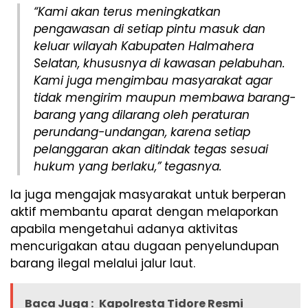
“Kami akan terus meningkatkan
pengawasan di setiap pintu masuk dan
keluar wilayah Kabupaten Halmahera
Selatan, khususnya di kawasan pelabuhan.
Kami juga mengimbau masyarakat agar
tidak mengirim maupun membawa barang-
barang yang dilarang oleh peraturan
perundang-undangan, karena setiap
pelanggaran akan ditindak tegas sesuai
hukum yang berlaku,” tegasnya.
Ia juga mengajak masyarakat untuk berperan
aktif membantu aparat dengan melaporkan
apabila mengetahui adanya aktivitas
mencurigakan atau dugaan penyelundupan
barang ilegal melalui jalur laut.
Baca Juga :
Kapolresta Tidore Resmi