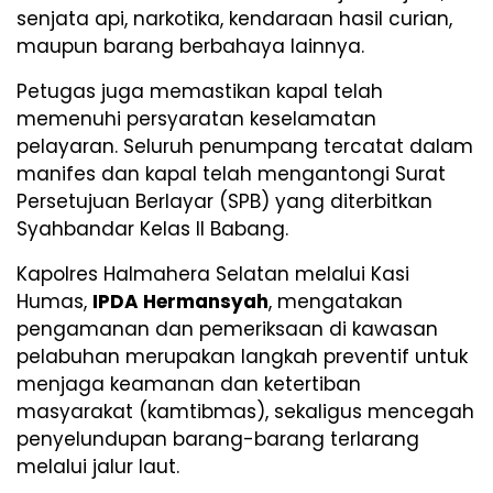
senjata api, narkotika, kendaraan hasil curian,
maupun barang berbahaya lainnya.
Petugas juga memastikan kapal telah
memenuhi persyaratan keselamatan
pelayaran. Seluruh penumpang tercatat dalam
manifes dan kapal telah mengantongi Surat
Persetujuan Berlayar (SPB) yang diterbitkan
Syahbandar Kelas II Babang.
Kapolres Halmahera Selatan melalui Kasi
Humas,
IPDA Hermansyah
, mengatakan
pengamanan dan pemeriksaan di kawasan
pelabuhan merupakan langkah preventif untuk
menjaga keamanan dan ketertiban
masyarakat (kamtibmas), sekaligus mencegah
penyelundupan barang-barang terlarang
melalui jalur laut.