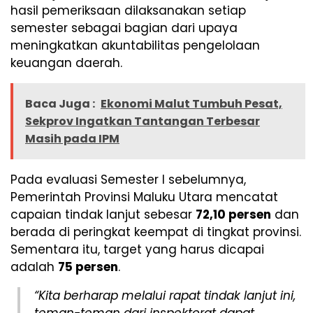
hasil pemeriksaan dilaksanakan setiap
semester sebagai bagian dari upaya
meningkatkan akuntabilitas pengelolaan
keuangan daerah.
Baca Juga :
Ekonomi Malut Tumbuh Pesat,
Sekprov Ingatkan Tantangan Terbesar
Masih pada IPM
Pada evaluasi Semester I sebelumnya,
Pemerintah Provinsi Maluku Utara mencatat
capaian tindak lanjut sebesar
72,10 persen
dan
berada di peringkat keempat di tingkat provinsi.
Sementara itu, target yang harus dicapai
adalah
75 persen
.
“Kita berharap melalui rapat tindak lanjut ini,