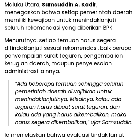
Maluku Utara,
Samsuddin A. Kadir
,
menegaskan bahwa setiap pemerintah daerah
memiliki kewajiban untuk menindaklanjuti
seluruh rekomendasi yang diberikan BPK.
Menurutnya, setiap temuan harus segera
ditindaklanjuti sesuai rekomendasi, baik berupa
penyampaian surat teguran, pengembalian
kerugian daerah, maupun penyelesaian
administrasi lainnya.
“Ada beberapa temuan sehingga seluruh
pemerintah daerah diwajibkan untuk
menindaklanjutinya. Misalnya, kalau ada
teguran harus dibuat surat teguran, dan
kalau ada yang harus dikembalikan, maka
harus segera dikembalikan,” ujar Samsuddin.
Ia menjelaskan bahwa evaluasi tindak lanjut