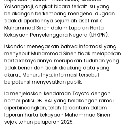
Yoisangadji, angkat bicara terkait isu yang
belakangan berkembang mengenai dugaan
tidak dilaporkannya sejumlah aset milik
Muhammad Sinen dalam Laporan Harta
Kekayaan Penyelenggara Negara (LHKPN).
Iskandar menegaskan bahwa informasi yang
menyebut Muhammad Sinen tidak melaporkan
harta kekayaannya merupakan tuduhan yang
tidak benar dan tidak didukung data yang
akurat. Menurutnya, informasi tersebut
berpotensi menyesatkan publik.
Ia menjelaskan, kendaraan Toyota dengan
nomor polisi DB 1941 yang belakangan ramai
diperbincangkan, telah tercantum dalam
laporan harta kekayaan Muhammad Sinen
sejak tahun pelaporan 2025.