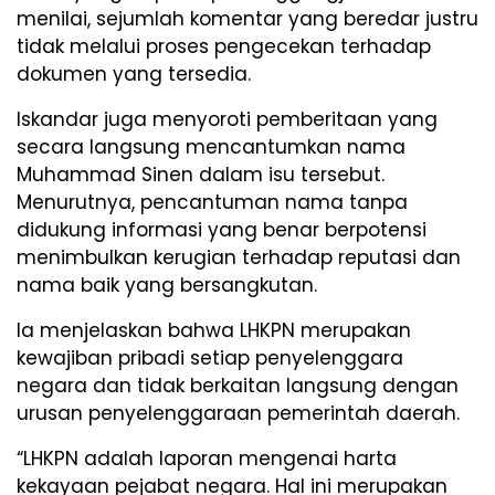
menilai, sejumlah komentar yang beredar justru
tidak melalui proses pengecekan terhadap
dokumen yang tersedia.
Iskandar juga menyoroti pemberitaan yang
secara langsung mencantumkan nama
Muhammad Sinen dalam isu tersebut.
Menurutnya, pencantuman nama tanpa
didukung informasi yang benar berpotensi
menimbulkan kerugian terhadap reputasi dan
nama baik yang bersangkutan.
Ia menjelaskan bahwa LHKPN merupakan
kewajiban pribadi setiap penyelenggara
negara dan tidak berkaitan langsung dengan
urusan penyelenggaraan pemerintah daerah.
“LHKPN adalah laporan mengenai harta
kekayaan pejabat negara. Hal ini merupakan