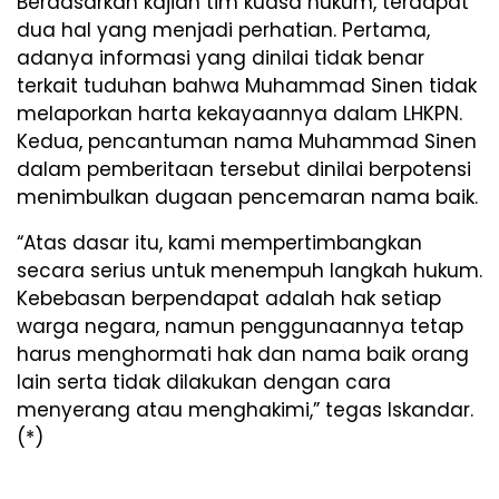
Berdasarkan kajian tim kuasa hukum, terdapat
dua hal yang menjadi perhatian. Pertama,
adanya informasi yang dinilai tidak benar
terkait tuduhan bahwa Muhammad Sinen tidak
melaporkan harta kekayaannya dalam LHKPN.
Kedua, pencantuman nama Muhammad Sinen
dalam pemberitaan tersebut dinilai berpotensi
menimbulkan dugaan pencemaran nama baik.
“Atas dasar itu, kami mempertimbangkan
secara serius untuk menempuh langkah hukum.
Kebebasan berpendapat adalah hak setiap
warga negara, namun penggunaannya tetap
harus menghormati hak dan nama baik orang
lain serta tidak dilakukan dengan cara
menyerang atau menghakimi,” tegas Iskandar.
(*)