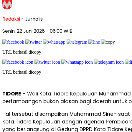
Redaksi
- Jurnalis
Senin, 22 Juni 2026
- 06:00 WIB
URL berhasil dicopy
URL berhasil dicopy
TIDORE
– Wali Kota Tidore Kepulauan Muhammad 
pertambangan bukan alasan bagi daerah untuk b
Hal tersebut disampaikan Muhammad Sinen saat 
Kota Tidore Kepulauan dengan agenda Pembicaraa
yang berlangsung di Gedung DPRD Kota Tidore Kep