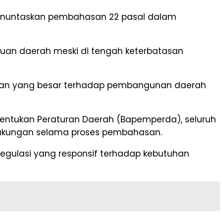
menuntaskan pembahasan 22 pasal dalam
an daerah meski di tengah keterbatasan
lian yang besar terhadap pembangunan daerah
entukan Peraturan Daerah (Bapemperda), seluruh
 dukungan selama proses pembahasan.
egulasi yang responsif terhadap kebutuhan