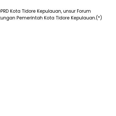
DPRD Kota Tidore Kepulauan, unsur Forum
gkungan Pemerintah Kota Tidore Kepulauan.(*)