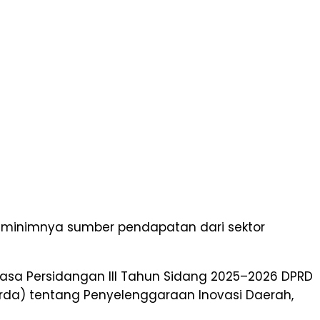
 minimnya sumber pendapatan dari sektor
sa Persidangan III Tahun Sidang 2025–2026 DPRD
rda) tentang Penyelenggaraan Inovasi Daerah,