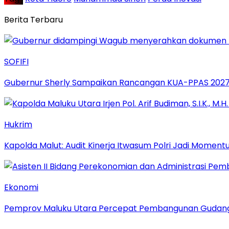
Berita Terbaru
SOFIFI
Gubernur Sherly Sampaikan Rancangan KUA-PPAS 2027,
Hukrim
Kapolda Malut: Audit Kinerja Itwasum Polri Jadi Moment
Ekonomi
Pemprov Maluku Utara Percepat Pembangunan Gudang B