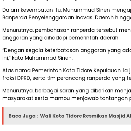
Dalam kesempatan itu, Muhammad Sinen mengapr
Ranperda Penyelenggaraan Inovasi Daerah hingg
Menurutnya, pembahasan ranperda tersebut men
anggaran yang dihadapi pemerintah daerah.
“Dengan segala keterbatasan anggaran yang ad
ini,” kata Muhammad Sinen.
Atas nama Pemerintah Kota Tidore Kepulauan, i
fraksi DPRD, serta tim perancang ranperda yang
Menurutnya, berbagai saran yang diberikan menj
masyarakat serta mampu menjawab tantangan 
Baca Juga :
Wali Kota Tidore Resmikan Masjid A