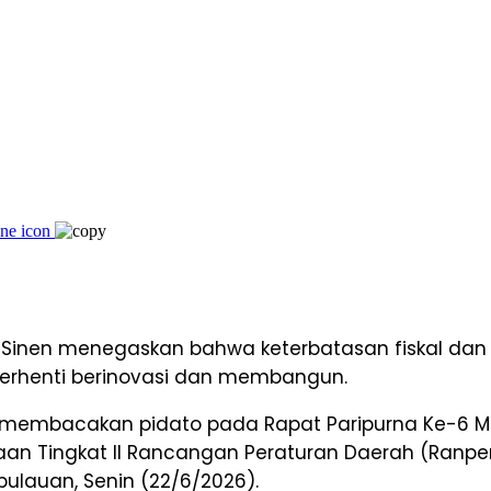
Sinen menegaskan bahwa keterbatasan fiskal dan
erhenti berinovasi dan membangun.
membacakan pidato pada Rapat Paripurna Ke-6 Ma
n Tingkat II Rancangan Peraturan Daerah (Ranpe
ulauan, Senin (22/6/2026).