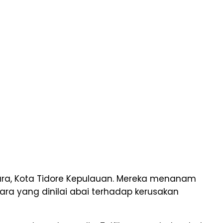
tara, Kota Tidore Kepulauan. Mereka menanam
ara yang dinilai abai terhadap kerusakan