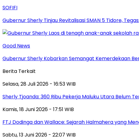
SOFIFI
Gubernur Sherly Tinjau Revitalisasi SMAN 5 Tidore, Te
Good News
Gubernur Sherly Kobarkan Semangat Kemerdekaan Bers
Berita Terkait
Selasa, 28 Juli 2026 - 16:53 WIB
Sherly Tjoanda: 360 Ribu Pekerja Maluku Utara Belum T
Kamis, 18 Juni 2026 - 17:51 WIB
FTJ Dodinga dan Wallace: Sejarah Halmahera yang Men
Sabtu, 13 Juni 2026 - 22:07 WIB