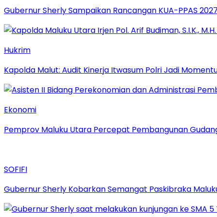
Gubernur Sherly Sampaikan Rancangan KUA-PPAS 2027,
Hukrim
Kapolda Malut: Audit Kinerja Itwasum Polri Jadi Moment
Ekonomi
Pemprov Maluku Utara Percepat Pembangunan Gudang B
SOFIFI
Gubernur Sherly Kobarkan Semangat Paskibraka Maluku