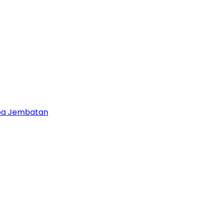
npa Jembatan