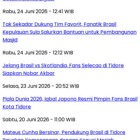
Rabu, 24 Juni 2026 - 12:41 WIB
Tak Sekadar Dukung Tim Favorit, Fanatik Brasil
Kepulauan Sula Salurkan Bantuan untuk Pembangunan
Masjid
Rabu, 24 Juni 2026 - 12:12 WIB
Jelang Brasil vs Skotlandia, Fans Selecao di Tidore
Siapkan Nobar Akbar
Selasa, 23 Juni 2026 - 20:52 WIB
Piala Dunia 2026, Iqbal Japono Resmi Pimpin Fans Brasil
Kota Tidore
Sabtu, 20 Juni 2026 - 11:00 WIB
Mateus Cunha Bersinar, Pendukung Brasil di Tidore