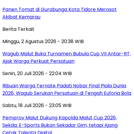
Panen Tomat di Gurabunga Kota Tidore Merosot
Akibat Kemarau
Berita Terkait
Minggu, 2 Agustus 2026 - 20:38 WIB
Wagub Malut Buka Turnamen Bubula Cup VII Antar-RT,
Ajak Warga Perkuat Persatuan
Senin, 20 Juli 2026 - 22:04 WIB
Ribuan Warga Ternate Padati Nobar Final Piala Dunia
2026, Wagub Serukan Persatuan di Tengah Euforia Bola
Sabtu, 18 Juli 2026 - 23:05 WIB
Pemprov Malut Dukung Kapolda Malut Cup 2026,
Sekda: E-Sports Bukan Sekadar Gim, tetapi Ajang
Cetak Talenta Digital