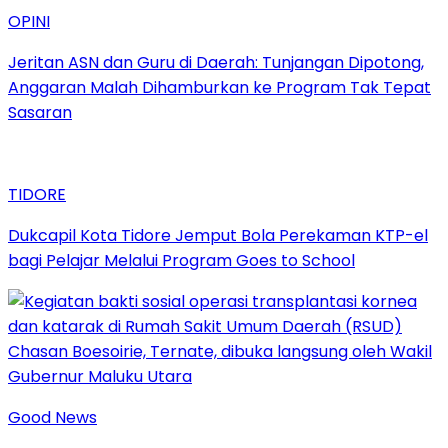
OPINI
Jeritan ASN dan Guru di Daerah: Tunjangan Dipotong,
Anggaran Malah Dihamburkan ke Program Tak Tepat
Sasaran
TIDORE
Dukcapil Kota Tidore Jemput Bola Perekaman KTP-el
bagi Pelajar Melalui Program Goes to School
Good News