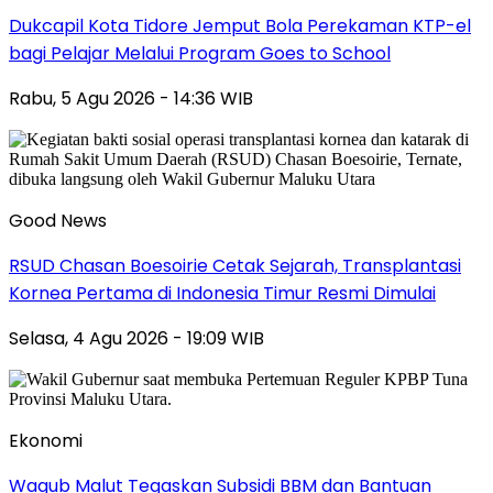
Dukcapil Kota Tidore Jemput Bola Perekaman KTP-el
bagi Pelajar Melalui Program Goes to School
Rabu, 5 Agu 2026 - 14:36 WIB
Good News
RSUD Chasan Boesoirie Cetak Sejarah, Transplantasi
Kornea Pertama di Indonesia Timur Resmi Dimulai
Selasa, 4 Agu 2026 - 19:09 WIB
Ekonomi
Wagub Malut Tegaskan Subsidi BBM dan Bantuan