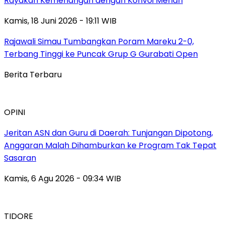
Rayakan Kemenangan dengan Konvoi Meriah
Kamis, 18 Juni 2026 - 19:11 WIB
Rajawali Simau Tumbangkan Poram Mareku 2-0,
Terbang Tinggi ke Puncak Grup G Gurabati Open
Berita Terbaru
OPINI
Jeritan ASN dan Guru di Daerah: Tunjangan Dipotong,
Anggaran Malah Dihamburkan ke Program Tak Tepat
Sasaran
Kamis, 6 Agu 2026 - 09:34 WIB
TIDORE