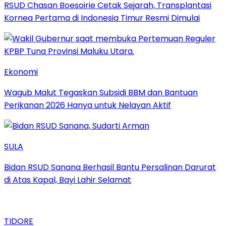
RSUD Chasan Boesoirie Cetak Sejarah, Transplantasi
Kornea Pertama di Indonesia Timur Resmi Dimulai
Ekonomi
Wagub Malut Tegaskan Subsidi BBM dan Bantuan
Perikanan 2026 Hanya untuk Nelayan Aktif
SULA
Bidan RSUD Sanana Berhasil Bantu Persalinan Darurat
di Atas Kapal, Bayi Lahir Selamat
TIDORE