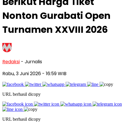
Berikut Harga Tiket
Nonton Gurabati Open
Turnamen XXVIII 2026
Redaksi
- Jurnalis
Rabu, 3 Juni 2026
- 16:59 WIB
URL berhasil dicopy
URL berhasil dicopy