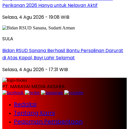
Perikanan 2026 Hanya untuk Nelayan Aktif
Selasa, 4 Agu 2026 - 19:08 WIB
SULA
Bidan RSUD Sanana Berhasil Bantu Persalinan Darurat
di Atas Kapal, Bayi Lahir Selamat
Selasa, 4 Agu 2026 - 17:31 WIB
PT. MARASAI MEDIA AKSARA
Redaksi
Tentang Kami
Pedoman Pemberitaan