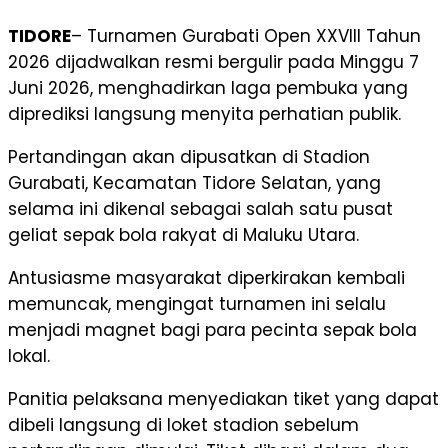
TIDORE
– Turnamen Gurabati Open XXVIII Tahun
2026 dijadwalkan resmi bergulir pada Minggu 7
Juni 2026, menghadirkan laga pembuka yang
diprediksi langsung menyita perhatian publik.
Pertandingan akan dipusatkan di Stadion
Gurabati, Kecamatan Tidore Selatan, yang
selama ini dikenal sebagai salah satu pusat
geliat sepak bola rakyat di Maluku Utara.
Antusiasme masyarakat diperkirakan kembali
memuncak, mengingat turnamen ini selalu
menjadi magnet bagi para pecinta sepak bola
lokal.
Panitia pelaksana menyediakan tiket yang dapat
dibeli langsung di loket stadion sebelum