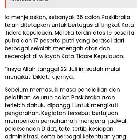
Ia menjelaskan, sebanyak 36 calon Paskibraka
telah ditetapkan untuk bertugas di tingkat Kota
Tidore Kepulauan. Mereka terdiri atas 19 peserta
putra dan 17 peserta putri yang berasal dari
berbagai sekolah menengah atas dan
sederajat di wilayah Kota Tidore Kepulauan.
“Insya Allah tanggal 22 Juli ini sudah mulai
mengikuti Diklat,” ujarnya.
Sebelum memasuki masa pendidikan dan
pelatihan, seluruh calon Paskibraka akan
terlebih dahulu dipanggil untuk mengikuti
pengarahan. Kegiatan tersebut bertujuan
memberikan pemahaman mengenai jadwal
pelaksanaan Diklat, tata tertib, kesiapan
administrasi, serta berbagai ketentuan yang