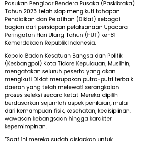
Pasukan Pengibar Bendera Pusaka (Paskibraka)
Tahun 2026 telah siap mengikuti tahapan
Pendidikan dan Pelatihan (Diklat) sebagai
bagian dari persiapan pelaksanaan Upacara
Peringatan Hari Ulang Tahun (HUT) ke-81
Kemerdekaan Republik Indonesia.
Kepala Badan Kesatuan Bangsa dan Politik
(Kesbangpol) Kota Tidore Kepulauan, Muslihin,
mengatakan seluruh peserta yang akan
mengikuti Diklat merupakan putra-putri terbaik
daerah yang telah melewati serangkaian
proses seleksi secara ketat. Mereka dipilih
berdasarkan sejumlah aspek penilaian, mulai
dari kemampuan fisik, kesehatan, kedisiplinan,
wawasan kebangsaan hingga karakter
kepemimpinan.
“Saat ini mereka sudah disiapkan untuk