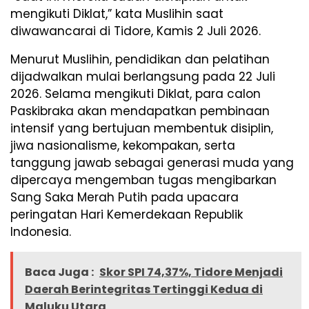
mengikuti Diklat,” kata Muslihin saat
diwawancarai di Tidore, Kamis 2 Juli 2026.
Menurut Muslihin, pendidikan dan pelatihan
dijadwalkan mulai berlangsung pada 22 Juli
2026. Selama mengikuti Diklat, para calon
Paskibraka akan mendapatkan pembinaan
intensif yang bertujuan membentuk disiplin,
jiwa nasionalisme, kekompakan, serta
tanggung jawab sebagai generasi muda yang
dipercaya mengemban tugas mengibarkan
Sang Saka Merah Putih pada upacara
peringatan Hari Kemerdekaan Republik
Indonesia.
Baca Juga :
Skor SPI 74,37%, Tidore Menjadi
Daerah Berintegritas Tertinggi Kedua di
Maluku Utara