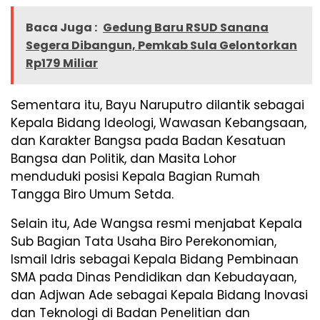
Baca Juga :
Gedung Baru RSUD Sanana
Segera Dibangun, Pemkab Sula Gelontorkan
Rp179 Miliar
Sementara itu, Bayu Naruputro dilantik sebagai
Kepala Bidang Ideologi, Wawasan Kebangsaan,
dan Karakter Bangsa pada Badan Kesatuan
Bangsa dan Politik, dan Masita Lohor
menduduki posisi Kepala Bagian Rumah
Tangga Biro Umum Setda.
Selain itu, Ade Wangsa resmi menjabat Kepala
Sub Bagian Tata Usaha Biro Perekonomian,
Ismail Idris sebagai Kepala Bidang Pembinaan
SMA pada Dinas Pendidikan dan Kebudayaan,
dan Adjwan Ade sebagai Kepala Bidang Inovasi
dan Teknologi di Badan Penelitian dan