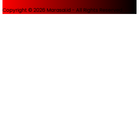
Copyright © 2026 Marasai.id - All Rights Reserved