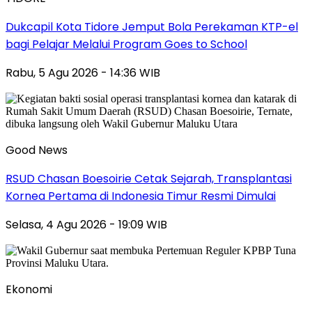
Dukcapil Kota Tidore Jemput Bola Perekaman KTP-el
bagi Pelajar Melalui Program Goes to School
Rabu, 5 Agu 2026 - 14:36 WIB
Good News
RSUD Chasan Boesoirie Cetak Sejarah, Transplantasi
Kornea Pertama di Indonesia Timur Resmi Dimulai
Selasa, 4 Agu 2026 - 19:09 WIB
Ekonomi