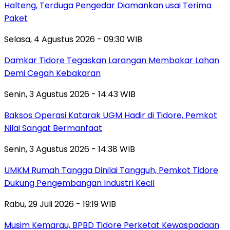
Halteng, Terduga Pengedar Diamankan usai Terima
Paket
Selasa, 4 Agustus 2026 - 09:30 WIB
Damkar Tidore Tegaskan Larangan Membakar Lahan
Demi Cegah Kebakaran
Senin, 3 Agustus 2026 - 14:43 WIB
Baksos Operasi Katarak UGM Hadir di Tidore, Pemkot
Nilai Sangat Bermanfaat
Senin, 3 Agustus 2026 - 14:38 WIB
UMKM Rumah Tangga Dinilai Tangguh, Pemkot Tidore
Dukung Pengembangan Industri Kecil
Rabu, 29 Juli 2026 - 19:19 WIB
Musim Kemarau, BPBD Tidore Perketat Kewaspadaan