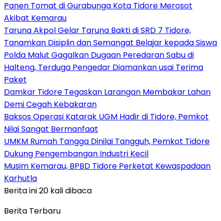
Panen Tomat di Gurabunga Kota Tidore Merosot
Akibat Kemarau
Taruna Akpol Gelar Taruna Bakti di SRD 7 Tidore,
Tanamkan Disiplin dan Semangat Belajar kepada Siswa
Polda Malut Gagalkan Dugaan Peredaran Sabu di
Halteng, Terduga Pengedar Diamankan usai Terima
Paket
Damkar Tidore Tegaskan Larangan Membakar Lahan
Demi Cegah Kebakaran
Baksos Operasi Katarak UGM Hadir di Tidore, Pemkot
Nilai Sangat Bermanfaat
UMKM Rumah Tangga Dinilai Tangguh, Pemkot Tidore
Dukung Pengembangan Industri Kecil
Musim Kemarau, BPBD Tidore Perketat Kewaspadaan
Karhutla
Berita ini 20 kali dibaca
Berita Terbaru