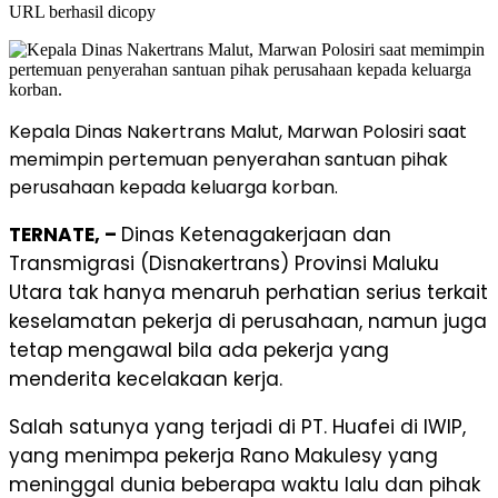
URL berhasil dicopy
Kepala Dinas Nakertrans Malut, Marwan Polosiri saat
memimpin pertemuan penyerahan santuan pihak
perusahaan kepada keluarga korban.
TERNATE, –
Dinas Ketenagakerjaan dan
Transmigrasi (Disnakertrans) Provinsi Maluku
Utara tak hanya menaruh perhatian serius terkait
keselamatan pekerja di perusahaan, namun juga
tetap mengawal bila ada pekerja yang
menderita kecelakaan kerja.
Salah satunya yang terjadi di PT. Huafei di IWIP,
yang menimpa pekerja Rano Makulesy yang
meninggal dunia beberapa waktu lalu dan pihak