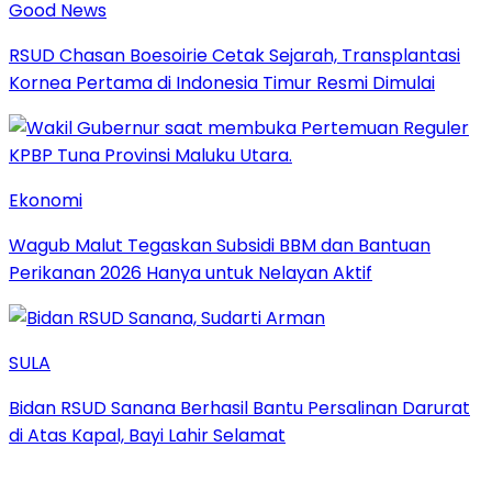
Good News
RSUD Chasan Boesoirie Cetak Sejarah, Transplantasi
Kornea Pertama di Indonesia Timur Resmi Dimulai
Ekonomi
Wagub Malut Tegaskan Subsidi BBM dan Bantuan
Perikanan 2026 Hanya untuk Nelayan Aktif
SULA
Bidan RSUD Sanana Berhasil Bantu Persalinan Darurat
di Atas Kapal, Bayi Lahir Selamat