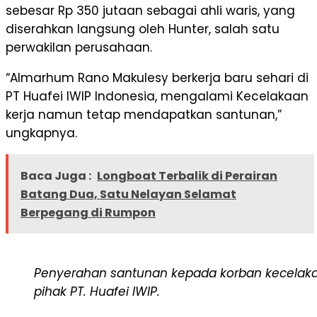
sebesar Rp 350 jutaan sebagai ahli waris, yang
diserahkan langsung oleh Hunter, salah satu
perwakilan perusahaan.
“Almarhum Rano Makulesy berkerja baru sehari di
PT Huafei IWIP Indonesia, mengalami Kecelakaan
kerja namun tetap mendapatkan santunan,”
ungkapnya.
Baca Juga :
Longboat Terbalik di Perairan
Batang Dua, Satu Nelayan Selamat
Berpegang di Rumpon
Penyerahan santunan kepada korban kecelaka
pihak PT. Huafei IWIP.