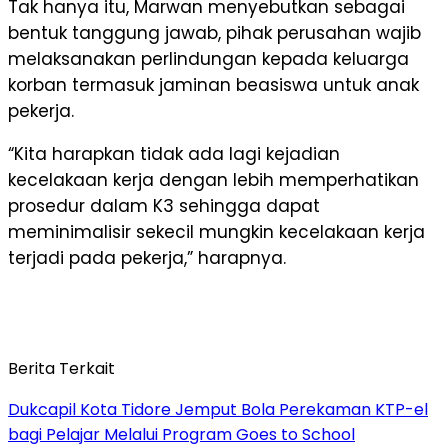
Tak hanya itu, Marwan menyebutkan sebagai
bentuk tanggung jawab, pihak perusahan wajib
melaksanakan perlindungan kepada keluarga
korban termasuk jaminan beasiswa untuk anak
pekerja.
“Kita harapkan tidak ada lagi kejadian
kecelakaan kerja dengan lebih memperhatikan
prosedur dalam K3 sehingga dapat
meminimalisir sekecil mungkin kecelakaan kerja
terjadi pada pekerja,” harapnya.
Berita Terkait
Dukcapil Kota Tidore Jemput Bola Perekaman KTP-el
bagi Pelajar Melalui Program Goes to School