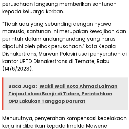
perusahaan langsung memberikan santunan
kepada keluarga korban.
“Tidak ada yang sebanding dengan nyawa
manusia, santunan ini merupakan kewajiban dan
perintah dalam undang-undang yang harus
dipatuhi oleh pihak perusahaan,” kata Kepala
Disnakertrans, Marwan Polosiri usai penyerahan di
kantor UPTD Disnakertrans di Ternate, Rabu
(14/6/2023).
Baca Juga :
Wakil Wali Kota Ahmad Laiman
Tinjau Lokasi Banjir di Tidore, Perintahkan
OPD Lakukan Tanggap Darurat
Menurutnya, penyerahan kompensasi kecelakaan
kerja ini diberikan kepada Imelda Mawene