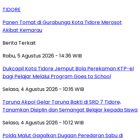
TIDORE
Panen Tomat di Gurabunga Kota Tidore Merosot
Akibat Kemarau
Berita Terkait
Rabu, 5 Agustus 2026 - 14:36 WIB
Dukcapil Kota Tidore Jemput Bola Perekaman KTP-el
bagi Pelajar Melalui Program Goes to School
Selasa, 4 Agustus 2026 - 10:16 WIB
Taruna Akpol Gelar Taruna Bakti di SRD 7 Tidore,
Tanamkan Disiplin dan Semangat Belajar kepada Siswa
Selasa, 4 Agustus 2026 - 10:12 WIB
Polda Malut Gagalkan Dugaan Peredaran Sabu di