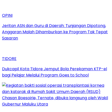
OPINI
Jeritan ASN dan Guru di Daerah: Tunjangan Dipotong,
Anggaran Malah Dihamburkan ke Program Tak Tepat
Sasaran
TIDORE
Dukcapil Kota Tidore Jemput Bola Perekaman KTP-el
bagi Pelajar Melalui Program Goes to School