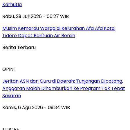
Karhutla
Rabu, 29 Juli 2026 - 06:27 WIB
Musim Kemarau Warga di Kelurahan Afa Afa Kota
Tidore Dapat Bantuan Air Bersih
Berita Terbaru
OPINI
Jeritan ASN dan Guru di Daerah: Tunjangan Dipotong,
Anggaran Malah Dihamburkan ke Program Tak Tepat
Sasaran
Kamis, 6 Agu 2026 - 09:34 WIB
TIDORE