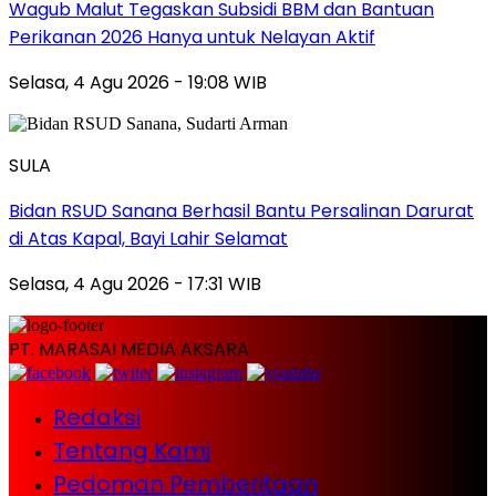
Wagub Malut Tegaskan Subsidi BBM dan Bantuan
Perikanan 2026 Hanya untuk Nelayan Aktif
Selasa, 4 Agu 2026 - 19:08 WIB
SULA
Bidan RSUD Sanana Berhasil Bantu Persalinan Darurat
di Atas Kapal, Bayi Lahir Selamat
Selasa, 4 Agu 2026 - 17:31 WIB
PT. MARASAI MEDIA AKSARA
Redaksi
Tentang Kami
Pedoman Pemberitaan