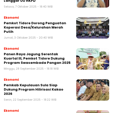
Langgar UU HKPD
Selasa, 7 Oktober 2025 - 18:40 WIB
Ekonomi
Pemkot Tidore Dorong Penguatan
Koperasi Desa/Kelurahan Merah
Putih
Jumat, 3 Oktober 2025 - 20:40 WIB
Ekonomi
Panen Raya Jagung Serentak
Kuartal III, Pemkot Tidore Dukung
Program Swasembada Pangan 2025
Minggu, 28 September 2025 - 18:18 WIB
Ekonomi
Pemkab Kepulauan Sula Siap
Dukung Program Hilirisasi Kakao
2026
Senin, 22 September 2025 - 18:22 WIB
Ekonomi