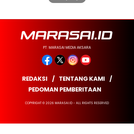
PT. MARASAI MEDIA AKSARA
REDAKSI
TENTANG KAMI
PEDOMAN PEMBERITAAN
COPYRIGHT © 2026 MARASAI.ID - ALL RIGHTS RESERVED