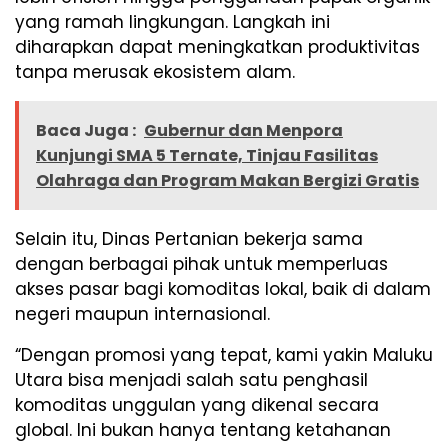
yang ramah lingkungan. Langkah ini
diharapkan dapat meningkatkan produktivitas
tanpa merusak ekosistem alam.
Baca Juga :
Gubernur dan Menpora
Kunjungi SMA 5 Ternate, Tinjau Fasilitas
Olahraga dan Program Makan Bergizi Gratis
Selain itu, Dinas Pertanian bekerja sama
dengan berbagai pihak untuk memperluas
akses pasar bagi komoditas lokal, baik di dalam
negeri maupun internasional.
“Dengan promosi yang tepat, kami yakin Maluku
Utara bisa menjadi salah satu penghasil
komoditas unggulan yang dikenal secara
global. Ini bukan hanya tentang ketahanan