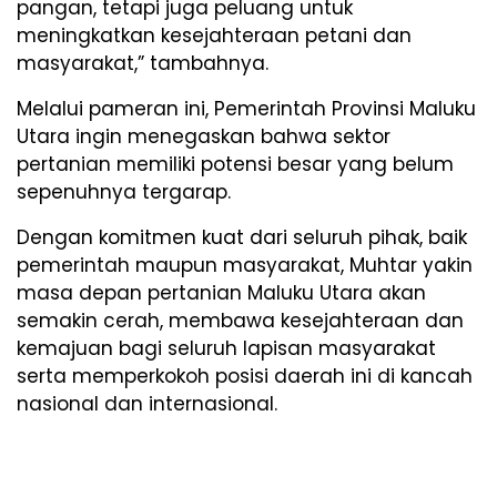
pangan, tetapi juga peluang untuk
meningkatkan kesejahteraan petani dan
masyarakat,” tambahnya.
Melalui pameran ini, Pemerintah Provinsi Maluku
Utara ingin menegaskan bahwa sektor
pertanian memiliki potensi besar yang belum
sepenuhnya tergarap.
Dengan komitmen kuat dari seluruh pihak, baik
pemerintah maupun masyarakat, Muhtar yakin
masa depan pertanian Maluku Utara akan
semakin cerah, membawa kesejahteraan dan
kemajuan bagi seluruh lapisan masyarakat
serta memperkokoh posisi daerah ini di kancah
nasional dan internasional.