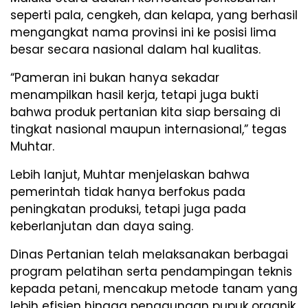
seperti pala, cengkeh, dan kelapa, yang berhasil
mengangkat nama provinsi ini ke posisi lima
besar secara nasional dalam hal kualitas.
“Pameran ini bukan hanya sekadar
menampilkan hasil kerja, tetapi juga bukti
bahwa produk pertanian kita siap bersaing di
tingkat nasional maupun internasional,” tegas
Muhtar.
Lebih lanjut, Muhtar menjelaskan bahwa
pemerintah tidak hanya berfokus pada
peningkatan produksi, tetapi juga pada
keberlanjutan dan daya saing.
Dinas Pertanian telah melaksanakan berbagai
program pelatihan serta pendampingan teknis
kepada petani, mencakup metode tanam yang
lebih efisien hingga penggunaan pupuk organik