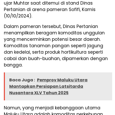
ujar Muhtar saat ditemui di stand Dinas
Pertanian di arena pameran Sofifi, Kamis
(10/10/2024).
Dalam pameran tersebut, Dinas Pertanian
menampilkan beragam komoditas unggulan
yang mencerminkan potensi besar daerah.
Komoditas tanaman pangan seperti jagung
dan kedelai, serta produk hortikultura seperti
cabai dan buah-buahan, dipamerkan dengan
bangga.
Baca Juga :
Pemprov Maluku Utara
Mantapkan Persiapan Latsitarda
Nusantara XLV Tahun 2025
Namun, yang menjadi kebanggaan utama
Maluku Utara adalah komoditas perkebunan