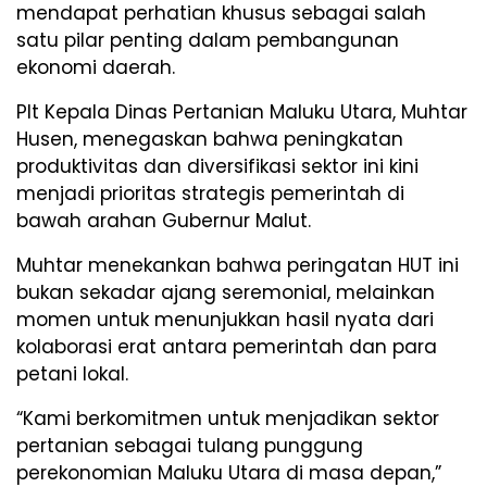
mendapat perhatian khusus sebagai salah
satu pilar penting dalam pembangunan
ekonomi daerah.
Plt Kepala Dinas Pertanian Maluku Utara, Muhtar
Husen, menegaskan bahwa peningkatan
produktivitas dan diversifikasi sektor ini kini
menjadi prioritas strategis pemerintah di
bawah arahan Gubernur Malut.
Muhtar menekankan bahwa peringatan HUT ini
bukan sekadar ajang seremonial, melainkan
momen untuk menunjukkan hasil nyata dari
kolaborasi erat antara pemerintah dan para
petani lokal.
“Kami berkomitmen untuk menjadikan sektor
pertanian sebagai tulang punggung
perekonomian Maluku Utara di masa depan,”