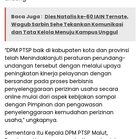
Baca Juga :
Dies Natalis ke-60 IAIN Ternate,
Wagub Sarbin Sehe Tekankan Komunikasi
dan Tata Kelola Menuju Kampus Unggul
“DPM PTSP baik di kabupaten kota dan provinsi
telah Menindaklanjuti peraturan perundang-
undangan tersebut dengan melalui upaya
peningkatan kinerja pelayanan dengan
bersandar pada proses berbisnis
penyelenggaraan perizinan usaha secara
online mulai dari aspek kebijakan sampai
dengan Pimpinan dan pengawasan
penyelenggaraan kemudahan perizinan
usaha,” ungkapnya.
Sementara itu Kepala DPM PTSP Malut,