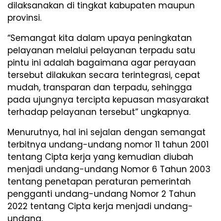
dilaksanakan di tingkat kabupaten maupun
provinsi.
“Semangat kita dalam upaya peningkatan
pelayanan melalui pelayanan terpadu satu
pintu ini adalah bagaimana agar perayaan
tersebut dilakukan secara terintegrasi, cepat
mudah, transparan dan terpadu, sehingga
pada ujungnya tercipta kepuasan masyarakat
terhadap pelayanan tersebut” ungkapnya.
Menurutnya, hal ini sejalan dengan semangat
terbitnya undang-undang nomor 11 tahun 2001
tentang Cipta kerja yang kemudian diubah
menjadi undang-undang Nomor 6 Tahun 2003
tentang penetapan peraturan pemerintah
pengganti undang-undang Nomor 2 Tahun
2022 tentang Cipta kerja menjadi undang-
undang.