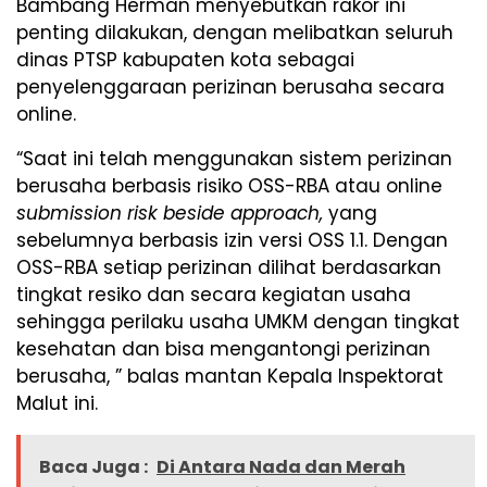
Bambang Herman menyebutkan rakor ini
penting dilakukan, dengan melibatkan seluruh
dinas PTSP kabupaten kota sebagai
penyelenggaraan perizinan berusaha secara
online.
“Saat ini telah menggunakan sistem perizinan
berusaha berbasis risiko OSS-RBA atau online
submission risk beside approach,
yang
sebelumnya berbasis izin versi OSS 1.1. Dengan
OSS-RBA setiap perizinan dilihat berdasarkan
tingkat resiko dan secara kegiatan usaha
sehingga perilaku usaha UMKM dengan tingkat
kesehatan dan bisa mengantongi perizinan
berusaha, ” balas mantan Kepala Inspektorat
Malut ini.
Baca Juga :
Di Antara Nada dan Merah