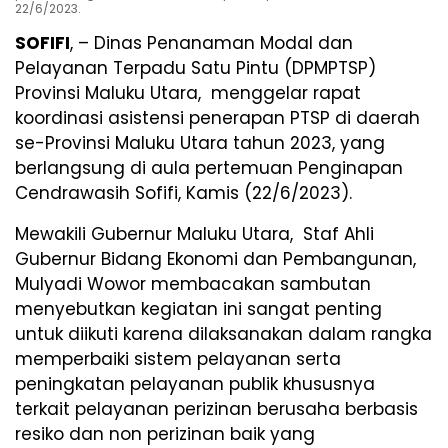
22/6/2023.
SOFIFI
, – Dinas Penanaman Modal dan
Pelayanan Terpadu Satu Pintu (DPMPTSP)
Provinsi Maluku Utara, menggelar rapat
koordinasi asistensi penerapan PTSP di daerah
se-Provinsi Maluku Utara tahun 2023, yang
berlangsung di aula pertemuan Penginapan
Cendrawasih Sofifi, Kamis (22/6/2023).
Mewakili Gubernur Maluku Utara, Staf Ahli
Gubernur Bidang Ekonomi dan Pembangunan,
Mulyadi Wowor membacakan sambutan
menyebutkan kegiatan ini sangat penting
untuk diikuti karena dilaksanakan dalam rangka
memperbaiki sistem pelayanan serta
peningkatan pelayanan publik khususnya
terkait pelayanan perizinan berusaha berbasis
resiko dan non perizinan baik yang