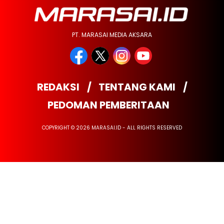
PT. MARASAI MEDIA AKSARA
REDAKSI
TENTANG KAMI
PEDOMAN PEMBERITAAN
COPYRIGHT © 2026 MARASAI.ID - ALL RIGHTS RESERVED