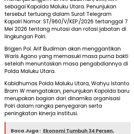
sebagai Kapolda Maluku Utara. Penunjukan
tersebut tertuang dalam Surat Telegram
Kapolri Nomor: ST/960/V/KEP./2026 tertanggal 7
Mei 2026 tentang mutasi dan rotasi jabatan di
lingkungan Polri.
Brigjen Pol. Arif Budiman akan menggantikan
Waris Agono
yang memasuki masa purna bakti
setelah menuntaskan masa pengabdiannya di
Polda Maluku Utara.
Kabidhumas Polda Maluku Utara,
Wahyu Istanto
Bram W
mengatakan, penunjukan Kapolda baru
merupakan bagian dari dinamika organisasi
Polri dalam rangka penyegaran serta
peningkatan kinerja institusi.
Baca Juga :
Ekonomi Tumbuh 34 Persen,