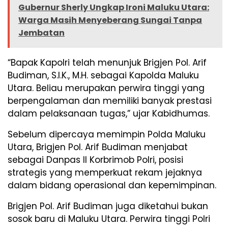
Gubernur Sherly Ungkap Ironi Maluku Utara:
Warga Masih Menyeberang Sungai Tanpa
Jembatan
“Bapak Kapolri telah menunjuk Brigjen Pol. Arif
Budiman, S.I.K., M.H. sebagai Kapolda Maluku
Utara. Beliau merupakan perwira tinggi yang
berpengalaman dan memiliki banyak prestasi
dalam pelaksanaan tugas,” ujar Kabidhumas.
Sebelum dipercaya memimpin Polda Maluku
Utara, Brigjen Pol. Arif Budiman menjabat
sebagai Danpas II Korbrimob Polri, posisi
strategis yang memperkuat rekam jejaknya
dalam bidang operasional dan kepemimpinan.
Brigjen Pol. Arif Budiman juga diketahui bukan
sosok baru di Maluku Utara. Perwira tinggi Polri