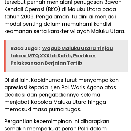
tersebut pernah menjalani penugasan Bawah
Kendali Operasi (BKO) di Maluku Utara pada
tahun 2006. Pengalaman itu dinilai menjadi
modal penting dalam memahami kondisi
keamanan serta karakter wilayah Maluku Utara.
Baca Juga :
Wagub Maluku Utara Tinjau
Lokasi MTQ XXXI di Sofifi, Pastikan
Pelaksanaan Berjalan Tertib
Di sisi lain, Kabidhumas turut menyampaikan
apresiasi kepada Irjen Pol. Waris Agono atas
dedikasi dan pengabdiannya selama
menjabat Kapolda Maluku Utara hingga
memasuki masa purna tugas.
Pergantian kepemimpinan ini diharapkan
semakin memperkuat peran Polri dalam