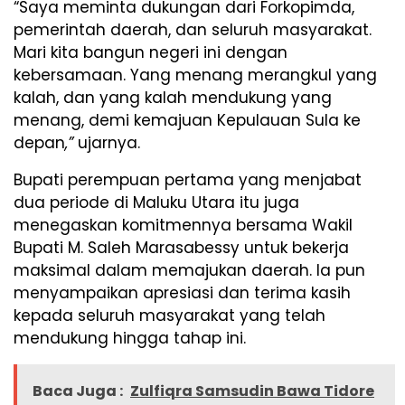
“Saya meminta dukungan dari Forkopimda,
pemerintah daerah, dan seluruh masyarakat.
Mari kita bangun negeri ini dengan
kebersamaan. Yang menang merangkul yang
kalah, dan yang kalah mendukung yang
menang, demi kemajuan Kepulauan Sula ke
depan
,”
ujarnya.
Bupati perempuan pertama yang menjabat
dua periode di Maluku Utara itu juga
menegaskan komitmennya bersama Wakil
Bupati M. Saleh Marasabessy untuk bekerja
maksimal dalam memajukan daerah. Ia pun
menyampaikan apresiasi dan terima kasih
kepada seluruh masyarakat yang telah
mendukung hingga tahap ini.
Baca Juga :
Zulfiqra Samsudin Bawa Tidore