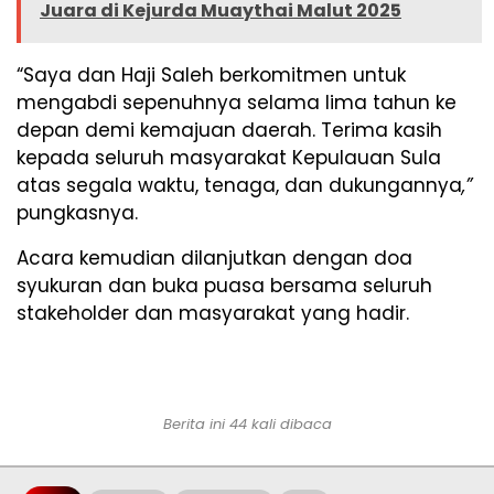
Juara di Kejurda Muaythai Malut 2025
“Saya dan Haji Saleh berkomitmen untuk
mengabdi sepenuhnya selama lima tahun ke
depan demi kemajuan daerah. Terima kasih
kepada seluruh masyarakat Kepulauan Sula
atas segala waktu, tenaga, dan dukungannya
,”
pungkasnya.
Acara kemudian dilanjutkan dengan doa
syukuran dan buka puasa bersama seluruh
stakeholder dan masyarakat yang hadir.
Berita ini 44 kali dibaca