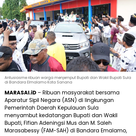
Antusiasme ribuan warga menjemput Bupati dan Wakil Bupati Sula
di Bandara Elmalamo Kota Sanana
MARASAI.iD
– Ribuan masyarakat bersama
Aparatur Sipil Negara (ASN) di lingkungan
Pemerintah Daerah Kepulauan Sula
menyambut kedatangan Bupati dan Wakil
Bupati, Fifian Adeningsi Mus dan M. Saleh
Marasabessy (FAM-SAH) di Bandara Emalamo,