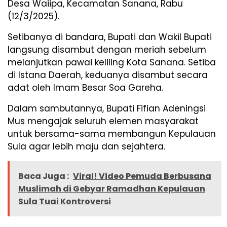
Desa Waiipa, Kecamatan Sanana, Rabu
(12/3/2025).
Setibanya di bandara, Bupati dan Wakil Bupati
langsung disambut dengan meriah sebelum
melanjutkan pawai keliling Kota Sanana. Setiba
di Istana Daerah, keduanya disambut secara
adat oleh Imam Besar Soa Gareha.
Dalam sambutannya, Bupati Fifian Adeningsi
Mus mengajak seluruh elemen masyarakat
untuk bersama-sama membangun Kepulauan
Sula agar lebih maju dan sejahtera.
Baca Juga :
Viral! Video Pemuda Berbusana
Muslimah di Gebyar Ramadhan Kepulauan
Sula Tuai Kontroversi