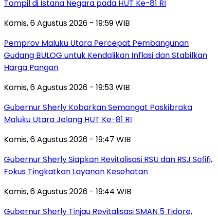
Tampil di Istana Negara pada HUT Ke-81 RI
Kamis, 6 Agustus 2026 - 19:59 WIB
Pemprov Maluku Utara Percepat Pembangunan
Gudang BULOG untuk Kendalikan Inflasi dan Stabilkan
Harga Pangan
Kamis, 6 Agustus 2026 - 19:53 WIB
Gubernur Sherly Kobarkan Semangat Paskibraka
Maluku Utara Jelang HUT Ke-81 RI
Kamis, 6 Agustus 2026 - 19:47 WIB
Gubernur Sherly Siapkan Revitalisasi RSU dan RSJ Sofifi,
Fokus Tingkatkan Layanan Kesehatan
Kamis, 6 Agustus 2026 - 19:44 WIB
Gubernur Sherly Tinjau Revitalisasi SMAN 5 Tidore,