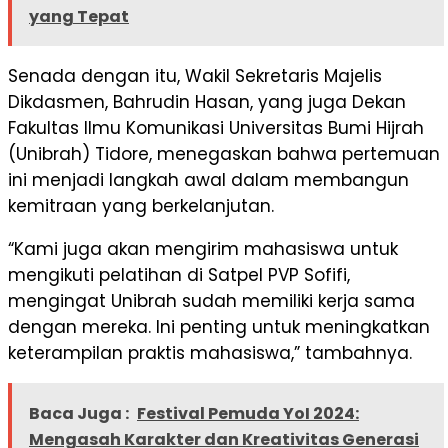
yang Tepat
Senada dengan itu, Wakil Sekretaris Majelis
Dikdasmen, Bahrudin Hasan, yang juga Dekan
Fakultas Ilmu Komunikasi Universitas Bumi Hijrah
(Unibrah) Tidore, menegaskan bahwa pertemuan
ini menjadi langkah awal dalam membangun
kemitraan yang berkelanjutan.
“Kami juga akan mengirim mahasiswa untuk
mengikuti pelatihan di Satpel PVP Sofifi,
mengingat Unibrah sudah memiliki kerja sama
dengan mereka. Ini penting untuk meningkatkan
keterampilan praktis mahasiswa,” tambahnya.
Baca Juga :
Festival Pemuda YoI 2024:
Mengasah Karakter dan Kreativitas Generasi