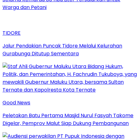
Warga dan Petani
TIDORE
Jalur Pendakian Puncak Tidore Melalui Kelurahan
Gurabunga Ditutup Sementara
Good News
Peletakan Batu Pertama Masjid Nurul Fasyah Takome
Digelar, Pemprov Malut Siap Dukung Pembangunan