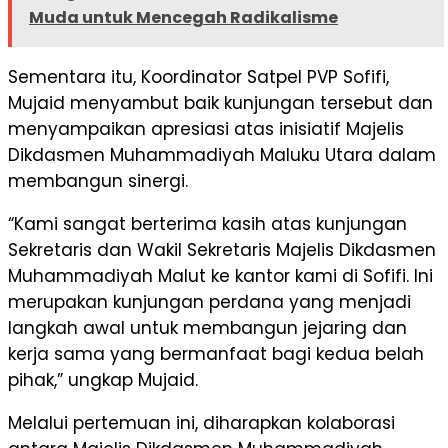
Muda untuk Mencegah Radikalisme
Sementara itu, Koordinator Satpel PVP Sofifi,
Mujaid menyambut baik kunjungan tersebut dan
menyampaikan apresiasi atas inisiatif Majelis
Dikdasmen Muhammadiyah Maluku Utara dalam
membangun sinergi.
“Kami sangat berterima kasih atas kunjungan
Sekretaris dan Wakil Sekretaris Majelis Dikdasmen
Muhammadiyah Malut ke kantor kami di Sofifi. Ini
merupakan kunjungan perdana yang menjadi
langkah awal untuk membangun jejaring dan
kerja sama yang bermanfaat bagi kedua belah
pihak,” ungkap Mujaid.
Melalui pertemuan ini, diharapkan kolaborasi