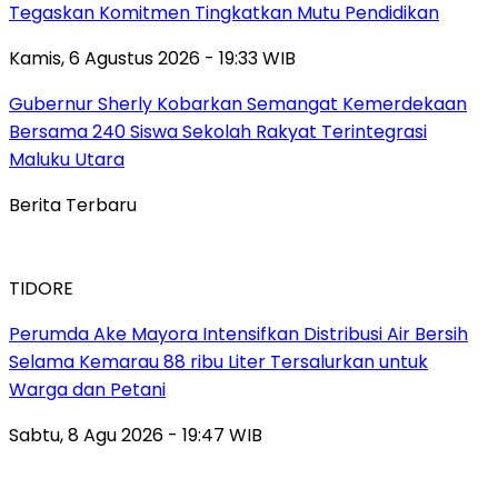
Tegaskan Komitmen Tingkatkan Mutu Pendidikan
Kamis, 6 Agustus 2026 - 19:33 WIB
Gubernur Sherly Kobarkan Semangat Kemerdekaan
Bersama 240 Siswa Sekolah Rakyat Terintegrasi
Maluku Utara
Berita Terbaru
TIDORE
Perumda Ake Mayora Intensifkan Distribusi Air Bersih
Selama Kemarau 88 ribu Liter Tersalurkan untuk
Warga dan Petani
Sabtu, 8 Agu 2026 - 19:47 WIB