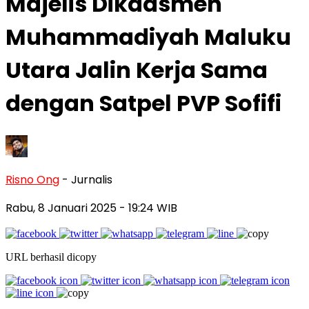
Majelis Dikdasmen
Muhammadiyah Maluku
Utara Jalin Kerja Sama
dengan Satpel PVP Sofifi
Risno Ong
- Jurnalis
Rabu, 8 Januari 2025
- 19:24 WIB
URL berhasil dicopy