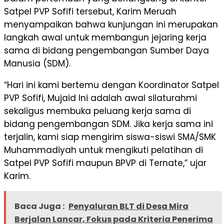
Satpel PVP Sofifi tersebut, Karim Meruah
menyampaikan bahwa kunjungan ini merupakan
langkah awal untuk membangun jejaring kerja
sama di bidang pengembangan Sumber Daya
Manusia (SDM).
“Hari ini kami bertemu dengan Koordinator Satpel
PVP Sofifi, Mujaid Ini adalah awal silaturahmi
sekaligus membuka peluang kerja sama di
bidang pengembangan SDM. Jika kerja sama ini
terjalin, kami siap mengirim siswa-siswi SMA/SMK
Muhammadiyah untuk mengikuti pelatihan di
Satpel PVP Sofifi maupun BPVP di Ternate,” ujar
Karim.
Baca Juga :
Penyaluran BLT di Desa Mira
Berjalan Lancar, Fokus pada Kriteria Penerima