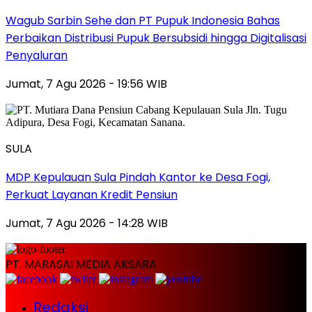
Wagub Sarbin Sehe dan PT Pupuk Indonesia Bahas
Perbaikan Distribusi Pupuk Bersubsidi hingga Digitalisasi
Penyaluran
Jumat, 7 Agu 2026 - 19:56 WIB
SULA
MDP Kepulauan Sula Pindah Kantor ke Desa Fogi,
Perkuat Layanan Kredit Pensiun
Jumat, 7 Agu 2026 - 14:28 WIB
PT. MARASAI MEDIA AKSARA
Redaksi