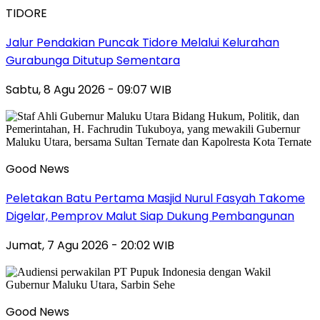
TIDORE
Jalur Pendakian Puncak Tidore Melalui Kelurahan
Gurabunga Ditutup Sementara
Sabtu, 8 Agu 2026 - 09:07 WIB
Good News
Peletakan Batu Pertama Masjid Nurul Fasyah Takome
Digelar, Pemprov Malut Siap Dukung Pembangunan
Jumat, 7 Agu 2026 - 20:02 WIB
Good News