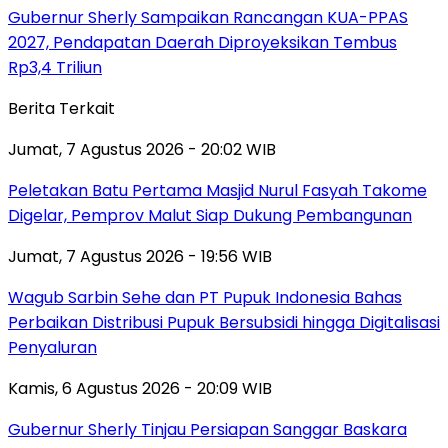
Gubernur Sherly Sampaikan Rancangan KUA-PPAS
2027, Pendapatan Daerah Diproyeksikan Tembus
Rp3,4 Triliun
Berita Terkait
Jumat, 7 Agustus 2026 - 20:02 WIB
Peletakan Batu Pertama Masjid Nurul Fasyah Takome
Digelar, Pemprov Malut Siap Dukung Pembangunan
Jumat, 7 Agustus 2026 - 19:56 WIB
Wagub Sarbin Sehe dan PT Pupuk Indonesia Bahas
Perbaikan Distribusi Pupuk Bersubsidi hingga Digitalisasi
Penyaluran
Kamis, 6 Agustus 2026 - 20:09 WIB
Gubernur Sherly Tinjau Persiapan Sanggar Baskara