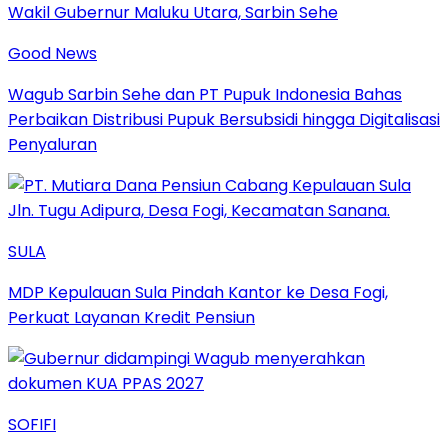
Good News
Wagub Sarbin Sehe dan PT Pupuk Indonesia Bahas
Perbaikan Distribusi Pupuk Bersubsidi hingga Digitalisasi
Penyaluran
SULA
MDP Kepulauan Sula Pindah Kantor ke Desa Fogi,
Perkuat Layanan Kredit Pensiun
SOFIFI