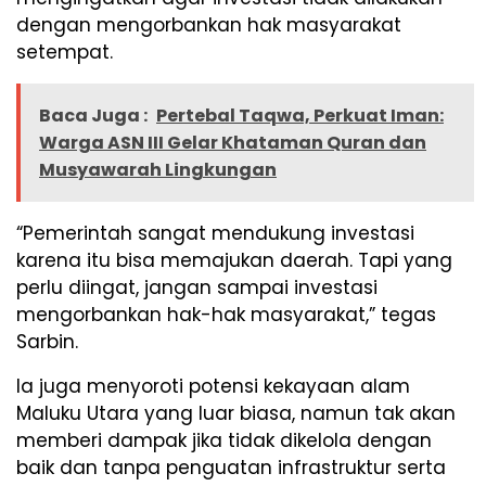
dengan mengorbankan hak masyarakat
setempat.
Baca Juga :
Pertebal Taqwa, Perkuat Iman:
Warga ASN III Gelar Khataman Quran dan
Musyawarah Lingkungan
“Pemerintah sangat mendukung investasi
karena itu bisa memajukan daerah. Tapi yang
perlu diingat, jangan sampai investasi
mengorbankan hak-hak masyarakat,” tegas
Sarbin.
Ia juga menyoroti potensi kekayaan alam
Maluku Utara yang luar biasa, namun tak akan
memberi dampak jika tidak dikelola dengan
baik dan tanpa penguatan infrastruktur serta