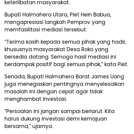
keterlibatan masyarakat.
Bupati Halmahera Utara, Piet Hein Babua,
mengapresiasi langkah Pemprov yang
memfasilitasi mediasi tersebut.
“Terima kasih kepada semua pihak yang hadir,
khususnya masyarakat Desa Roko yang
bersedia datang. Semoga hasil mediasi ini
berdampak positif bagi semua pihak,” kata Piet.
Senada, Bupati Halmahera Barat James Uang
juga menegaskan pentingnya menyelesaikan
masalah ini dengan cepat agar tidak
menghambat investasi.
“Persoalan ini jangan sampai berlarut. Kita
harus dukung investasi demi kemajuan
bersama,” ujarnya.