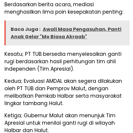
Berdasarkan berita acara, mediasi
menghasilkan lima poin kesepakatan penting:
Baca Juga :
Awali Masa Pengasuhan, Panti
Anak Gelar "Mo Biasa Akraab"
Kesatu; PT TUB bersedia menyelesaikan ganti
rugi berdasarkan hasil perhitungan tim ahli
independen (Tim Apresial).
Kedua; Evaluasi AMDAL akan segera dilakukan
oleh PT TUB dan Pemprov Malut, dengan
melibatkan Pemkab Halbar serta masyarakat
lingkar tambang Halut.
Ketiga; Gubernur Malut akan menunjuk Tim
Apresial untuk menilai ganti rugi di wilayah
Halbar dan Halut.