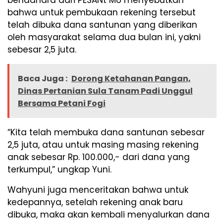
bahwa untuk pembukaan rekening tersebut
telah dibuka dana santunan yang diberikan
oleh masyarakat selama dua bulan ini, yakni
sebesar 2,5 juta.
Baca Juga :
Dorong Ketahanan Pangan,
Dinas Pertanian Sula Tanam Padi Unggul
Bersama Petani Fogi
“Kita telah membuka dana santunan sebesar
2,5 juta, atau untuk masing masing rekening
anak sebesar Rp. 100.000,- dari dana yang
terkumpul,” ungkap Yuni.
Wahyuni juga menceritakan bahwa untuk
kedepannya, setelah rekening anak baru
dibuka, maka akan kembali menyalurkan dana