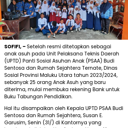
SOFIFI, –
Setelah resmi ditetapkan sebagai
anak asuh pada Unit Pelaksana Teknis Daerah
(UPTD) Panti Sosial Asuhan Anak (PSAA) Budi
Sentosa dan Rumah Sejahtera Ternate, Dinas
Sosial Provinsi Maluku Utara tahun 2023/2024,
sebanyak 25 orang Anak Asuh yang baru
diterima, mulai membuka rekening Bank untuk
Buku Tabungan Pendidikan.
Hal itu disampaikan oleh Kepala UPTD PSAA Budi
Sentosa dan Rumah Sejahtera, Susan E.
Garusim, Senin (31/) di Kantornya yang