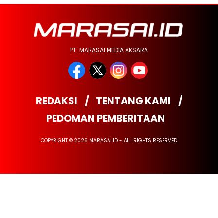
PT. MARASAI MEDIA AKSARA
REDAKSI
TENTANG KAMI
PEDOMAN PEMBERITAAN
COPYRIGHT © 2026 MARASAI.ID - ALL RIGHTS RESERVED