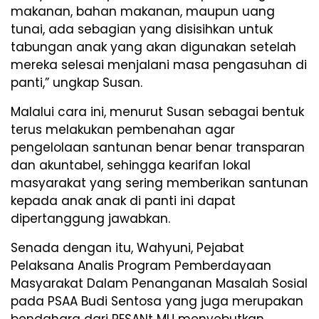
makanan, bahan makanan, maupun uang
tunai, ada sebagian yang disisihkan untuk
tabungan anak yang akan digunakan setelah
mereka selesai menjalani masa pengasuhan di
panti,” ungkap Susan.
Malalui cara ini, menurut Susan sebagai bentuk
terus melakukan pembenahan agar
pengelolaan santunan benar benar transparan
dan akuntabel, sehingga kearifan lokal
masyarakat yang sering memberikan santunan
kepada anak anak di panti ini dapat
dipertanggung jawabkan.
Senada dengan itu, Wahyuni, Pejabat
Pelaksana Analis Program Pemberdayaan
Masyarakat Dalam Penanganan Masalah Sosial
pada PSAA Budi Sentosa yang juga merupakan
bendahara dari PESANt MU menyebutkan