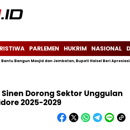
ERISTIWA
PARLEMEN
HUKRIM
NASIONAL
u Bangun Masjid dan Jembatan, Bupati Halsel Beri Apresiasi
Sinen Dorong Sektor Unggulan
Tidore 2025-2029