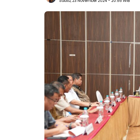
Sabtu, 23 November 2024
- 20:55 WIB