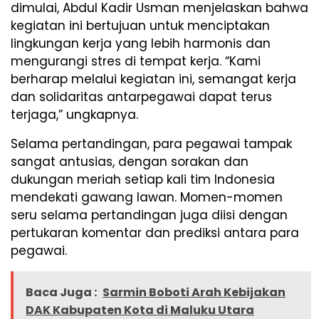
dimulai, Abdul Kadir Usman menjelaskan bahwa
kegiatan ini bertujuan untuk menciptakan
lingkungan kerja yang lebih harmonis dan
mengurangi stres di tempat kerja. “Kami
berharap melalui kegiatan ini, semangat kerja
dan solidaritas antarpegawai dapat terus
terjaga,” ungkapnya.
Selama pertandingan, para pegawai tampak
sangat antusias, dengan sorakan dan
dukungan meriah setiap kali tim Indonesia
mendekati gawang lawan. Momen-momen
seru selama pertandingan juga diisi dengan
pertukaran komentar dan prediksi antara para
pegawai.
Baca Juga :
Sarmin Boboti Arah Kebijakan
DAK Kabupaten Kota di Maluku Utara