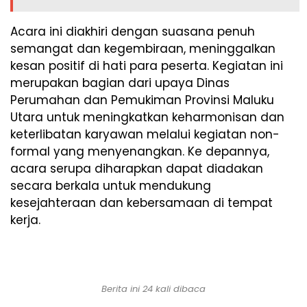
Acara ini diakhiri dengan suasana penuh
semangat dan kegembiraan, meninggalkan
kesan positif di hati para peserta. Kegiatan ini
merupakan bagian dari upaya Dinas
Perumahan dan Pemukiman Provinsi Maluku
Utara untuk meningkatkan keharmonisan dan
keterlibatan karyawan melalui kegiatan non-
formal yang menyenangkan. Ke depannya,
acara serupa diharapkan dapat diadakan
secara berkala untuk mendukung
kesejahteraan dan kebersamaan di tempat
kerja.
Berita ini 24 kali dibaca