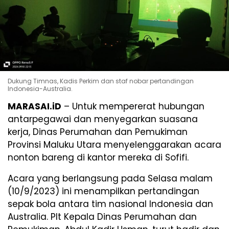
Dukung Timnas, Kadis Perkim dan staf nobar pertandingan
Indonesia-Australia.
MARASAI.iD
– Untuk mempererat hubungan
antarpegawai dan menyegarkan suasana
kerja, Dinas Perumahan dan Pemukiman
Provinsi Maluku Utara menyelenggarakan acara
nonton bareng di kantor mereka di Sofifi.
Acara yang berlangsung pada Selasa malam
(10/9/2023) ini menampilkan pertandingan
sepak bola antara tim nasional Indonesia dan
Australia. Plt Kepala Dinas Perumahan dan