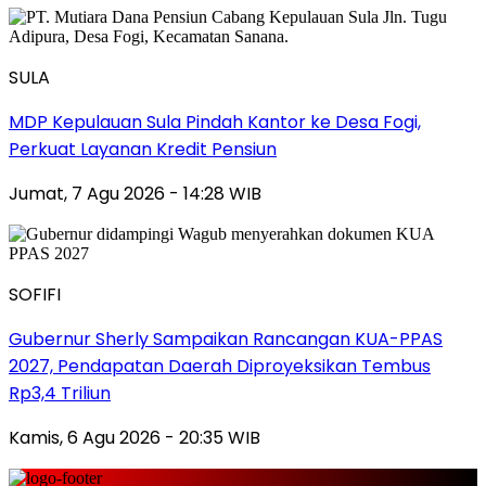
SULA
MDP Kepulauan Sula Pindah Kantor ke Desa Fogi,
Perkuat Layanan Kredit Pensiun
Jumat, 7 Agu 2026 - 14:28 WIB
SOFIFI
Gubernur Sherly Sampaikan Rancangan KUA-PPAS
2027, Pendapatan Daerah Diproyeksikan Tembus
Rp3,4 Triliun
Kamis, 6 Agu 2026 - 20:35 WIB