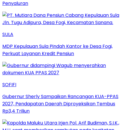
Penyaluran
SULA
MDP Kepulauan Sula Pindah Kantor ke Desa Fogi,
Perkuat Layanan Kredit Pensiun
SOFIFI
Gubernur Sherly Sampaikan Rancangan KUA-PPAS
2027, Pendapatan Daerah Diproyeksikan Tembus
Rp3,4 Triliun