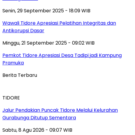
Senin, 29 September 2025 - 18:09 WIB
Wawali Tidore Apresiasi Pelatihan Integritas dan
Antikorupsi Dasar
Minggu, 21 September 2025 - 09:02 WIB
Pemkot Tidore Apresiasi Desa Tadipi jadi Kampung
Pramuka
Berita Terbaru
TIDORE
Jalur Pendakian Puncak Tidore Melalui Kelurahan
Gurabunga Ditutup Sementara
Sabtu, 8 Agu 2026 - 09:07 WIB