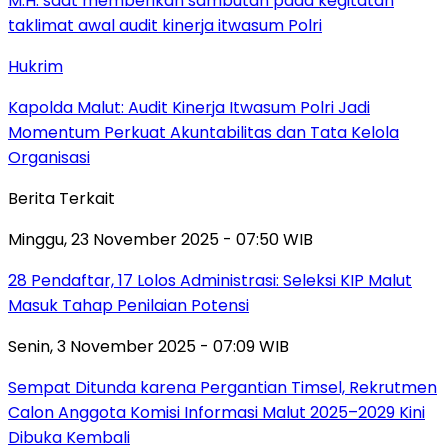
Hukrim
Kapolda Malut: Audit Kinerja Itwasum Polri Jadi
Momentum Perkuat Akuntabilitas dan Tata Kelola
Organisasi
Berita Terkait
Minggu, 23 November 2025 - 07:50 WIB
28 Pendaftar, 17 Lolos Administrasi: Seleksi KIP Malut
Masuk Tahap Penilaian Potensi
Senin, 3 November 2025 - 07:09 WIB
Sempat Ditunda karena Pergantian Timsel, Rekrutmen
Calon Anggota Komisi Informasi Malut 2025–2029 Kini
Dibuka Kembali