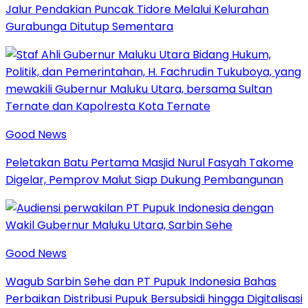
Jalur Pendakian Puncak Tidore Melalui Kelurahan
Gurabunga Ditutup Sementara
Good News
Peletakan Batu Pertama Masjid Nurul Fasyah Takome
Digelar, Pemprov Malut Siap Dukung Pembangunan
Good News
Wagub Sarbin Sehe dan PT Pupuk Indonesia Bahas
Perbaikan Distribusi Pupuk Bersubsidi hingga Digitalisasi