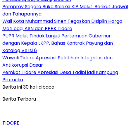
Pemprov Segera Buka Seleksi KIP Malut, Berikut Jadwal
dan Tahapannya
Wali Kota Muhammad Sinen Tegaskan Disiplin Harga
Mati bagi ASN dan PPPK Tidore
PUPR Malut Tindak Lanjuti Pertemuan Gubernur
dengan Kepala LKPP, Bahas Kontrak Payung dan
Katalog Versi 6
Wawali Tidore Apresiasi Pelatihan Integritas dan
Antikorupsi Dasar
Pemkot Tidore Apresiasi Desa Tadipi jadi Kampung
Pramuka
Berita ini 30 kali dibaca
Berita Terbaru
TIDORE