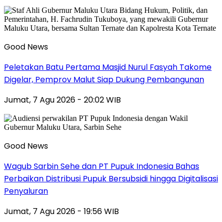
Good News
Peletakan Batu Pertama Masjid Nurul Fasyah Takome
Digelar, Pemprov Malut Siap Dukung Pembangunan
Jumat, 7 Agu 2026 - 20:02 WIB
Good News
Wagub Sarbin Sehe dan PT Pupuk Indonesia Bahas
Perbaikan Distribusi Pupuk Bersubsidi hingga Digitalisasi
Penyaluran
Jumat, 7 Agu 2026 - 19:56 WIB