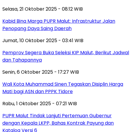
Selasa, 21 Oktober 2025 - 08:12 WIB
Kabid Bina Marga PUPR Malut: Infrastruktur Jalan
Penopang Daya Saing Daerah
Jumat, 10 Oktober 2025 - 03:41 WIB
Pemprov Segera Buka Seleksi KIP Malut, Berikut Jadwal
dan Tahapannya
Senin, 6 Oktober 2025 - 17:27 WIB
Wali Kota Muhammad Sinen Tegaskan Disiplin Harga
Mati bagi ASN dan PPPK Tidore
Rabu, 1 Oktober 2025 - 07:21 WIB
PUPR Malut Tindak Lanjuti Pertemuan Gubernur
dengan Kepala LKPP, Bahas Kontrak Payung dan
Katalog Versi 6