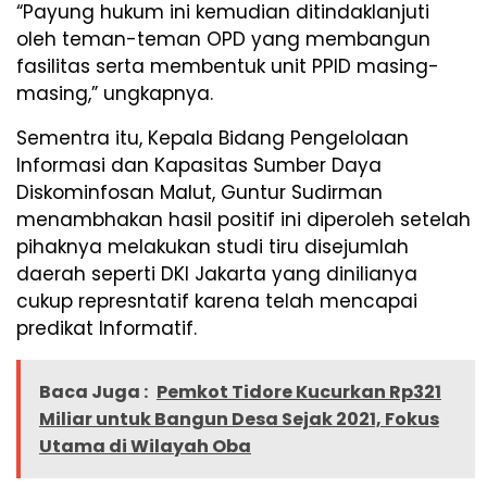
“Payung hukum ini kemudian ditindaklanjuti
oleh teman-teman OPD yang membangun
fasilitas serta membentuk unit PPID masing-
masing,” ungkapnya.
Sementra itu, Kepala Bidang Pengelolaan
Informasi dan Kapasitas Sumber Daya
Diskominfosan Malut, Guntur Sudirman
menambhakan hasil positif ini diperoleh setelah
pihaknya melakukan studi tiru disejumlah
daerah seperti DKI Jakarta yang dinilianya
cukup represntatif karena telah mencapai
predikat Informatif.
Baca Juga :
Pemkot Tidore Kucurkan Rp321
Miliar untuk Bangun Desa Sejak 2021, Fokus
Utama di Wilayah Oba