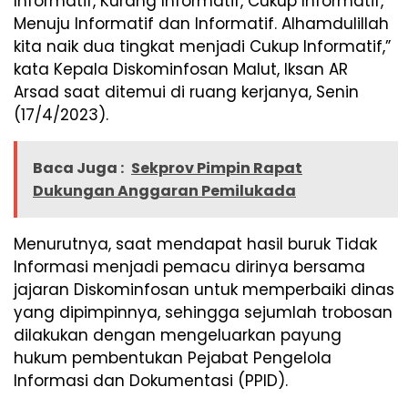
Informatif, Kurang Informatif, Cukup Informatif,
Menuju Informatif dan Informatif. Alhamdulillah
kita naik dua tingkat menjadi Cukup Informatif,”
kata Kepala Diskominfosan Malut, Iksan AR
Arsad saat ditemui di ruang kerjanya, Senin
(17/4/2023).
Baca Juga :
Sekprov Pimpin Rapat
Dukungan Anggaran Pemilukada
Menurutnya, saat mendapat hasil buruk Tidak
Informasi menjadi pemacu dirinya bersama
jajaran Diskominfosan untuk memperbaiki dinas
yang dipimpinnya, sehingga sejumlah trobosan
dilakukan dengan mengeluarkan payung
hukum pembentukan Pejabat Pengelola
Informasi dan Dokumentasi (PPID).