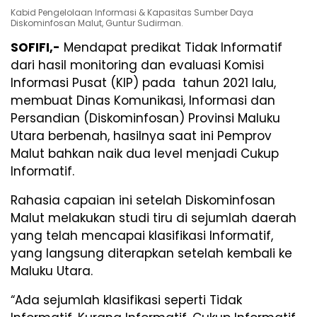
Kabid Pengelolaan Informasi & Kapasitas Sumber Daya
Diskominfosan Malut, Guntur Sudirman.
SOFIFI,-
Mendapat predikat Tidak Informatif
dari hasil monitoring dan evaluasi Komisi
Informasi Pusat (KIP) pada tahun 2021 lalu,
membuat Dinas Komunikasi, Informasi dan
Persandian (Diskominfosan) Provinsi Maluku
Utara berbenah, hasilnya saat ini Pemprov
Malut bahkan naik dua level menjadi Cukup
Informatif.
Rahasia capaian ini setelah Diskominfosan
Malut melakukan studi tiru di sejumlah daerah
yang telah mencapai klasifikasi Informatif,
yang langsung diterapkan setelah kembali ke
Maluku Utara.
“Ada sejumlah klasifikasi seperti Tidak