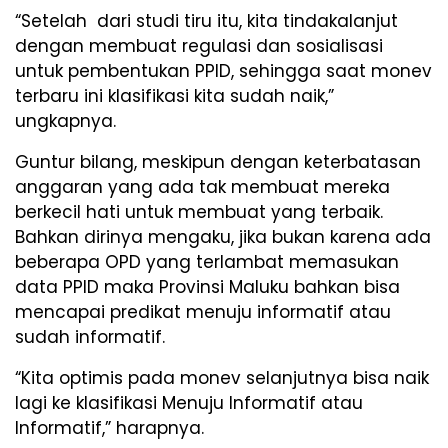
“Setelah dari studi tiru itu, kita tindakalanjut
dengan membuat regulasi dan sosialisasi
untuk pembentukan PPID, sehingga saat monev
terbaru ini klasifikasi kita sudah naik,”
ungkapnya.
Guntur bilang, meskipun dengan keterbatasan
anggaran yang ada tak membuat mereka
berkecil hati untuk membuat yang terbaik.
Bahkan dirinya mengaku, jika bukan karena ada
beberapa OPD yang terlambat memasukan
data PPID maka Provinsi Maluku bahkan bisa
mencapai predikat menuju informatif atau
sudah informatif.
“Kita optimis pada monev selanjutnya bisa naik
lagi ke klasifikasi Menuju Informatif atau
Informatif,” harapnya.