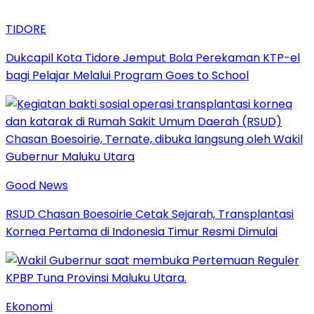
TIDORE
Dukcapil Kota Tidore Jemput Bola Perekaman KTP-el
bagi Pelajar Melalui Program Goes to School
Good News
RSUD Chasan Boesoirie Cetak Sejarah, Transplantasi
Kornea Pertama di Indonesia Timur Resmi Dimulai
Ekonomi