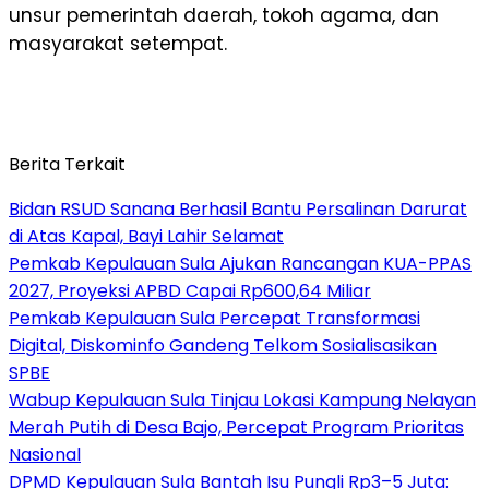
unsur pemerintah daerah, tokoh agama, dan
masyarakat setempat.
Berita Terkait
Bidan RSUD Sanana Berhasil Bantu Persalinan Darurat
di Atas Kapal, Bayi Lahir Selamat
Pemkab Kepulauan Sula Ajukan Rancangan KUA-PPAS
2027, Proyeksi APBD Capai Rp600,64 Miliar
Pemkab Kepulauan Sula Percepat Transformasi
Digital, Diskominfo Gandeng Telkom Sosialisasikan
SPBE
Wabup Kepulauan Sula Tinjau Lokasi Kampung Nelayan
Merah Putih di Desa Bajo, Percepat Program Prioritas
Nasional
DPMD Kepulauan Sula Bantah Isu Pungli Rp3–5 Juta: