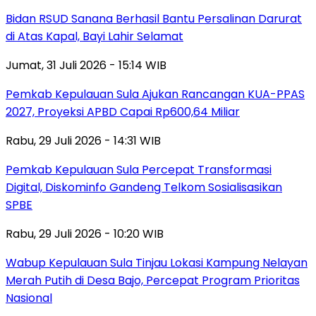
Bidan RSUD Sanana Berhasil Bantu Persalinan Darurat
di Atas Kapal, Bayi Lahir Selamat
Jumat, 31 Juli 2026 - 15:14 WIB
Pemkab Kepulauan Sula Ajukan Rancangan KUA-PPAS
2027, Proyeksi APBD Capai Rp600,64 Miliar
Rabu, 29 Juli 2026 - 14:31 WIB
Pemkab Kepulauan Sula Percepat Transformasi
Digital, Diskominfo Gandeng Telkom Sosialisasikan
SPBE
Rabu, 29 Juli 2026 - 10:20 WIB
Wabup Kepulauan Sula Tinjau Lokasi Kampung Nelayan
Merah Putih di Desa Bajo, Percepat Program Prioritas
Nasional