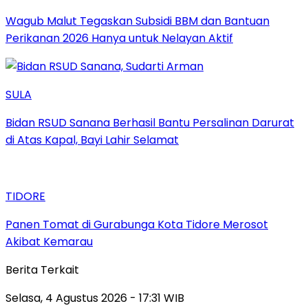
Wagub Malut Tegaskan Subsidi BBM dan Bantuan
Perikanan 2026 Hanya untuk Nelayan Aktif
SULA
Bidan RSUD Sanana Berhasil Bantu Persalinan Darurat
di Atas Kapal, Bayi Lahir Selamat
TIDORE
Panen Tomat di Gurabunga Kota Tidore Merosot
Akibat Kemarau
Berita Terkait
Selasa, 4 Agustus 2026 - 17:31 WIB