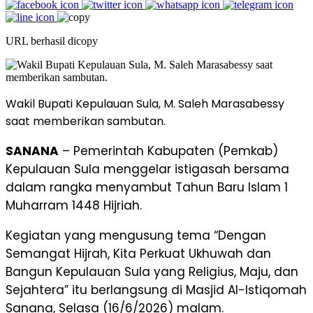
URL berhasil dicopy
Wakil Bupati Kepulauan Sula, M. Saleh Marasabessy
saat memberikan sambutan.
SANANA
– Pemerintah Kabupaten (Pemkab)
Kepulauan Sula menggelar istigasah bersama
dalam rangka menyambut Tahun Baru Islam 1
Muharram 1448 Hijriah.
Kegiatan yang mengusung tema “Dengan
Semangat Hijrah, Kita Perkuat Ukhuwah dan
Bangun Kepulauan Sula yang Religius, Maju, dan
Sejahtera” itu berlangsung di Masjid Al-Istiqomah
Sanana, Selasa (16/6/2026) malam.