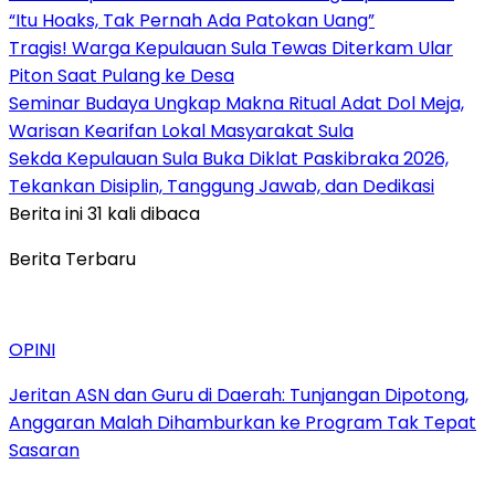
“Itu Hoaks, Tak Pernah Ada Patokan Uang”
Tragis! Warga Kepulauan Sula Tewas Diterkam Ular
Piton Saat Pulang ke Desa
Seminar Budaya Ungkap Makna Ritual Adat Dol Meja,
Warisan Kearifan Lokal Masyarakat Sula
Sekda Kepulauan Sula Buka Diklat Paskibraka 2026,
Tekankan Disiplin, Tanggung Jawab, dan Dedikasi
Berita ini 31 kali dibaca
Berita Terbaru
OPINI
Jeritan ASN dan Guru di Daerah: Tunjangan Dipotong,
Anggaran Malah Dihamburkan ke Program Tak Tepat
Sasaran