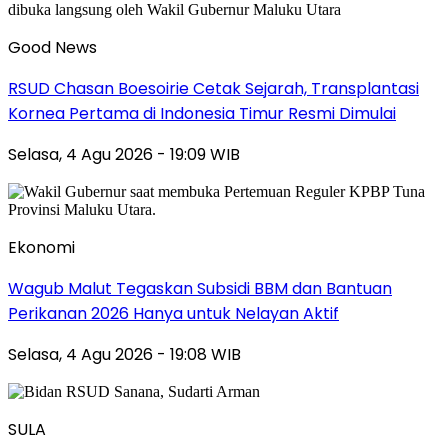
Good News
RSUD Chasan Boesoirie Cetak Sejarah, Transplantasi
Kornea Pertama di Indonesia Timur Resmi Dimulai
Selasa, 4 Agu 2026 - 19:09 WIB
Ekonomi
Wagub Malut Tegaskan Subsidi BBM dan Bantuan
Perikanan 2026 Hanya untuk Nelayan Aktif
Selasa, 4 Agu 2026 - 19:08 WIB
SULA