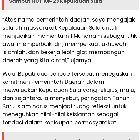
Sambut HUT Ke-23 Kepulauan Sula
“Atas nama pemerintah daerah, saya mengajak
seluruh masyarakat Kepulauan Sula untuk
menjadikan momentum 1 Muharram sebagai titik
awal memperbaiki diri, memperkuat ukhuwah
Islamiah, dan bekerja lebih giat membangun
daerah yang kita cintai,” ujarnya.
Wakil Bupati dua periode tersebut menegaskan
komitmen Pemerintah Daerah dalam
mewujudkan Kepulauan Sula yang religius, maju,
dan sejahtera. Ia menyebut, peringatan Tahun
Baru Islam harus menjadi ruang refleksi untuk
meneguhkan nilai-nilai keislaman sebagai
fondasi dalam kehidupan bermasyarakat.