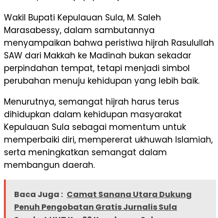
Wakil Bupati Kepulauan Sula, M. Saleh
Marasabessy, dalam sambutannya
menyampaikan bahwa peristiwa hijrah Rasulullah
SAW dari Makkah ke Madinah bukan sekadar
perpindahan tempat, tetapi menjadi simbol
perubahan menuju kehidupan yang lebih baik.
Menurutnya, semangat hijrah harus terus
dihidupkan dalam kehidupan masyarakat
Kepulauan Sula sebagai momentum untuk
memperbaiki diri, mempererat ukhuwah Islamiah,
serta meningkatkan semangat dalam
membangun daerah.
Baca Juga :
Camat Sanana Utara Dukung
Penuh Pengobatan Gratis Jurnalis Sula