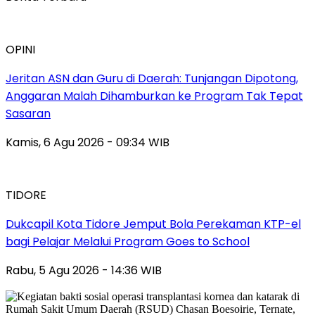
OPINI
Jeritan ASN dan Guru di Daerah: Tunjangan Dipotong,
Anggaran Malah Dihamburkan ke Program Tak Tepat
Sasaran
Kamis, 6 Agu 2026 - 09:34 WIB
TIDORE
Dukcapil Kota Tidore Jemput Bola Perekaman KTP-el
bagi Pelajar Melalui Program Goes to School
Rabu, 5 Agu 2026 - 14:36 WIB