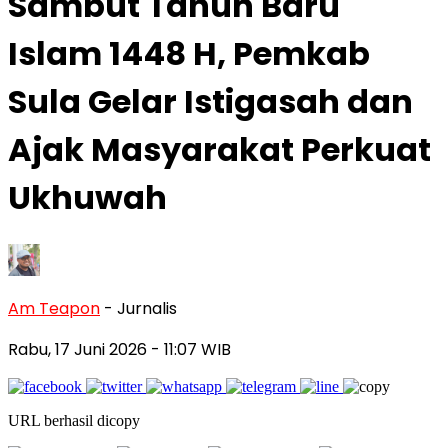
Sambut Tahun Baru
Islam 1448 H, Pemkab
Sula Gelar Istigasah dan
Ajak Masyarakat Perkuat
Ukhuwah
Am Teapon
- Jurnalis
Rabu, 17 Juni 2026
- 11:07 WIB
URL berhasil dicopy