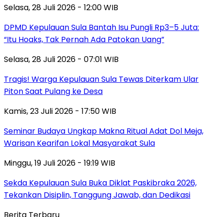
Selasa, 28 Juli 2026 - 12:00 WIB
DPMD Kepulauan Sula Bantah Isu Pungli Rp3–5 Juta:
“Itu Hoaks, Tak Pernah Ada Patokan Uang”
Selasa, 28 Juli 2026 - 07:01 WIB
Tragis! Warga Kepulauan Sula Tewas Diterkam Ular
Piton Saat Pulang ke Desa
Kamis, 23 Juli 2026 - 17:50 WIB
Seminar Budaya Ungkap Makna Ritual Adat Dol Meja,
Warisan Kearifan Lokal Masyarakat Sula
Minggu, 19 Juli 2026 - 19:19 WIB
Sekda Kepulauan Sula Buka Diklat Paskibraka 2026,
Tekankan Disiplin, Tanggung Jawab, dan Dedikasi
Berita Terbaru