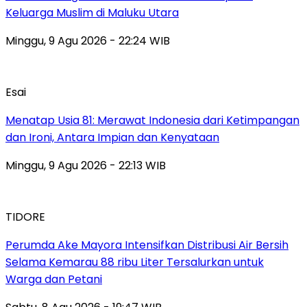
Keluarga Muslim di Maluku Utara
Minggu, 9 Agu 2026 - 22:24 WIB
Esai
Menatap Usia 81: Merawat Indonesia dari Ketimpangan
dan Ironi, Antara Impian dan Kenyataan
Minggu, 9 Agu 2026 - 22:13 WIB
TIDORE
Perumda Ake Mayora Intensifkan Distribusi Air Bersih
Selama Kemarau 88 ribu Liter Tersalurkan untuk
Warga dan Petani