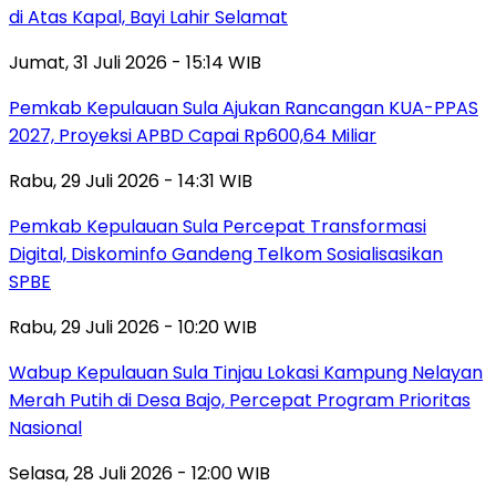
di Atas Kapal, Bayi Lahir Selamat
Jumat, 31 Juli 2026 - 15:14 WIB
Pemkab Kepulauan Sula Ajukan Rancangan KUA-PPAS
2027, Proyeksi APBD Capai Rp600,64 Miliar
Rabu, 29 Juli 2026 - 14:31 WIB
Pemkab Kepulauan Sula Percepat Transformasi
Digital, Diskominfo Gandeng Telkom Sosialisasikan
SPBE
Rabu, 29 Juli 2026 - 10:20 WIB
Wabup Kepulauan Sula Tinjau Lokasi Kampung Nelayan
Merah Putih di Desa Bajo, Percepat Program Prioritas
Nasional
Selasa, 28 Juli 2026 - 12:00 WIB