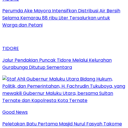
Perumda Ake Mayora Intensifkan Distribusi Air Bersih
Selama Kemarau 88 ribu Liter Tersalurkan untuk
Warga dan Petani
TIDORE
Jalur Pendakian Puncak Tidore Melalui Kelurahan
Gurabunga Ditutup Sementara
Good News
Peletakan Batu Pertama Masjid Nurul Fasyah Takome