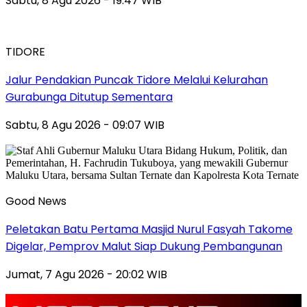
Sabtu, 8 Agu 2026 - 19:47 WIB
TIDORE
Jalur Pendakian Puncak Tidore Melalui Kelurahan
Gurabunga Ditutup Sementara
Sabtu, 8 Agu 2026 - 09:07 WIB
Good News
Peletakan Batu Pertama Masjid Nurul Fasyah Takome
Digelar, Pemprov Malut Siap Dukung Pembangunan
Jumat, 7 Agu 2026 - 20:02 WIB