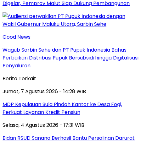
Digelar, Pemprov Malut Siap Dukung Pembangunan
Good News
Wagub Sarbin Sehe dan PT Pupuk Indonesia Bahas
Perbaikan Distribusi Pupuk Bersubsidi hingga Digitalisasi
Penyaluran
Berita Terkait
Jumat, 7 Agustus 2026 - 14:28 WIB
MDP Kepulauan Sula Pindah Kantor ke Desa Fogi,
Perkuat Layanan Kredit Pensiun
Selasa, 4 Agustus 2026 - 17:31 WIB
Bidan RSUD Sanana Berhasil Bantu Persalinan Darurat