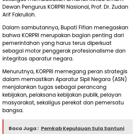
Dewan Pengurus KORPRI Nasional, Prof. Dr. Zudan
Arif Fakrulloh.
Dalam sambutannya, Bupati Fifian menegaskan
bahwa KORPRI merupakan bagian penting dari
pemerintahan yang harus terus diperkuat
sebagai motor penggerak profesionalisme dan
integritas aparatur negara.
Menurutnya, KORPRI memegang peran strategis
dalam memastikan Aparatur Sipil Negara (ASN)
menjalankan tugas sebagai perancang
kebijakan, pelaksana kebijakan publik, pelayan
masyarakat, sekaligus perekat dan pemersatu
bangsa.
Baca Juga :
Pemkab Kepulauan Sula Santuni