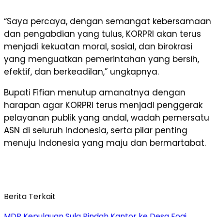
“Saya percaya, dengan semangat kebersamaan
dan pengabdian yang tulus, KORPRI akan terus
menjadi kekuatan moral, sosial, dan birokrasi
yang menguatkan pemerintahan yang bersih,
efektif, dan berkeadilan,” ungkapnya.
Bupati Fifian menutup amanatnya dengan
harapan agar KORPRI terus menjadi penggerak
pelayanan publik yang andal, wadah pemersatu
ASN di seluruh Indonesia, serta pilar penting
menuju Indonesia yang maju dan bermartabat.
Berita Terkait
MDP Kepulauan Sula Pindah Kantor ke Desa Fogi,