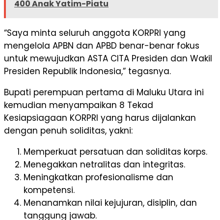
400 Anak Yatim-Piatu
“Saya minta seluruh anggota KORPRI yang
mengelola APBN dan APBD benar-benar fokus
untuk mewujudkan ASTA CITA Presiden dan Wakil
Presiden Republik Indonesia,” tegasnya.
Bupati perempuan pertama di Maluku Utara ini
kemudian menyampaikan 8 Tekad
Kesiapsiagaan KORPRI yang harus dijalankan
dengan penuh soliditas, yakni:
Memperkuat persatuan dan soliditas korps.
Menegakkan netralitas dan integritas.
Meningkatkan profesionalisme dan
kompetensi.
Menanamkan nilai kejujuran, disiplin, dan
tanggung jawab.