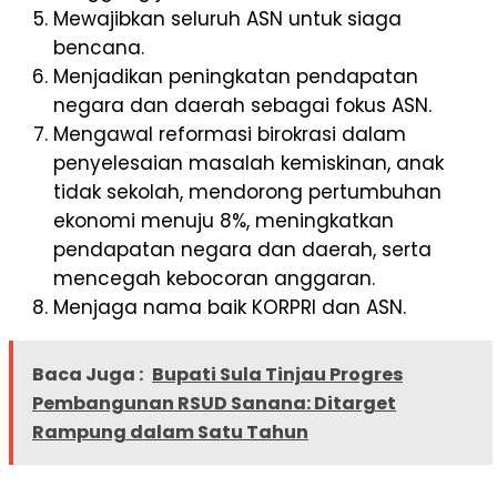
Mewajibkan seluruh ASN untuk siaga
bencana.
Menjadikan peningkatan pendapatan
negara dan daerah sebagai fokus ASN.
Mengawal reformasi birokrasi dalam
penyelesaian masalah kemiskinan, anak
tidak sekolah, mendorong pertumbuhan
ekonomi menuju 8%, meningkatkan
pendapatan negara dan daerah, serta
mencegah kebocoran anggaran.
Menjaga nama baik KORPRI dan ASN.
Baca Juga :
Bupati Sula Tinjau Progres
Pembangunan RSUD Sanana: Ditarget
Rampung dalam Satu Tahun