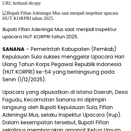
URL berhasil dicopy
Bupati Fifian Adeningsi Mus saat menjadi inspektur
upacara HUT KORPRI tahun 2025.
SANANA
– Pemerintah Kabupaten (Pemkab)
Kepulauan Sula sukses menggelar Upacara Hari
Ulang Tahun Korps Pegawai Republik Indonesia
(HUT KORPRI) ke-54 yang berlangsung pada
Senin (1/12/2025).
Upacara yang dipusatkan di Istana Daerah, Desa
Fagudu, Kecamatan Sanana ini dipimpin
langsung oleh Bupati Kepulauan Sula, Fifian
Adeningsi Mus, selaku Inspektur Upacara (Irup).
Dalam kesempatan tersebut, Bupati Fifian
sekaligus membacakan amanat Ketua Umum