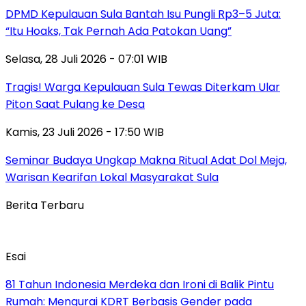
DPMD Kepulauan Sula Bantah Isu Pungli Rp3–5 Juta:
“Itu Hoaks, Tak Pernah Ada Patokan Uang”
Selasa, 28 Juli 2026 - 07:01 WIB
Tragis! Warga Kepulauan Sula Tewas Diterkam Ular
Piton Saat Pulang ke Desa
Kamis, 23 Juli 2026 - 17:50 WIB
Seminar Budaya Ungkap Makna Ritual Adat Dol Meja,
Warisan Kearifan Lokal Masyarakat Sula
Berita Terbaru
Esai
81 Tahun Indonesia Merdeka dan Ironi di Balik Pintu
Rumah: Mengurai KDRT Berbasis Gender pada