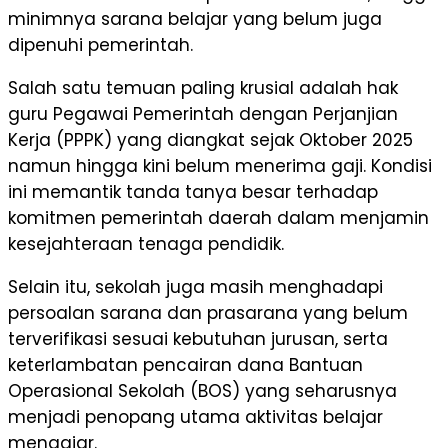
minimnya sarana belajar yang belum juga
dipenuhi pemerintah.
Salah satu temuan paling krusial adalah hak
guru Pegawai Pemerintah dengan Perjanjian
Kerja (PPPK) yang diangkat sejak Oktober 2025
namun hingga kini belum menerima gaji. Kondisi
ini memantik tanda tanya besar terhadap
komitmen pemerintah daerah dalam menjamin
kesejahteraan tenaga pendidik.
Selain itu, sekolah juga masih menghadapi
persoalan sarana dan prasarana yang belum
terverifikasi sesuai kebutuhan jurusan, serta
keterlambatan pencairan dana Bantuan
Operasional Sekolah (BOS) yang seharusnya
menjadi penopang utama aktivitas belajar
mengajar.