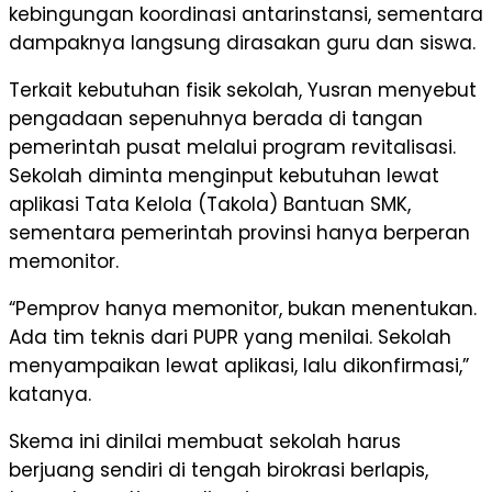
kebingungan koordinasi antarinstansi, sementara
dampaknya langsung dirasakan guru dan siswa.
Terkait kebutuhan fisik sekolah, Yusran menyebut
pengadaan sepenuhnya berada di tangan
pemerintah pusat melalui program revitalisasi.
Sekolah diminta menginput kebutuhan lewat
aplikasi Tata Kelola (Takola) Bantuan SMK,
sementara pemerintah provinsi hanya berperan
memonitor.
“Pemprov hanya memonitor, bukan menentukan.
Ada tim teknis dari PUPR yang menilai. Sekolah
menyampaikan lewat aplikasi, lalu dikonfirmasi,”
katanya.
Skema ini dinilai membuat sekolah harus
berjuang sendiri di tengah birokrasi berlapis,