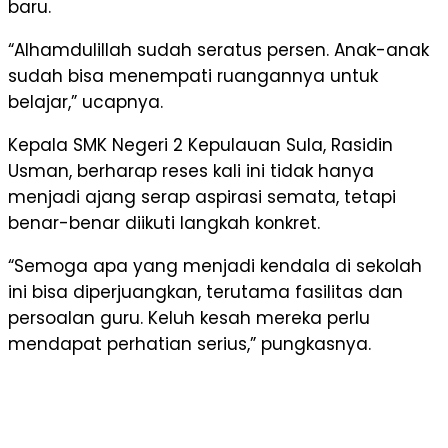
baru.
“Alhamdulillah sudah seratus persen. Anak-anak
sudah bisa menempati ruangannya untuk
belajar,” ucapnya.
Kepala SMK Negeri 2 Kepulauan Sula, Rasidin
Usman, berharap reses kali ini tidak hanya
menjadi ajang serap aspirasi semata, tetapi
benar-benar diikuti langkah konkret.
“Semoga apa yang menjadi kendala di sekolah
ini bisa diperjuangkan, terutama fasilitas dan
persoalan guru. Keluh kesah mereka perlu
mendapat perhatian serius,” pungkasnya.