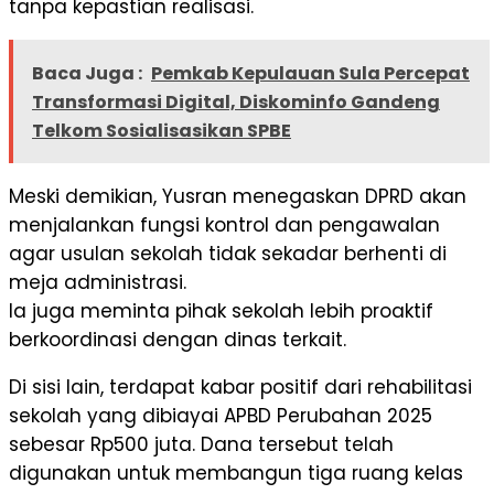
tanpa kepastian realisasi.
Baca Juga :
Pemkab Kepulauan Sula Percepat
Transformasi Digital, Diskominfo Gandeng
Telkom Sosialisasikan SPBE
Meski demikian, Yusran menegaskan DPRD akan
menjalankan fungsi kontrol dan pengawalan
agar usulan sekolah tidak sekadar berhenti di
meja administrasi.
Ia juga meminta pihak sekolah lebih proaktif
berkoordinasi dengan dinas terkait.
Di sisi lain, terdapat kabar positif dari rehabilitasi
sekolah yang dibiayai APBD Perubahan 2025
sebesar Rp500 juta. Dana tersebut telah
digunakan untuk membangun tiga ruang kelas