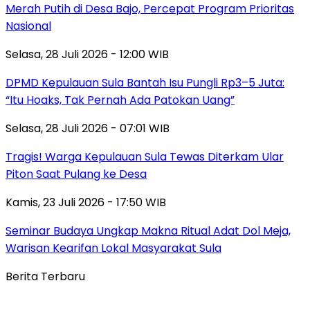
Merah Putih di Desa Bajo, Percepat Program Prioritas
Nasional
Selasa, 28 Juli 2026 - 12:00 WIB
DPMD Kepulauan Sula Bantah Isu Pungli Rp3–5 Juta:
“Itu Hoaks, Tak Pernah Ada Patokan Uang”
Selasa, 28 Juli 2026 - 07:01 WIB
Tragis! Warga Kepulauan Sula Tewas Diterkam Ular
Piton Saat Pulang ke Desa
Kamis, 23 Juli 2026 - 17:50 WIB
Seminar Budaya Ungkap Makna Ritual Adat Dol Meja,
Warisan Kearifan Lokal Masyarakat Sula
Berita Terbaru