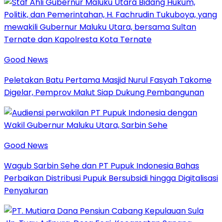
Good News
Peletakan Batu Pertama Masjid Nurul Fasyah Takome
Digelar, Pemprov Malut Siap Dukung Pembangunan
Good News
Wagub Sarbin Sehe dan PT Pupuk Indonesia Bahas
Perbaikan Distribusi Pupuk Bersubsidi hingga Digitalisasi
Penyaluran