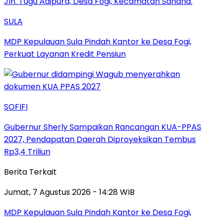
SULA
MDP Kepulauan Sula Pindah Kantor ke Desa Fogi,
Perkuat Layanan Kredit Pensiun
SOFIFI
Gubernur Sherly Sampaikan Rancangan KUA-PPAS
2027, Pendapatan Daerah Diproyeksikan Tembus
Rp3,4 Triliun
Berita Terkait
Jumat, 7 Agustus 2026 - 14:28 WIB
MDP Kepulauan Sula Pindah Kantor ke Desa Fogi,