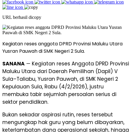
URL berhasil dicopy
Kegiatan reses anggota DPRD Provinsi Maluku Utara
Yusran Pauwah di SMK Negeri 2 Sula.
SANANA
— Kegiatan reses Anggota DPRD Provinsi
Maluku Utara dari Daerah Pemilihan (Dapil) V
Sula–Taliabu, Yusran Pauwah, di SMK Negeri 2
Kepulauan Sula, Rabu (4/2/2026), justru
membuka tabir sejumlah persoalan serius di
sektor pendidikan.
Bukan sekadar aspirasi rutin, reses tersebut
mengungkap hak guru yang belum dibayarkan,
keterlambatan dana operasional sekolah, hingga