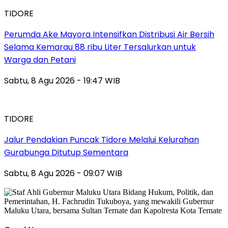
TIDORE
Perumda Ake Mayora Intensifkan Distribusi Air Bersih
Selama Kemarau 88 ribu Liter Tersalurkan untuk
Warga dan Petani
Sabtu, 8 Agu 2026 - 19:47 WIB
TIDORE
Jalur Pendakian Puncak Tidore Melalui Kelurahan
Gurabunga Ditutup Sementara
Sabtu, 8 Agu 2026 - 09:07 WIB