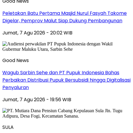
Good News
Peletakan Batu Pertama Masjid Nurul Fasyah Takome
Digelar, Pemprov Malut Siap Dukung Pembangunan
Jumat, 7 Agu 2026 - 20:02 WIB
Good News
Wagub Sarbin Sehe dan PT Pupuk Indonesia Bahas
Perbaikan Distribusi Pupuk Bersubsidi hingga Digitalisasi
Penyaluran
Jumat, 7 Agu 2026 - 19:56 WIB
SULA