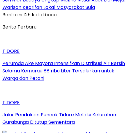
Warisan Kearifan Lokal Masyarakat Sula
Berita ini 125 kali dibaca
Berita Terbaru
TIDORE
Perumda Ake Mayora Intensifkan Distribusi Air Bersih
Selama Kemarau 88 ribu Liter Tersalurkan untuk
Warga dan Petani
TIDORE
Jalur Pendakian Puncak Tidore Melalui Kelurahan
Gurabunga Ditutup Sementara