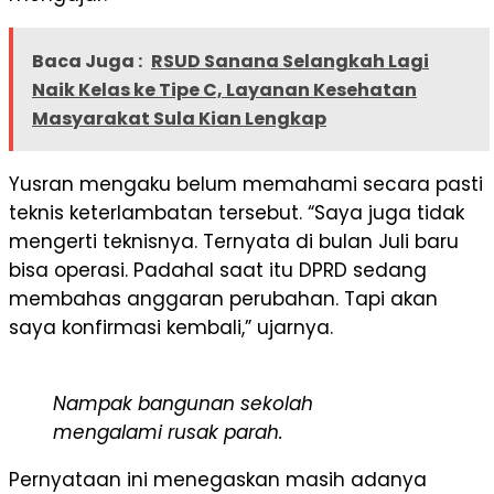
Baca Juga :
RSUD Sanana Selangkah Lagi
Naik Kelas ke Tipe C, Layanan Kesehatan
Masyarakat Sula Kian Lengkap
Yusran mengaku belum memahami secara pasti
teknis keterlambatan tersebut. “Saya juga tidak
mengerti teknisnya. Ternyata di bulan Juli baru
bisa operasi. Padahal saat itu DPRD sedang
membahas anggaran perubahan. Tapi akan
saya konfirmasi kembali,” ujarnya.
Nampak bangunan sekolah
mengalami rusak parah.
Pernyataan ini menegaskan masih adanya