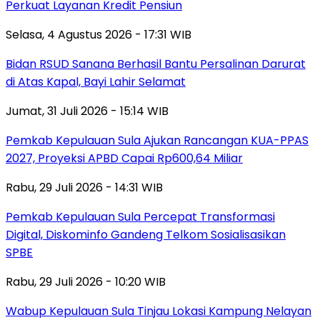
Perkuat Layanan Kredit Pensiun
Selasa, 4 Agustus 2026 - 17:31 WIB
Bidan RSUD Sanana Berhasil Bantu Persalinan Darurat
di Atas Kapal, Bayi Lahir Selamat
Jumat, 31 Juli 2026 - 15:14 WIB
Pemkab Kepulauan Sula Ajukan Rancangan KUA-PPAS
2027, Proyeksi APBD Capai Rp600,64 Miliar
Rabu, 29 Juli 2026 - 14:31 WIB
Pemkab Kepulauan Sula Percepat Transformasi
Digital, Diskominfo Gandeng Telkom Sosialisasikan
SPBE
Rabu, 29 Juli 2026 - 10:20 WIB
Wabup Kepulauan Sula Tinjau Lokasi Kampung Nelayan