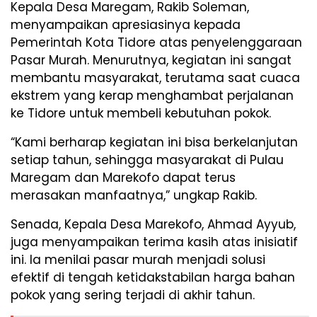
Kepala Desa Maregam, Rakib Soleman,
menyampaikan apresiasinya kepada
Pemerintah Kota Tidore atas penyelenggaraan
Pasar Murah. Menurutnya, kegiatan ini sangat
membantu masyarakat, terutama saat cuaca
ekstrem yang kerap menghambat perjalanan
ke Tidore untuk membeli kebutuhan pokok.
“Kami berharap kegiatan ini bisa berkelanjutan
setiap tahun, sehingga masyarakat di Pulau
Maregam dan Marekofo dapat terus
merasakan manfaatnya,” ungkap Rakib.
Senada, Kepala Desa Marekofo, Ahmad Ayyub,
juga menyampaikan terima kasih atas inisiatif
ini. Ia menilai pasar murah menjadi solusi
efektif di tengah ketidakstabilan harga bahan
pokok yang sering terjadi di akhir tahun.