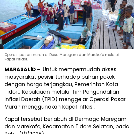
Operasi pasar murah di Desa Maregam dan Marekofo melalui
kapal inflasi.
MARASAI.iD –
Untuk mempermudah akses
masyarakat pesisir terhadap bahan pokok
dengan harga terjangkau, Pemerintah Kota
Tidore Kepulauan melalui Tim Pengendalian
Inflasi Daerah (TPID) menggelar Operasi Pasar
Murah menggunakan Kapal Inflasi.
Kapal tersebut berlabuh di Dermaga Maregam
dan Marekofo, Kecamatan Tidore Selatan, pada