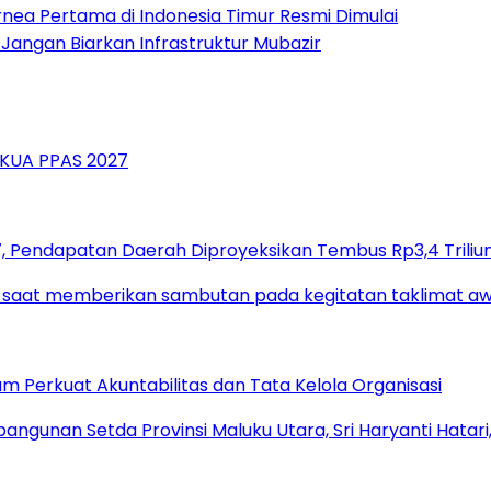
rnea Pertama di Indonesia Timur Resmi Dimulai
, Jangan Biarkan Infrastruktur Mubazir
 Pendapatan Daerah Diproyeksikan Tembus Rp3,4 Triliu
um Perkuat Akuntabilitas dan Tata Kelola Organisasi