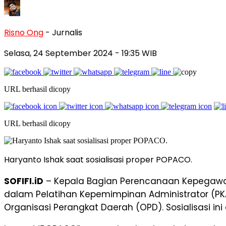
Risno Ong
- Jurnalis
Selasa, 24 September 2024
- 19:35 WIB
URL berhasil dicopy
URL berhasil dicopy
Haryanto Ishak saat sosialisasi proper POPACO.
SOFIFI.iD
– Kepala Bagian Perencanaan Kepegawaian
dalam Pelatihan Kepemimpinan Administrator (PKA
Organisasi Perangkat Daerah (OPD). Sosialisasi ini