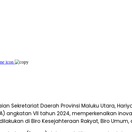
 Sekretariat Daerah Provinsi Maluku Utara, Hariya
) angkatan VII tahun 2024, memperkenalkan inovas
 dilakukan di Biro Kesejahteraan Rakyat, Biro Umum,