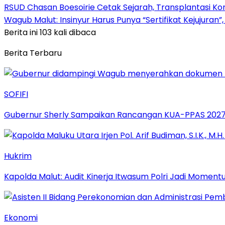
RSUD Chasan Boesoirie Cetak Sejarah, Transplantasi Ko
Wagub Malut: Insinyur Harus Punya “Sertifikat Kejujuran”
Berita ini 103 kali dibaca
Berita Terbaru
SOFIFI
Gubernur Sherly Sampaikan Rancangan KUA-PPAS 2027,
Hukrim
Kapolda Malut: Audit Kinerja Itwasum Polri Jadi Moment
Ekonomi