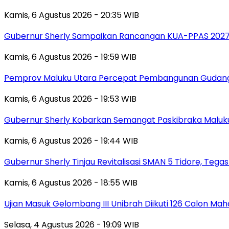
Kamis, 6 Agustus 2026 - 20:35 WIB
Gubernur Sherly Sampaikan Rancangan KUA-PPAS 2027,
Kamis, 6 Agustus 2026 - 19:59 WIB
Pemprov Maluku Utara Percepat Pembangunan Gudang B
Kamis, 6 Agustus 2026 - 19:53 WIB
Gubernur Sherly Kobarkan Semangat Paskibraka Maluku
Kamis, 6 Agustus 2026 - 19:44 WIB
Gubernur Sherly Tinjau Revitalisasi SMAN 5 Tidore, Te
Kamis, 6 Agustus 2026 - 18:55 WIB
Ujian Masuk Gelombang III Unibrah Diikuti 126 Calon 
Selasa, 4 Agustus 2026 - 19:09 WIB