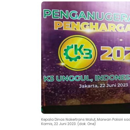
Kepala Dinas Nakertrans Malut, Marwan Polisiri
Kamis, 22 Juni 2023. (dok. One)