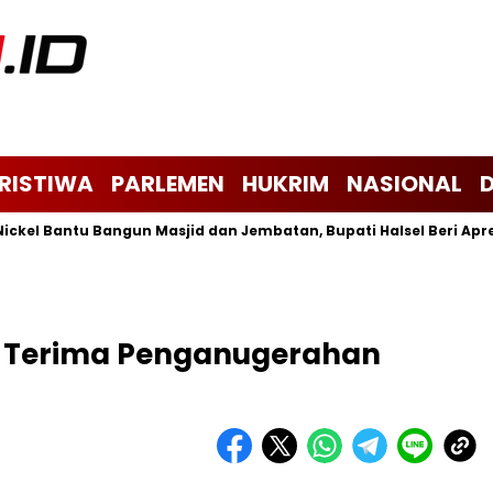
ERISTIWA
PARLEMEN
HUKRIM
NASIONAL
 Bantu Bangun Masjid dan Jembatan, Bupati Halsel Beri Apresiasi
t Terima Penganugerahan