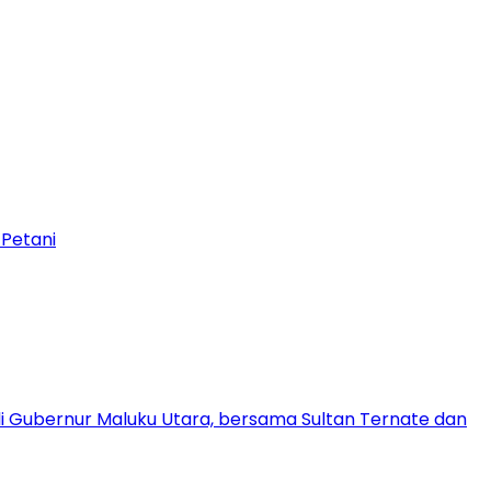
 Petani