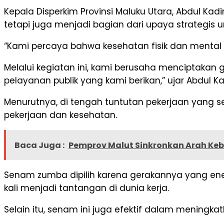
Kepala Disperkim Provinsi Maluku Utara, Abdul K
tetapi juga menjadi bagian dari upaya strategis 
“Kami percaya bahwa kesehatan fisik dan mental
Melalui kegiatan ini, kami berusaha menciptakan
pelayanan publik yang kami berikan,” ujar Abdul Ka
Menurutnya, di tengah tuntutan pekerjaan yang 
pekerjaan dan kesehatan.
Baca Juga :
Pemprov Malut Sinkronkan Arah Ke
Senam zumba dipilih karena gerakannya yang e
kali menjadi tantangan di dunia kerja.
Selain itu, senam ini juga efektif dalam mening