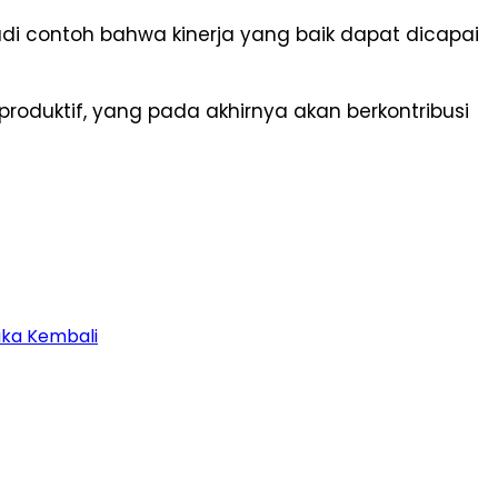
di contoh bahwa kinerja yang baik dapat dicapai
produktif, yang pada akhirnya akan berkontribusi
uka Kembali