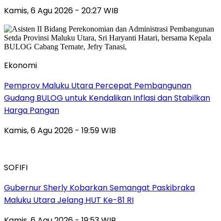
Kamis, 6 Agu 2026 - 20:27 WIB
Ekonomi
Pemprov Maluku Utara Percepat Pembangunan
Gudang BULOG untuk Kendalikan Inflasi dan Stabilkan
Harga Pangan
Kamis, 6 Agu 2026 - 19:59 WIB
SOFIFI
Gubernur Sherly Kobarkan Semangat Paskibraka
Maluku Utara Jelang HUT Ke-81 RI
Kamis, 6 Agu 2026 - 19:53 WIB