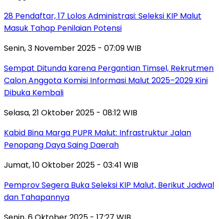
28 Pendaftar, 17 Lolos Administrasi: Seleksi KIP Malut
Masuk Tahap Penilaian Potensi
Senin, 3 November 2025 - 07:09 WIB
Sempat Ditunda karena Pergantian Timsel, Rekrutmen
Calon Anggota Komisi Informasi Malut 2025–2029 Kini
Dibuka Kembali
Selasa, 21 Oktober 2025 - 08:12 WIB
Kabid Bina Marga PUPR Malut: Infrastruktur Jalan
Penopang Daya Saing Daerah
Jumat, 10 Oktober 2025 - 03:41 WIB
Pemprov Segera Buka Seleksi KIP Malut, Berikut Jadwal
dan Tahapannya
Senin, 6 Oktober 2025 - 17:27 WIB