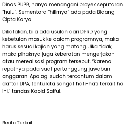
Dinas PUPR, hanya menangani proyek seputaran
“hulu”. Sementara “hilirnya” ada pada Bidang
Cipta Karya.
Dikatakan, bila ada usulan dari DPRD yang
kebetulan masuk ke dalam programnya, maka
harus sesuai kajian yang matang. Jika tidak,
maka pihaknya juga keberatan mengerjakan
atau merealisasi program tersebut. “Karena
repotnya pada saat pertanggung jawaban
anggaran. Apalagi sudah tercantum dalam
daftar DPA, tentu kita sangat hati-hati terkait hal
ini,” tandas Kabid Saiful.
Berita Terkait