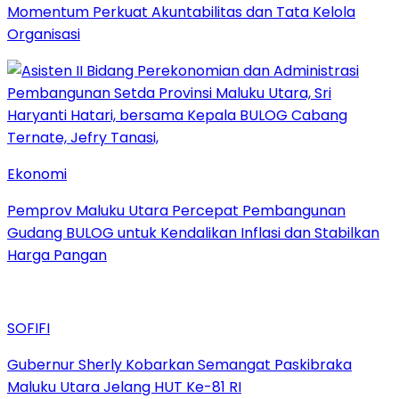
Momentum Perkuat Akuntabilitas dan Tata Kelola
Organisasi
Ekonomi
Pemprov Maluku Utara Percepat Pembangunan
Gudang BULOG untuk Kendalikan Inflasi dan Stabilkan
Harga Pangan
SOFIFI
Gubernur Sherly Kobarkan Semangat Paskibraka
Maluku Utara Jelang HUT Ke-81 RI