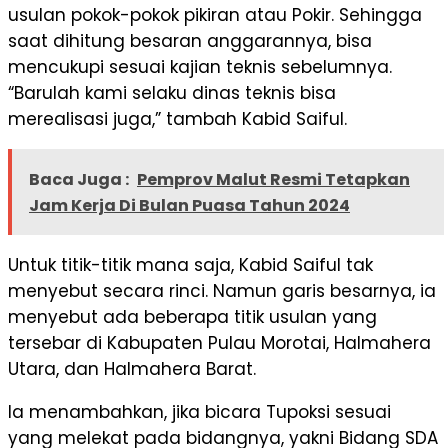
usulan pokok-pokok pikiran atau Pokir. Sehingga
saat dihitung besaran anggarannya, bisa
mencukupi sesuai kajian teknis sebelumnya.
“Barulah kami selaku dinas teknis bisa
merealisasi juga,” tambah Kabid Saiful.
Baca Juga :
Pemprov Malut Resmi Tetapkan
Jam Kerja Di Bulan Puasa Tahun 2024
Untuk titik-titik mana saja, Kabid Saiful tak
menyebut secara rinci. Namun garis besarnya, ia
menyebut ada beberapa titik usulan yang
tersebar di Kabupaten Pulau Morotai, Halmahera
Utara, dan Halmahera Barat.
Ia menambahkan, jika bicara Tupoksi sesuai
yang melekat pada bidangnya, yakni Bidang SDA