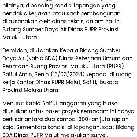
nilainya, dibanding kondisi lapangan yang
hendak dikerjakan atau saat pembangunan
dilaksanakan oleh dinas teknis, dalam hal ini
Bidang Sumber Daya Air Dinas PUPR Provinsi
Maluku Utara.
Demikian, diutarakan Kepala Bidang Sumber
Daya Air (Kabid SDA) Dinas Pekerjaan Umum dan
Penataan Ruang Provinsi Maluku Utara (PUPR),
Saiful Amin, Senin (13/03/2023) kepada di ruang
kerja Kantor Dinas PUPR Malut, Sofifi, Ibukota
Provinsi Maluku Utara.
Menurut Kabid Saiful, anggaran yang biasa
diusulkan untuk paket proyek semacam ini hanya
berkisar antara dua sampai 300-an juta rupiah
saja. Sementara kondisi di lapangan, saat Bidang
SDA Dinas PUPR Malut melakukan survei,