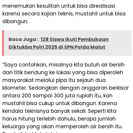
menemukan kesulitan untuk bisa direalisasi
karena secara kajian teknis, mustahil untuk bisa
dibangun.
Baca Juga :
128 Siswa Ikuti Pembukaan
Diktukba Polri 2025 di SPN Polda Malut
“Saya contohkan, misalnya kita butuh air bersih
dari titik bendung ke lokasi yang bisa diperoleh
masyarakat melalui pipa itu sejauh dua
kilometer. Sedangkan dengan anggaran berkisar
antara 200 sampai 300 juta rupiah itu, kan
mustahil bisa cukup untuk dibangun. Karena
kendala teknisnya banyak sekali. Seperti kita
harus hitung terlebih dahulu, berapa jumlah
keluarga yang akan memperoleh air bersih itu.