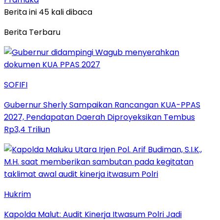
Berita ini 45 kali dibaca
Berita Terbaru
SOFIFI
Gubernur Sherly Sampaikan Rancangan KUA-PPAS
2027, Pendapatan Daerah Diproyeksikan Tembus
Rp3,4 Triliun
Hukrim
Kapolda Malut: Audit Kinerja Itwasum Polri Jadi