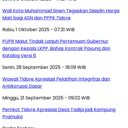
Wali Kota Muhammad Sinen Tegaskan Disiplin Harga
Mati bagi ASN dan PPPK Tidore
Rabu, 1 Oktober 2025 - 07:21 WIB
PUPR Malut Tindak Lanjuti Pertemuan Gubernur
dengan Kepala LKPP, Bahas Kontrak Payung dan
Katalog Versi 6
Senin, 29 September 2025 - 18:09 WIB
Wawali Tidore Apresiasi Pelatihan Integritas dan
Antikorupsi Dasar
Minggu, 21 September 2025 - 09:02 WIB
Pemkot Tidore Apresiasi Desa Tadipi jadi Kampung
Pramuka