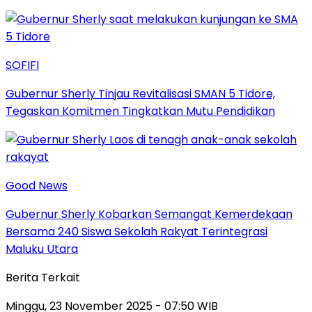
SOFIFI
Gubernur Sherly Tinjau Revitalisasi SMAN 5 Tidore,
Tegaskan Komitmen Tingkatkan Mutu Pendidikan
Good News
Gubernur Sherly Kobarkan Semangat Kemerdekaan
Bersama 240 Siswa Sekolah Rakyat Terintegrasi
Maluku Utara
Berita Terkait
Minggu, 23 November 2025 - 07:50 WIB