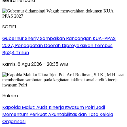
Berita Terbaru
SOFIFI
Gubernur Sherly Sampaikan Rancangan KUA-PPAS
2027, Pendapatan Daerah Diproyeksikan Tembus
Rp3,4 Triliun
Kamis, 6 Agu 2026 - 20:35 WIB
Hukrim
Kapolda Malut: Audit Kinerja Itwasum Polri Jadi
Momentum Perkuat Akuntabilitas dan Tata Kelola
Organisasi