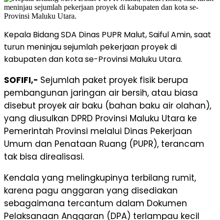
Kepala Bidang SDA Dinas PUPR Malut, Saiful Amin, saat
turun meninjau sejumlah pekerjaan proyek di
kabupaten dan kota se-Provinsi Maluku Utara.
SOFIFI,-
Sejumlah paket proyek fisik berupa
pembangunan jaringan air bersih, atau biasa
disebut proyek air baku (bahan baku air olahan),
yang diusulkan DPRD Provinsi Maluku Utara ke
Pemerintah Provinsi melalui Dinas Pekerjaan
Umum dan Penataan Ruang (PUPR), terancam
tak bisa direalisasi.
Kendala yang melingkupinya terbilang rumit,
karena pagu anggaran yang disediakan
sebagaimana tercantum dalam Dokumen
Pelaksanaan Anggaran (DPA) terlampau kecil