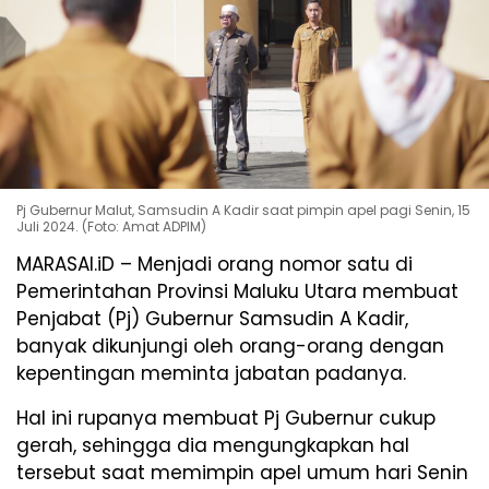
Pj Gubernur Malut, Samsudin A Kadir saat pimpin apel pagi Senin, 15
Juli 2024. (Foto: Amat ADPIM)
MARASAI.iD – Menjadi orang nomor satu di
Pemerintahan Provinsi Maluku Utara membuat
Penjabat (Pj) Gubernur Samsudin A Kadir,
banyak dikunjungi oleh orang-orang dengan
kepentingan meminta jabatan padanya.
Hal ini rupanya membuat Pj Gubernur cukup
gerah, sehingga dia mengungkapkan hal
tersebut saat memimpin apel umum hari Senin