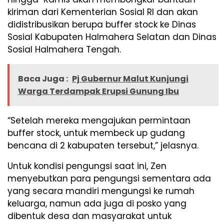
kiriman dari Kementerian Sosial RI dan akan
didistribusikan berupa buffer stock ke Dinas
Sosial Kabupaten Halmahera Selatan dan Dinas
Sosial Halmahera Tengah.
Baca Juga :
Pj Gubernur Malut Kunjungi
Warga Terdampak Erupsi Gunung Ibu
“Setelah mereka mengajukan permintaan
buffer stock, untuk membeck up gudang
bencana di 2 kabupaten tersebut,” jelasnya.
Untuk kondisi pengungsi saat ini, Zen
menyebutkan para pengungsi sementara ada
yang secara mandiri mengungsi ke rumah
keluarga, namun ada juga di posko yang
dibentuk desa dan masyarakat untuk