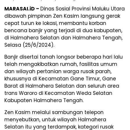
MARASAI.iD –
Dinas Sosial Provinsi Maluku Utara
dibawah pimpinan Zen Kasim langsung gerak
cepat turun ke lokasi, membantu korban
bencana banjir yang terjadi di dua kabupaten,
di Halmahera Selatan dan Halmahera Tengah,
Selasa (25/6/2024).
Banjir disertai tanah longsor beberapa hari lalu
telah mengakibatkan rumah, fasilitas umum
dan wilayah pertanian warga rusak parah,
khususnya di Kecamatan Gane Timur, Gane
Barat di Halmahera Selatan dan seluruh area
trans Waroro di Kecamatan Weda Selatan
Kabupaten Halmahera Tengah.
Zen Kasim melalui sambungan telepon
menyebutkan, untuk wilayah Halmahera
Selatan itu yang terdampak, kategori rusak