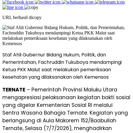
URL berhasil dicopy
Staf Ahli Gubernur Bidang Hukum, Politik, dan
Pemerintahan, Fachruddin Tukuboya mendampingi
Ketua PKK Malut saat melakukan pemeriksaan
kesehatan yang dilaksanakan oleh Kemensos
TERNATE
– Pemerintah Provinsi Maluku Utara
mengapresiasi pelaksanaan kegiatan bakti sosial
yang digelar Kementerian Sosial RI melalui
Sentra Wasana Bahagia Ternate. Kegiatan yang
berlangsung di Aula Makorem 152/Baabullah
Ternate, Selasa (7/7/2026), menghadirkan