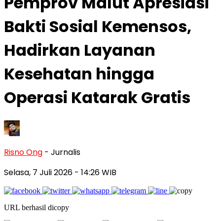
Pemprov Malut Apresiasi
Bakti Sosial Kemensos,
Hadirkan Layanan
Kesehatan hingga
Operasi Katarak Gratis
Risno Ong
- Jurnalis
Selasa, 7 Juli 2026
- 14:26 WIB
URL berhasil dicopy