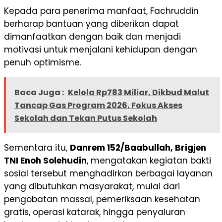
Kepada para penerima manfaat, Fachruddin
berharap bantuan yang diberikan dapat
dimanfaatkan dengan baik dan menjadi
motivasi untuk menjalani kehidupan dengan
penuh optimisme.
Baca Juga :
Kelola Rp783 Miliar, Dikbud Malut
Tancap Gas Program 2026, Fokus Akses
Sekolah dan Tekan Putus Sekolah
Sementara itu,
Danrem 152/Baabullah, Brigjen
TNI Enoh Solehudin
, mengatakan kegiatan bakti
sosial tersebut menghadirkan berbagai layanan
yang dibutuhkan masyarakat, mulai dari
pengobatan massal, pemeriksaan kesehatan
gratis, operasi katarak, hingga penyaluran