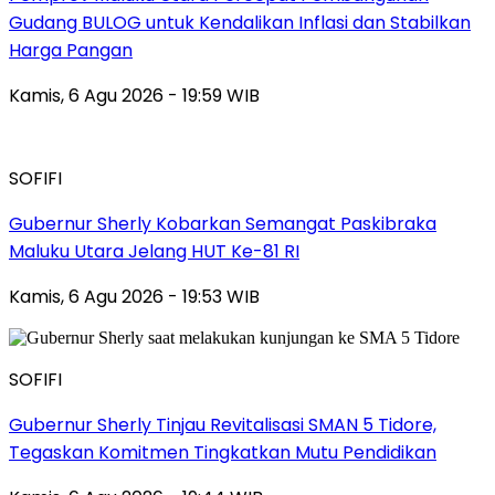
Gudang BULOG untuk Kendalikan Inflasi dan Stabilkan
Harga Pangan
Kamis, 6 Agu 2026 - 19:59 WIB
SOFIFI
Gubernur Sherly Kobarkan Semangat Paskibraka
Maluku Utara Jelang HUT Ke-81 RI
Kamis, 6 Agu 2026 - 19:53 WIB
SOFIFI
Gubernur Sherly Tinjau Revitalisasi SMAN 5 Tidore,
Tegaskan Komitmen Tingkatkan Mutu Pendidikan