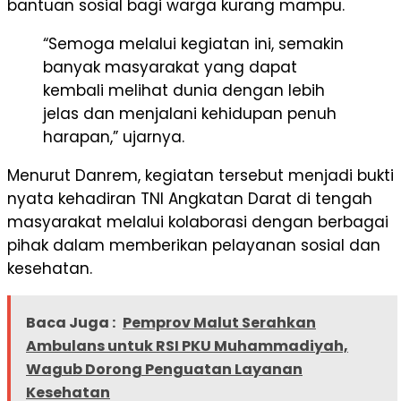
bantuan sosial bagi warga kurang mampu.
“Semoga melalui kegiatan ini, semakin
banyak masyarakat yang dapat
kembali melihat dunia dengan lebih
jelas dan menjalani kehidupan penuh
harapan,” ujarnya.
Menurut Danrem, kegiatan tersebut menjadi bukti
nyata kehadiran TNI Angkatan Darat di tengah
masyarakat melalui kolaborasi dengan berbagai
pihak dalam memberikan pelayanan sosial dan
kesehatan.
Baca Juga :
Pemprov Malut Serahkan
Ambulans untuk RSI PKU Muhammadiyah,
Wagub Dorong Penguatan Layanan
Kesehatan