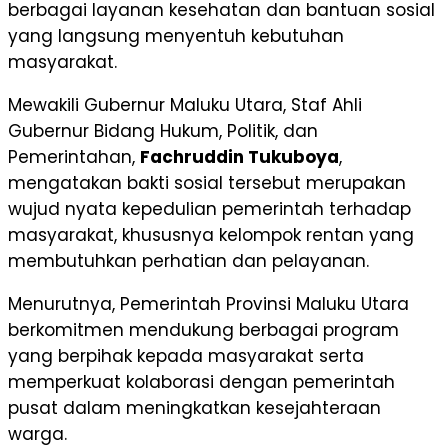
berbagai layanan kesehatan dan bantuan sosial
yang langsung menyentuh kebutuhan
masyarakat.
Mewakili Gubernur Maluku Utara, Staf Ahli
Gubernur Bidang Hukum, Politik, dan
Pemerintahan,
Fachruddin Tukuboya
,
mengatakan bakti sosial tersebut merupakan
wujud nyata kepedulian pemerintah terhadap
masyarakat, khususnya kelompok rentan yang
membutuhkan perhatian dan pelayanan.
Menurutnya, Pemerintah Provinsi Maluku Utara
berkomitmen mendukung berbagai program
yang berpihak kepada masyarakat serta
memperkuat kolaborasi dengan pemerintah
pusat dalam meningkatkan kesejahteraan
warga.