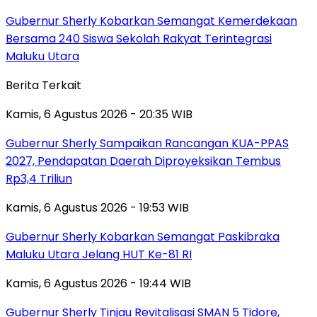
Gubernur Sherly Kobarkan Semangat Kemerdekaan
Bersama 240 Siswa Sekolah Rakyat Terintegrasi
Maluku Utara
Berita Terkait
Kamis, 6 Agustus 2026 - 20:35 WIB
Gubernur Sherly Sampaikan Rancangan KUA-PPAS
2027, Pendapatan Daerah Diproyeksikan Tembus
Rp3,4 Triliun
Kamis, 6 Agustus 2026 - 19:53 WIB
Gubernur Sherly Kobarkan Semangat Paskibraka
Maluku Utara Jelang HUT Ke-81 RI
Kamis, 6 Agustus 2026 - 19:44 WIB
Gubernur Sherly Tinjau Revitalisasi SMAN 5 Tidore,