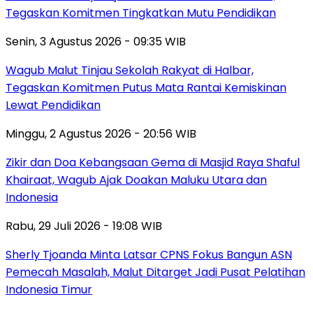
Tegaskan Komitmen Tingkatkan Mutu Pendidikan
Senin, 3 Agustus 2026 - 09:35 WIB
Wagub Malut Tinjau Sekolah Rakyat di Halbar,
Tegaskan Komitmen Putus Mata Rantai Kemiskinan
Lewat Pendidikan
Minggu, 2 Agustus 2026 - 20:56 WIB
Zikir dan Doa Kebangsaan Gema di Masjid Raya Shaful
Khairaat, Wagub Ajak Doakan Maluku Utara dan
Indonesia
Rabu, 29 Juli 2026 - 19:08 WIB
Sherly Tjoanda Minta Latsar CPNS Fokus Bangun ASN
Pemecah Masalah, Malut Ditarget Jadi Pusat Pelatihan
Indonesia Timur