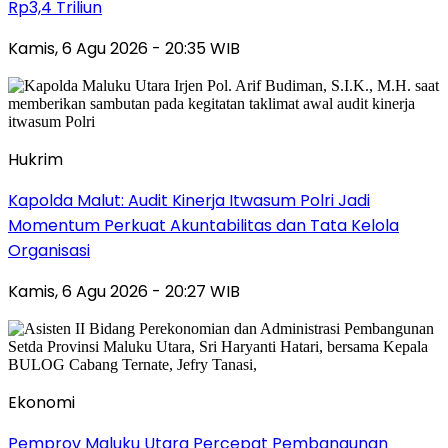
Rp3,4 Triliun
Kamis, 6 Agu 2026 - 20:35 WIB
Hukrim
Kapolda Malut: Audit Kinerja Itwasum Polri Jadi
Momentum Perkuat Akuntabilitas dan Tata Kelola
Organisasi
Kamis, 6 Agu 2026 - 20:27 WIB
Ekonomi
Pemprov Maluku Utara Percepat Pembangunan