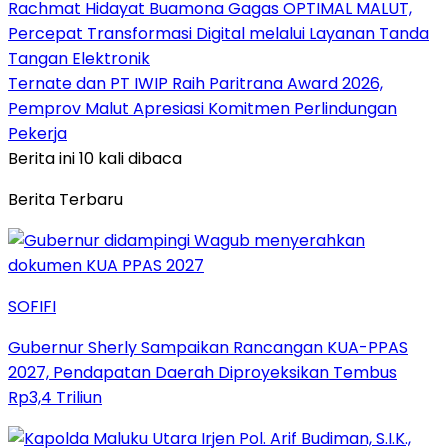
Rachmat Hidayat Buamona Gagas OPTIMAL MALUT,
Percepat Transformasi Digital melalui Layanan Tanda
Tangan Elektronik
Ternate dan PT IWIP Raih Paritrana Award 2026,
Pemprov Malut Apresiasi Komitmen Perlindungan
Pekerja
Berita ini 10 kali dibaca
Berita Terbaru
SOFIFI
Gubernur Sherly Sampaikan Rancangan KUA-PPAS
2027, Pendapatan Daerah Diproyeksikan Tembus
Rp3,4 Triliun