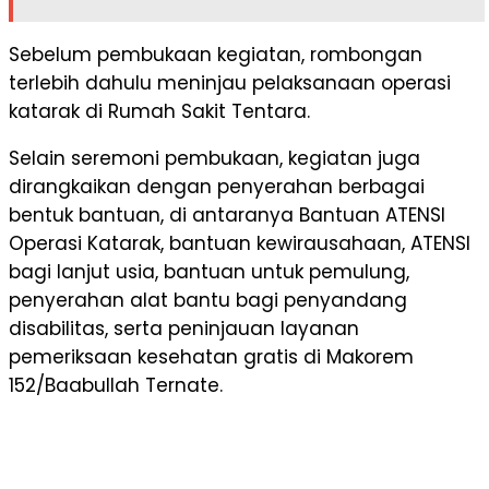
Sebelum pembukaan kegiatan, rombongan
terlebih dahulu meninjau pelaksanaan operasi
katarak di Rumah Sakit Tentara.
Selain seremoni pembukaan, kegiatan juga
dirangkaikan dengan penyerahan berbagai
bentuk bantuan, di antaranya Bantuan ATENSI
Operasi Katarak, bantuan kewirausahaan, ATENSI
bagi lanjut usia, bantuan untuk pemulung,
penyerahan alat bantu bagi penyandang
disabilitas, serta peninjauan layanan
pemeriksaan kesehatan gratis di Makorem
152/Baabullah Ternate.