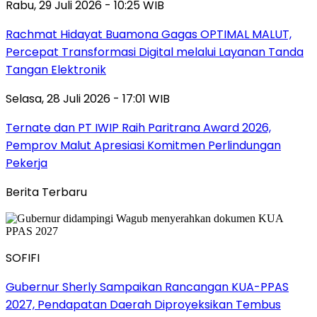
Rabu, 29 Juli 2026 - 10:25 WIB
Rachmat Hidayat Buamona Gagas OPTIMAL MALUT,
Percepat Transformasi Digital melalui Layanan Tanda
Tangan Elektronik
Selasa, 28 Juli 2026 - 17:01 WIB
Ternate dan PT IWIP Raih Paritrana Award 2026,
Pemprov Malut Apresiasi Komitmen Perlindungan
Pekerja
Berita Terbaru
SOFIFI
Gubernur Sherly Sampaikan Rancangan KUA-PPAS
2027, Pendapatan Daerah Diproyeksikan Tembus