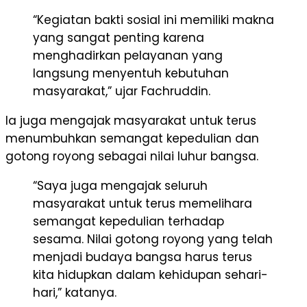
“Kegiatan bakti sosial ini memiliki makna
yang sangat penting karena
menghadirkan pelayanan yang
langsung menyentuh kebutuhan
masyarakat,” ujar Fachruddin.
Ia juga mengajak masyarakat untuk terus
menumbuhkan semangat kepedulian dan
gotong royong sebagai nilai luhur bangsa.
“Saya juga mengajak seluruh
masyarakat untuk terus memelihara
semangat kepedulian terhadap
sesama. Nilai gotong royong yang telah
menjadi budaya bangsa harus terus
kita hidupkan dalam kehidupan sehari-
hari,” katanya.