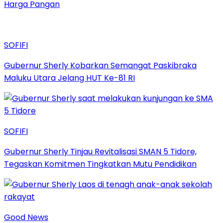
Harga Pangan
SOFIFI
Gubernur Sherly Kobarkan Semangat Paskibraka
Maluku Utara Jelang HUT Ke-81 RI
SOFIFI
Gubernur Sherly Tinjau Revitalisasi SMAN 5 Tidore,
Tegaskan Komitmen Tingkatkan Mutu Pendidikan
Good News