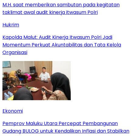
Hukrim
Kapolda Malut: Audit Kinerja Itwasum Polri Jadi
Momentum Perkuat Akuntabilitas dan Tata Kelola
Organisasi
Ekonomi
Pemprov Maluku Utara Percepat Pembangunan
Gudang BULOG untuk Kendalikan Inflasi dan Stabilkan