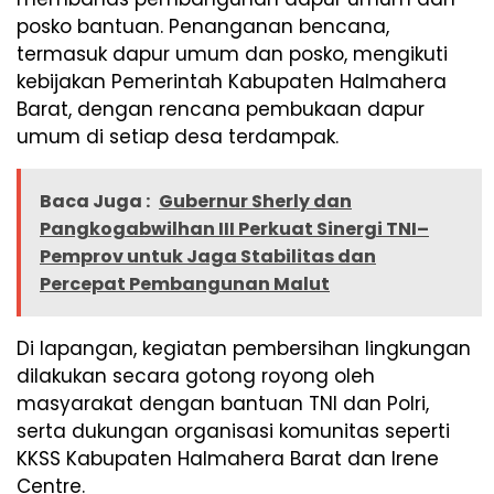
posko bantuan. Penanganan bencana,
termasuk dapur umum dan posko, mengikuti
kebijakan Pemerintah Kabupaten Halmahera
Barat, dengan rencana pembukaan dapur
umum di setiap desa terdampak.
Baca Juga :
Gubernur Sherly dan
Pangkogabwilhan III Perkuat Sinergi TNI–
Pemprov untuk Jaga Stabilitas dan
Percepat Pembangunan Malut
Di lapangan, kegiatan pembersihan lingkungan
dilakukan secara gotong royong oleh
masyarakat dengan bantuan TNI dan Polri,
serta dukungan organisasi komunitas seperti
KKSS Kabupaten Halmahera Barat dan Irene
Centre.