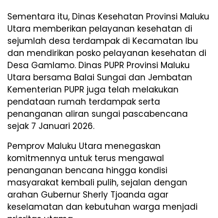
Sementara itu, Dinas Kesehatan Provinsi Maluku
Utara memberikan pelayanan kesehatan di
sejumlah desa terdampak di Kecamatan Ibu
dan mendirikan posko pelayanan kesehatan di
Desa Gamlamo. Dinas PUPR Provinsi Maluku
Utara bersama Balai Sungai dan Jembatan
Kementerian PUPR juga telah melakukan
pendataan rumah terdampak serta
penanganan aliran sungai pascabencana
sejak 7 Januari 2026.
Pemprov Maluku Utara menegaskan
komitmennya untuk terus mengawal
penanganan bencana hingga kondisi
masyarakat kembali pulih, sejalan dengan
arahan Gubernur Sherly Tjoanda agar
keselamatan dan kebutuhan warga menjadi