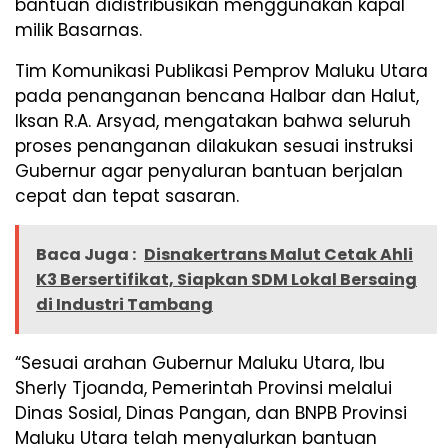
bantuan didistribusikan menggunakan kapal
milik Basarnas.
Tim Komunikasi Publikasi Pemprov Maluku Utara
pada penanganan bencana Halbar dan Halut,
Iksan R.A. Arsyad, mengatakan bahwa seluruh
proses penanganan dilakukan sesuai instruksi
Gubernur agar penyaluran bantuan berjalan
cepat dan tepat sasaran.
Baca Juga :
Disnakertrans Malut Cetak Ahli
K3 Bersertifikat, Siapkan SDM Lokal Bersaing
di Industri Tambang
“Sesuai arahan Gubernur Maluku Utara, Ibu
Sherly Tjoanda, Pemerintah Provinsi melalui
Dinas Sosial, Dinas Pangan, dan BNPB Provinsi
Maluku Utara telah menyalurkan bantuan