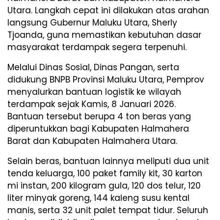
Utara. Langkah cepat ini dilakukan atas arahan
langsung Gubernur Maluku Utara, Sherly
Tjoanda, guna memastikan kebutuhan dasar
masyarakat terdampak segera terpenuhi.
Melalui Dinas Sosial, Dinas Pangan, serta
didukung BNPB Provinsi Maluku Utara, Pemprov
menyalurkan bantuan logistik ke wilayah
terdampak sejak Kamis, 8 Januari 2026.
Bantuan tersebut berupa 4 ton beras yang
diperuntukkan bagi Kabupaten Halmahera
Barat dan Kabupaten Halmahera Utara.
Selain beras, bantuan lainnya meliputi dua unit
tenda keluarga, 100 paket family kit, 30 karton
mi instan, 200 kilogram gula, 120 dos telur, 120
liter minyak goreng, 144 kaleng susu kental
manis, serta 32 unit palet tempat tidur. Seluruh