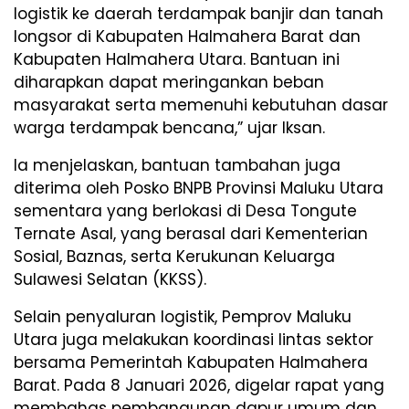
logistik ke daerah terdampak banjir dan tanah
longsor di Kabupaten Halmahera Barat dan
Kabupaten Halmahera Utara. Bantuan ini
diharapkan dapat meringankan beban
masyarakat serta memenuhi kebutuhan dasar
warga terdampak bencana,” ujar Iksan.
Ia menjelaskan, bantuan tambahan juga
diterima oleh Posko BNPB Provinsi Maluku Utara
sementara yang berlokasi di Desa Tongute
Ternate Asal, yang berasal dari Kementerian
Sosial, Baznas, serta Kerukunan Keluarga
Sulawesi Selatan (KKSS).
Selain penyaluran logistik, Pemprov Maluku
Utara juga melakukan koordinasi lintas sektor
bersama Pemerintah Kabupaten Halmahera
Barat. Pada 8 Januari 2026, digelar rapat yang
membahas pembangunan dapur umum dan