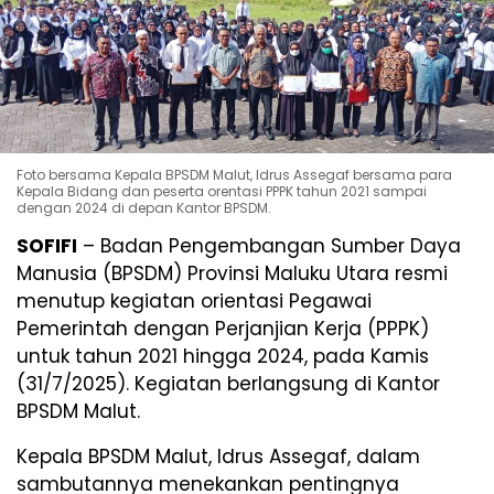
Foto bersama Kepala BPSDM Malut, Idrus Assegaf bersama para
Kepala Bidang dan peserta orentasi PPPK tahun 2021 sampai
dengan 2024 di depan Kantor BPSDM.
SOFIFI
– Badan Pengembangan Sumber Daya
Manusia (BPSDM) Provinsi Maluku Utara resmi
menutup kegiatan orientasi Pegawai
Pemerintah dengan Perjanjian Kerja (PPPK)
untuk tahun 2021 hingga 2024, pada Kamis
(31/7/2025). Kegiatan berlangsung di Kantor
BPSDM Malut.
Kepala BPSDM Malut, Idrus Assegaf, dalam
sambutannya menekankan pentingnya