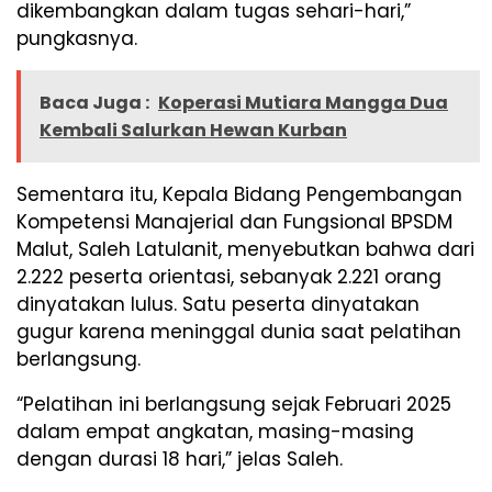
dikembangkan dalam tugas sehari-hari,”
pungkasnya.
Baca Juga :
Koperasi Mutiara Mangga Dua
Kembali Salurkan Hewan Kurban
Sementara itu, Kepala Bidang Pengembangan
Kompetensi Manajerial dan Fungsional BPSDM
Malut, Saleh Latulanit, menyebutkan bahwa dari
2.222 peserta orientasi, sebanyak 2.221 orang
dinyatakan lulus. Satu peserta dinyatakan
gugur karena meninggal dunia saat pelatihan
berlangsung.
“Pelatihan ini berlangsung sejak Februari 2025
dalam empat angkatan, masing-masing
dengan durasi 18 hari,” jelas Saleh.