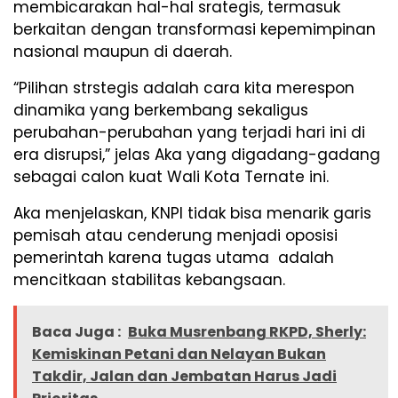
membicarakan hal-hal srategis, termasuk
berkaitan dengan transformasi kepemimpinan
nasional maupun di daerah.
“Pilihan strstegis adalah cara kita merespon
dinamika yang berkembang sekaligus
perubahan-perubahan yang terjadi hari ini di
era disrupsi,” jelas Aka yang digadang-gadang
sebagai calon kuat Wali Kota Ternate ini.
Aka menjelaskan, KNPI tidak bisa menarik garis
pemisah atau cenderung menjadi oposisi
pemerintah karena tugas utama adalah
mencitkaan stabilitas kebangsaan.
Baca Juga :
Buka Musrenbang RKPD, Sherly:
Kemiskinan Petani dan Nelayan Bukan
Takdir, Jalan dan Jembatan Harus Jadi