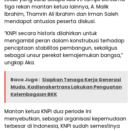
tiga rekan mantan ketua lainnya, A. Malik
Ibrahim, Thamrin Ali Ibrahim dan Irman Saleh
mendapat antusias peserta diskusi.
“KNPI secara historis dilahirkan untuk
mengambil peran dalam konstrubusi terhadap
penciptaan stabilitas pembangun, sekaligus
sebagai unsur perekat kemajemukan bangsa,”
ungkap Aka.
Baca Juga :
Siapkan Tenaga Kerja Generasi
Muda, Kadisnakertrans Lakukan Penguatan
Kelembagaan BKK
Mantan ketua KNPI dua periode ini
menyebutkan, sebagai organisasi kepemudaan
terbesar di Indonesia, KNPI sudah semestinya