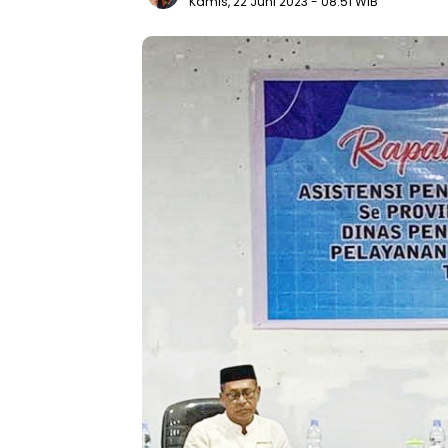
Kamis, 22 Juni 2023
- 08:51 WIB