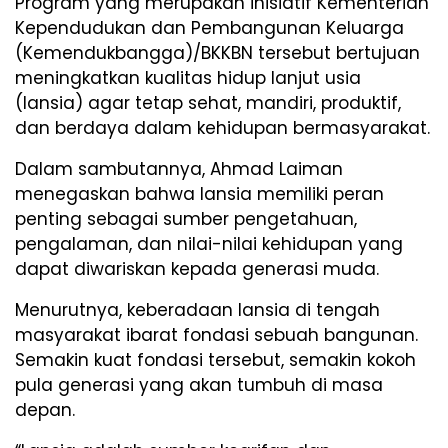
Program yang merupakan inisiatif Kementerian
Kependudukan dan Pembangunan Keluarga
(Kemendukbangga)/BKKBN tersebut bertujuan
meningkatkan kualitas hidup lanjut usia
(lansia) agar tetap sehat, mandiri, produktif,
dan berdaya dalam kehidupan bermasyarakat.
Dalam sambutannya, Ahmad Laiman
menegaskan bahwa lansia memiliki peran
penting sebagai sumber pengetahuan,
pengalaman, dan nilai-nilai kehidupan yang
dapat diwariskan kepada generasi muda.
Menurutnya, keberadaan lansia di tengah
masyarakat ibarat fondasi sebuah bangunan.
Semakin kuat fondasi tersebut, semakin kokoh
pula generasi yang akan tumbuh di masa
depan.