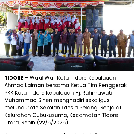
TIDORE
– Wakil Wali Kota Tidore Kepulauan
Ahmad Laiman bersama Ketua Tim Penggerak
PKK Kota Tidore Kepulauan Hj. Rahmawati
Muhammad Sinen menghadiri sekaligus
meluncurkan Sekolah Lansia Pelangi Senja di
Kelurahan Gubukusuma, Kecamatan Tidore
Utara, Senin (22/6/2026).