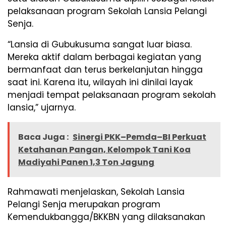
pelaksanaan program Sekolah Lansia Pelangi
Senja.
“Lansia di Gubukusuma sangat luar biasa.
Mereka aktif dalam berbagai kegiatan yang
bermanfaat dan terus berkelanjutan hingga
saat ini. Karena itu, wilayah ini dinilai layak
menjadi tempat pelaksanaan program sekolah
lansia,” ujarnya.
Baca Juga :
Sinergi PKK–Pemda–BI Perkuat
Ketahanan Pangan, Kelompok Tani Koa
Madiyahi Panen 1,3 Ton Jagung
Rahmawati menjelaskan, Sekolah Lansia
Pelangi Senja merupakan program
Kemendukbangga/BKKBN yang dilaksanakan