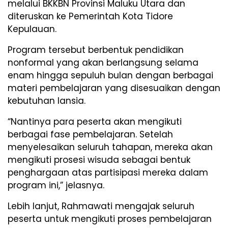
melalui BKKBN Provinsi Maluku Utara dan
diteruskan ke Pemerintah Kota Tidore
Kepulauan.
Program tersebut berbentuk pendidikan
nonformal yang akan berlangsung selama
enam hingga sepuluh bulan dengan berbagai
materi pembelajaran yang disesuaikan dengan
kebutuhan lansia.
“Nantinya para peserta akan mengikuti
berbagai fase pembelajaran. Setelah
menyelesaikan seluruh tahapan, mereka akan
mengikuti prosesi wisuda sebagai bentuk
penghargaan atas partisipasi mereka dalam
program ini,” jelasnya.
Lebih lanjut, Rahmawati mengajak seluruh
peserta untuk mengikuti proses pembelajaran