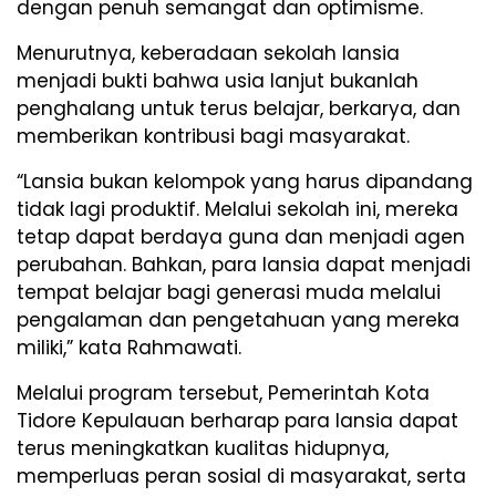
dengan penuh semangat dan optimisme.
Menurutnya, keberadaan sekolah lansia
menjadi bukti bahwa usia lanjut bukanlah
penghalang untuk terus belajar, berkarya, dan
memberikan kontribusi bagi masyarakat.
“Lansia bukan kelompok yang harus dipandang
tidak lagi produktif. Melalui sekolah ini, mereka
tetap dapat berdaya guna dan menjadi agen
perubahan. Bahkan, para lansia dapat menjadi
tempat belajar bagi generasi muda melalui
pengalaman dan pengetahuan yang mereka
miliki,” kata Rahmawati.
Melalui program tersebut, Pemerintah Kota
Tidore Kepulauan berharap para lansia dapat
terus meningkatkan kualitas hidupnya,
memperluas peran sosial di masyarakat, serta