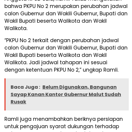
bahwa PKPU No 2 merupakan perubahan jadwal
calon Gubernur dan Wakili Gubernur, Bupati dan
Wakil Bupati beserta Walikota dan Wakil
Walikota.
“PKPU No 2 terkait dengan perubahan jadwal
calon Gubernur dan Wakili Gubernur, Bupati dan
Wakil Bupati beserta Walikota dan Wakil
Walikota. Jadi jadwal tahapan ini sesuai
dengan ketentuan PKPU No 2,” ungkap Ramli.
Baca Juga :
Belum Digunakan, Bangunan
Sayap Kanan Kantor Gubernur Malut Sudah
Rusak
Ramli juga menambahkan beriknya persiapan
untuk pengajuan syarat dukungan terhadap