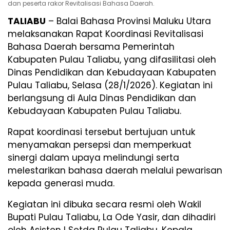
dan peserta rakor Revitalisasi Bahasa Daerah.
TALIABU
– Balai Bahasa Provinsi Maluku Utara
melaksanakan Rapat Koordinasi Revitalisasi
Bahasa Daerah bersama Pemerintah
Kabupaten Pulau Taliabu, yang difasilitasi oleh
Dinas Pendidikan dan Kebudayaan Kabupaten
Pulau Taliabu, Selasa (28/1/2026). Kegiatan ini
berlangsung di Aula Dinas Pendidikan dan
Kebudayaan Kabupaten Pulau Taliabu.
Rapat koordinasi tersebut bertujuan untuk
menyamakan persepsi dan memperkuat
sinergi dalam upaya melindungi serta
melestarikan bahasa daerah melalui pewarisan
kepada generasi muda.
Kegiatan ini dibuka secara resmi oleh Wakil
Bupati Pulau Taliabu, La Ode Yasir, dan dihadiri