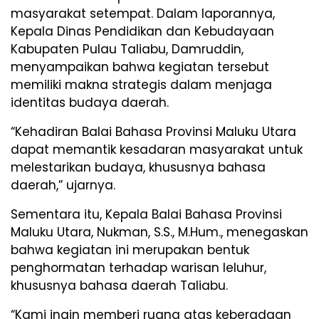
masyarakat setempat. Dalam laporannya,
Kepala Dinas Pendidikan dan Kebudayaan
Kabupaten Pulau Taliabu, Damruddin,
menyampaikan bahwa kegiatan tersebut
memiliki makna strategis dalam menjaga
identitas budaya daerah.
“Kehadiran Balai Bahasa Provinsi Maluku Utara
dapat memantik kesadaran masyarakat untuk
melestarikan budaya, khususnya bahasa
daerah,” ujarnya.
Sementara itu, Kepala Balai Bahasa Provinsi
Maluku Utara, Nukman, S.S., M.Hum., menegaskan
bahwa kegiatan ini merupakan bentuk
penghormatan terhadap warisan leluhur,
khususnya bahasa daerah Taliabu.
“Kami ingin memberi ruang atas keberadaan