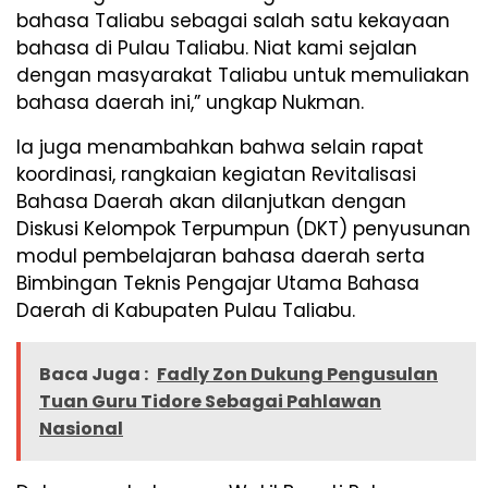
bahasa Taliabu sebagai salah satu kekayaan
bahasa di Pulau Taliabu. Niat kami sejalan
dengan masyarakat Taliabu untuk memuliakan
bahasa daerah ini,” ungkap Nukman.
Ia juga menambahkan bahwa selain rapat
koordinasi, rangkaian kegiatan Revitalisasi
Bahasa Daerah akan dilanjutkan dengan
Diskusi Kelompok Terpumpun (DKT) penyusunan
modul pembelajaran bahasa daerah serta
Bimbingan Teknis Pengajar Utama Bahasa
Daerah di Kabupaten Pulau Taliabu.
Baca Juga :
Fadly Zon Dukung Pengusulan
Tuan Guru Tidore Sebagai Pahlawan
Nasional