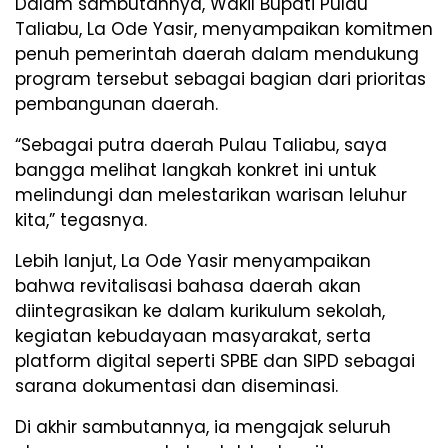
Dalam sambutannya, Wakil Bupati Pulau
Taliabu, La Ode Yasir, menyampaikan komitmen
penuh pemerintah daerah dalam mendukung
program tersebut sebagai bagian dari prioritas
pembangunan daerah.
“Sebagai putra daerah Pulau Taliabu, saya
bangga melihat langkah konkret ini untuk
melindungi dan melestarikan warisan leluhur
kita,” tegasnya.
Lebih lanjut, La Ode Yasir menyampaikan
bahwa revitalisasi bahasa daerah akan
diintegrasikan ke dalam kurikulum sekolah,
kegiatan kebudayaan masyarakat, serta
platform digital seperti SPBE dan SIPD sebagai
sarana dokumentasi dan diseminasi.
Di akhir sambutannya, ia mengajak seluruh