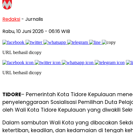
Redaksi
- Jurnalis
Rabu, 10 Juni 2026
- 06:16 WIB
URL berhasil dicopy
URL berhasil dicopy
TIDORE
– Pemerintah Kota Tidore Kepulauan men
penyelenggaraan Sosialisasi Pemilihan Duta Pelaj
oleh Wali Kota Tidore Kepulauan yang diwakili Sek
Dalam sambutan Wali Kota yang dibacakan Sek
ketertiban, keadilan, dan kedamaian di tengah 