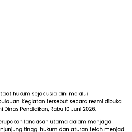
t hukum sejak usia dini melalui
pulauan. Kegiatan tersebut secara resmi dibuka
 Dinas Pendidikan, Rabu 10 Juni 2026.
merupakan landasan utama dalam menjaga
njunjung tinggi hukum dan aturan telah menjadi