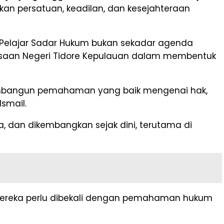
kan persatuan, keadilan, dan kesejahteraan
 Pelajar Sadar Hukum bukan sekadar agenda
aksaan Negeri Tidore Kepulauan dalam membentuk
 membangun pemahaman yang baik mengenai hak,
smail.
, dan dikembangkan sejak dini, terutama di
 mereka perlu dibekali dengan pemahaman hukum