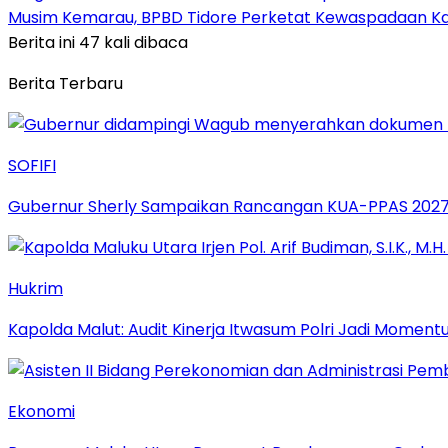
Musim Kemarau, BPBD Tidore Perketat Kewaspadaan Ka
Berita ini 47 kali dibaca
Berita Terbaru
SOFIFI
Gubernur Sherly Sampaikan Rancangan KUA-PPAS 2027,
Hukrim
Kapolda Malut: Audit Kinerja Itwasum Polri Jadi Moment
Ekonomi