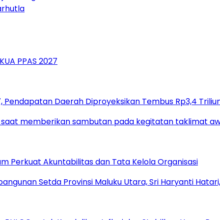
rhutla
 Pendapatan Daerah Diproyeksikan Tembus Rp3,4 Triliu
um Perkuat Akuntabilitas dan Tata Kelola Organisasi