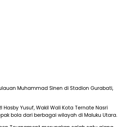
pulauan Muhammad Sinen di Stadion Gurabati,
Hasby Yusuf, Wakil Wali Kota Ternate Nasri
ak bola dari berbagai wilayah di Maluku Utara.