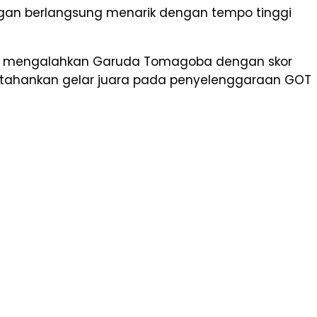
gan berlangsung menarik dengan tempo tinggi
gan mengalahkan Garuda Tomagoba dengan skor
rtahankan gelar juara pada penyelenggaraan GOT