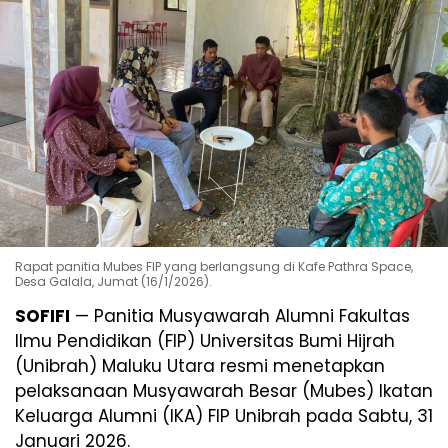
Rapat panitia Mubes FIP yang berlangsung di Kafe Pathra Space,
Desa Galala, Jumat (16/1/2026).
SOFIFI
— Panitia Musyawarah Alumni Fakultas
Ilmu Pendidikan (FIP) Universitas Bumi Hijrah
(Unibrah) Maluku Utara resmi menetapkan
pelaksanaan Musyawarah Besar (Mubes) Ikatan
Keluarga Alumni (IKA) FIP Unibrah pada Sabtu, 31
Januari 2026.