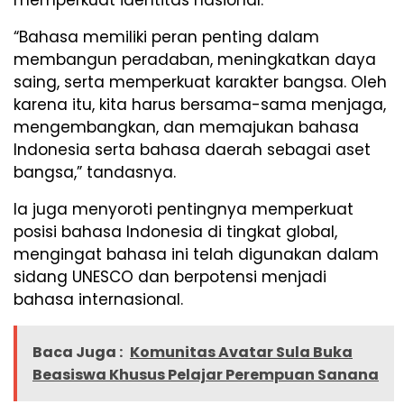
memperkuat identitas nasional.
“Bahasa memiliki peran penting dalam
membangun peradaban, meningkatkan daya
saing, serta memperkuat karakter bangsa. Oleh
karena itu, kita harus bersama-sama menjaga,
mengembangkan, dan memajukan bahasa
Indonesia serta bahasa daerah sebagai aset
bangsa,” tandasnya.
Ia juga menyoroti pentingnya memperkuat
posisi bahasa Indonesia di tingkat global,
mengingat bahasa ini telah digunakan dalam
sidang UNESCO dan berpotensi menjadi
bahasa internasional.
Baca Juga :
Komunitas Avatar Sula Buka
Beasiswa Khusus Pelajar Perempuan Sanana