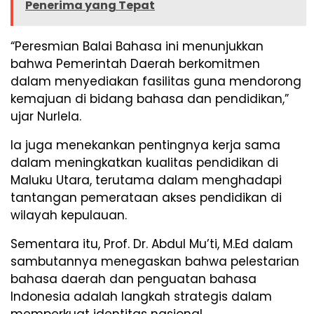
Penerima yang Tepat
“Peresmian Balai Bahasa ini menunjukkan
bahwa Pemerintah Daerah berkomitmen
dalam menyediakan fasilitas guna mendorong
kemajuan di bidang bahasa dan pendidikan,”
ujar Nurlela.
Ia juga menekankan pentingnya kerja sama
dalam meningkatkan kualitas pendidikan di
Maluku Utara, terutama dalam menghadapi
tantangan pemerataan akses pendidikan di
wilayah kepulauan.
Sementara itu, Prof. Dr. Abdul Mu’ti, M.Ed dalam
sambutannya menegaskan bahwa pelestarian
bahasa daerah dan penguatan bahasa
Indonesia adalah langkah strategis dalam