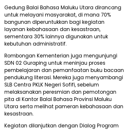
Gedung Balai Bahasa Maluku Utara dirancang
untuk melayani masyarakat, di mana 70%
bangunan diperuntukkan bagi kegiatan
layanan kebahasaan dan kesastraan,
sementara 30% lainnya digunakan untuk
kebutuhan administratif.
Rombongan Kementerian juga mengunjungi
SDN 02 Guraping untuk meninjau proses
pembelajaran dan pemanfaatan buku bacaan
pendukung literasi. Mereka juga menyambangi
SLB Centra PKLK Negeri Sofifi, sebelum
melaksanakan peresmian dan pemotongan
pita di Kantor Balai Bahasa Provinsi Maluku
Utara serta melihat pameran kebahasaan dan
kesastraan.
Kegiatan dilanjutkan dengan Dialog Program