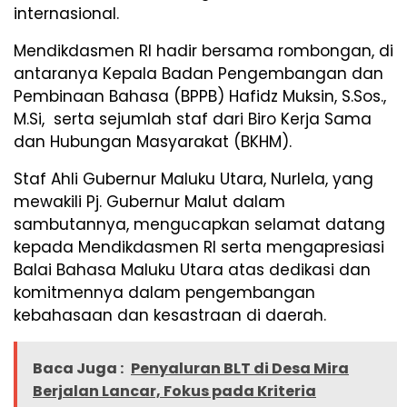
internasional.
Mendikdasmen RI hadir bersama rombongan, di
antaranya Kepala Badan Pengembangan dan
Pembinaan Bahasa (BPPB) Hafidz Muksin, S.Sos.,
M.Si, serta sejumlah staf dari Biro Kerja Sama
dan Hubungan Masyarakat (BKHM).
Staf Ahli Gubernur Maluku Utara, Nurlela, yang
mewakili Pj. Gubernur Malut dalam
sambutannya, mengucapkan selamat datang
kepada Mendikdasmen RI serta mengapresiasi
Balai Bahasa Maluku Utara atas dedikasi dan
komitmennya dalam pengembangan
kebahasaan dan kesastraan di daerah.
Baca Juga :
Penyaluran BLT di Desa Mira
Berjalan Lancar, Fokus pada Kriteria