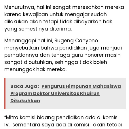
Menurutnya, hal ini sangat meresahkan mereka
karena kewajiban untuk mengajar sudah
dilakukan akan tetapi tidak dibayarkan hak
yang semestinya diterima.
Menanggapi hal ini, Sugeng Cahyono
menyebutkan bahwa pendidikan juga menjadi
perhatiannya dan tenaga guru honorer masih
sangat dibutuhkan, sehingga tidak boleh
menunggak hak mereka.
Baca Juga :
Pengurus Himpunan Mahasiswa
Program Doktor Universitas Khairun
Dikukuhkan
“Mitra komisi bidang pendidikan ada di komisi
IV, sementara saya ada di komisi I akan tetapi