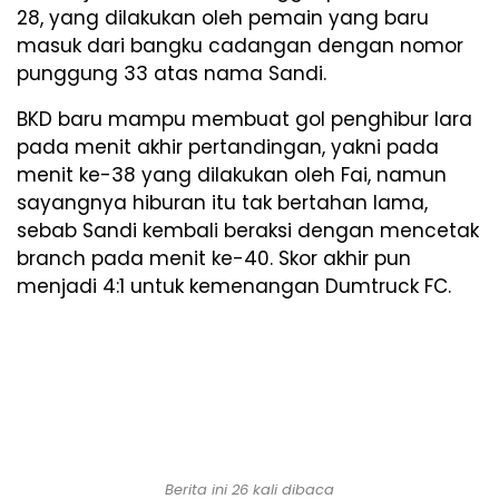
28, yang dilakukan oleh pemain yang baru
masuk dari bangku cadangan dengan nomor
punggung 33 atas nama Sandi.
BKD baru mampu membuat gol penghibur lara
pada menit akhir pertandingan, yakni pada
menit ke-38 yang dilakukan oleh Fai, namun
sayangnya hiburan itu tak bertahan lama,
sebab Sandi kembali beraksi dengan mencetak
branch pada menit ke-40. Skor akhir pun
menjadi 4:1 untuk kemenangan Dumtruck FC.
Berita ini 26 kali dibaca