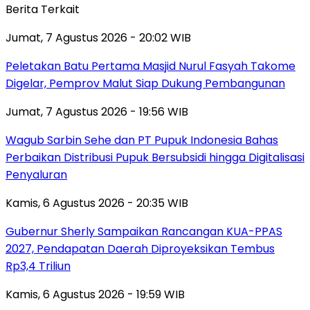
Berita Terkait
Jumat, 7 Agustus 2026 - 20:02 WIB
Peletakan Batu Pertama Masjid Nurul Fasyah Takome
Digelar, Pemprov Malut Siap Dukung Pembangunan
Jumat, 7 Agustus 2026 - 19:56 WIB
Wagub Sarbin Sehe dan PT Pupuk Indonesia Bahas
Perbaikan Distribusi Pupuk Bersubsidi hingga Digitalisasi
Penyaluran
Kamis, 6 Agustus 2026 - 20:35 WIB
Gubernur Sherly Sampaikan Rancangan KUA-PPAS
2027, Pendapatan Daerah Diproyeksikan Tembus
Rp3,4 Triliun
Kamis, 6 Agustus 2026 - 19:59 WIB