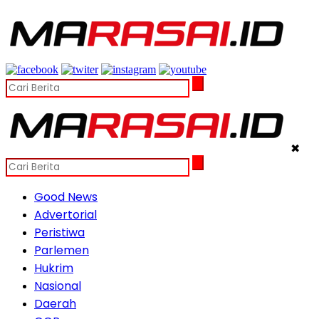
✖
Good News
Advertorial
Peristiwa
Parlemen
Hukrim
Nasional
Daerah