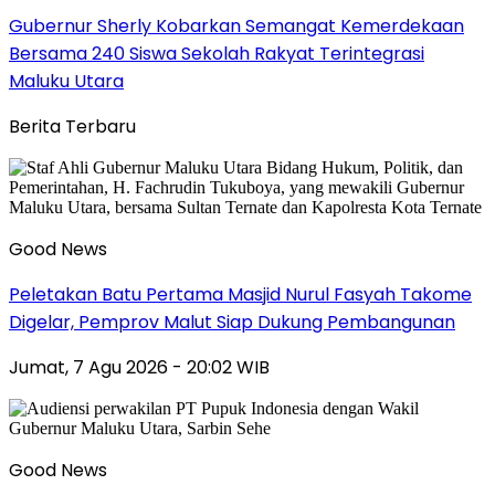
Gubernur Sherly Kobarkan Semangat Kemerdekaan
Bersama 240 Siswa Sekolah Rakyat Terintegrasi
Maluku Utara
Berita Terbaru
Good News
Peletakan Batu Pertama Masjid Nurul Fasyah Takome
Digelar, Pemprov Malut Siap Dukung Pembangunan
Jumat, 7 Agu 2026 - 20:02 WIB
Good News