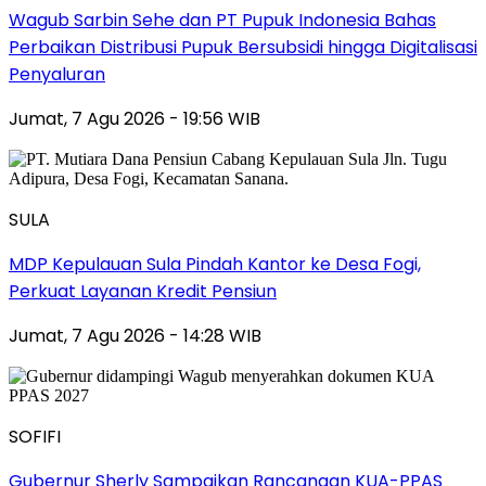
Wagub Sarbin Sehe dan PT Pupuk Indonesia Bahas
Perbaikan Distribusi Pupuk Bersubsidi hingga Digitalisasi
Penyaluran
Jumat, 7 Agu 2026 - 19:56 WIB
SULA
MDP Kepulauan Sula Pindah Kantor ke Desa Fogi,
Perkuat Layanan Kredit Pensiun
Jumat, 7 Agu 2026 - 14:28 WIB
SOFIFI
Gubernur Sherly Sampaikan Rancangan KUA-PPAS