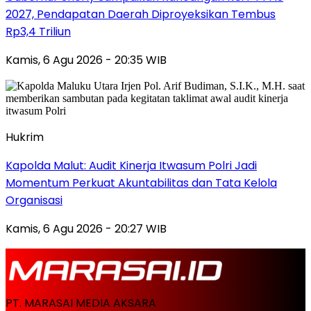
2027, Pendapatan Daerah Diproyeksikan Tembus
Rp3,4 Triliun
Kamis, 6 Agu 2026 - 20:35 WIB
Hukrim
Kapolda Malut: Audit Kinerja Itwasum Polri Jadi
Momentum Perkuat Akuntabilitas dan Tata Kelola
Organisasi
Kamis, 6 Agu 2026 - 20:27 WIB
PT. MARASAI MEDIA AKSARA