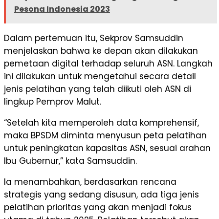
Pesona Indonesia 2023
Dalam pertemuan itu, Sekprov Samsuddin
menjelaskan bahwa ke depan akan dilakukan
pemetaan digital terhadap seluruh ASN. Langkah
ini dilakukan untuk mengetahui secara detail
jenis pelatihan yang telah diikuti oleh ASN di
lingkup Pemprov Malut.
“Setelah kita memperoleh data komprehensif,
maka BPSDM diminta menyusun peta pelatihan
untuk peningkatan kapasitas ASN, sesuai arahan
Ibu Gubernur,” kata Samsuddin.
Ia menambahkan, berdasarkan rencana
strategis yang sedang disusun, ada tiga jenis
pelatihan prioritas yang akan menjadi fokus