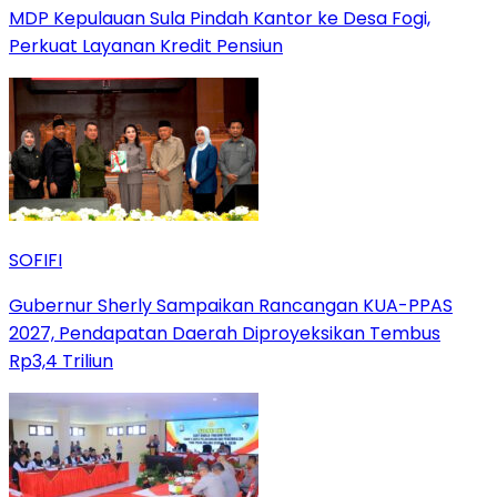
MDP Kepulauan Sula Pindah Kantor ke Desa Fogi,
Perkuat Layanan Kredit Pensiun
SOFIFI
Gubernur Sherly Sampaikan Rancangan KUA-PPAS
2027, Pendapatan Daerah Diproyeksikan Tembus
Rp3,4 Triliun