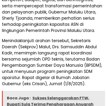
serta mempercepat transformasi pemerintahan
dan pelayanan publik, Gubernur Maluku Utara,
Sherly Tjoanda, memberikan perhatian serius
terhadap peningkatan kapasitas ASN di
lingkungan Pemerintah Provinsi Maluku Utara.
Menindaklanjuti arahan tersebut, Sekretaris
Daerah (Sekprov) Malut, Drs. Samsuddin Abdul
Kadir, memimpin langsung rapat koordinasi
bersama sejumlah OPD teknis, terutama Badan
Pengembangan Sumber Daya Manusia (BPSDM),
untuk menyusun program peningkatan SDM
aparatur. Rapat digelar di Rumah Jabatan
Gubernur (eks Crisan), Jumat (1/8/2025).
Baca Juga :
Sukses Selenggarakan FTW,
Bupati Sula Terima Penghargaan Anugrah