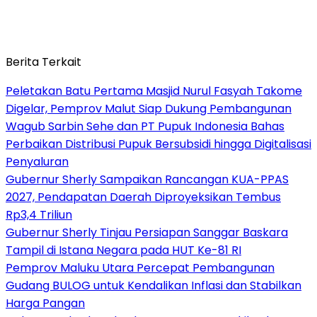
Berita Terkait
Peletakan Batu Pertama Masjid Nurul Fasyah Takome
Digelar, Pemprov Malut Siap Dukung Pembangunan
Wagub Sarbin Sehe dan PT Pupuk Indonesia Bahas
Perbaikan Distribusi Pupuk Bersubsidi hingga Digitalisasi
Penyaluran
Gubernur Sherly Sampaikan Rancangan KUA-PPAS
2027, Pendapatan Daerah Diproyeksikan Tembus
Rp3,4 Triliun
Gubernur Sherly Tinjau Persiapan Sanggar Baskara
Tampil di Istana Negara pada HUT Ke-81 RI
Pemprov Maluku Utara Percepat Pembangunan
Gudang BULOG untuk Kendalikan Inflasi dan Stabilkan
Harga Pangan