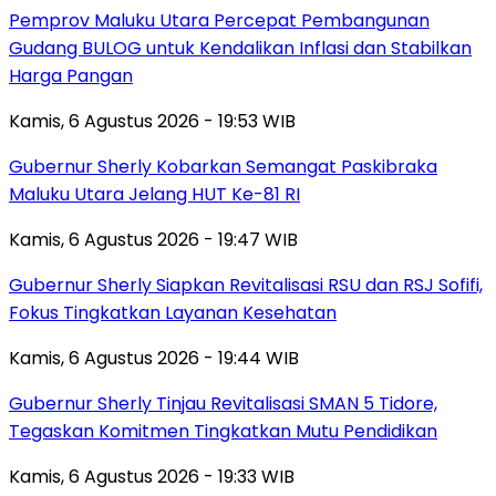
Pemprov Maluku Utara Percepat Pembangunan
Gudang BULOG untuk Kendalikan Inflasi dan Stabilkan
Harga Pangan
Kamis, 6 Agustus 2026 - 19:53 WIB
Gubernur Sherly Kobarkan Semangat Paskibraka
Maluku Utara Jelang HUT Ke-81 RI
Kamis, 6 Agustus 2026 - 19:47 WIB
Gubernur Sherly Siapkan Revitalisasi RSU dan RSJ Sofifi,
Fokus Tingkatkan Layanan Kesehatan
Kamis, 6 Agustus 2026 - 19:44 WIB
Gubernur Sherly Tinjau Revitalisasi SMAN 5 Tidore,
Tegaskan Komitmen Tingkatkan Mutu Pendidikan
Kamis, 6 Agustus 2026 - 19:33 WIB