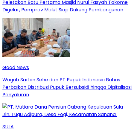
Peletakan Batu Pertama Masjid Nurul Fasyah Takome
Digelar, Pemprov Malut Siap Dukung Pembangunan
Good News
Wagub Sarbin Sehe dan PT Pupuk Indonesia Bahas
Perbaikan Distribusi Pupuk Bersubsidi hingga Digitalisasi
Penyaluran
SULA