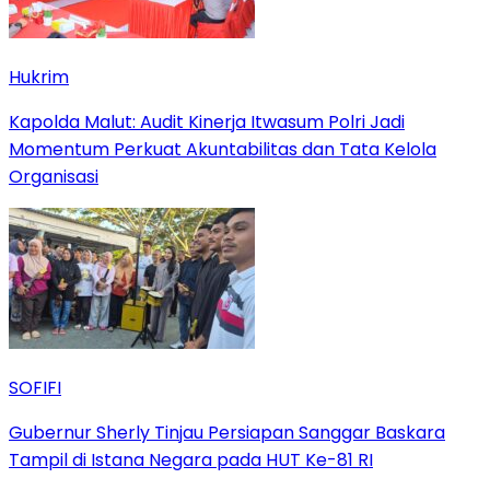
Hukrim
Kapolda Malut: Audit Kinerja Itwasum Polri Jadi
Momentum Perkuat Akuntabilitas dan Tata Kelola
Organisasi
SOFIFI
Gubernur Sherly Tinjau Persiapan Sanggar Baskara
Tampil di Istana Negara pada HUT Ke-81 RI