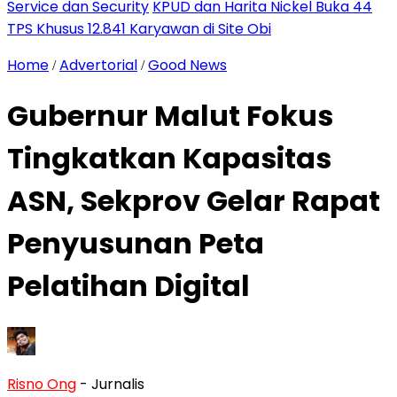
Service dan Security
KPUD dan Harita Nickel Buka 44
TPS Khusus 12.841 Karyawan di Site Obi
Home
Advertorial
Good News
/
/
Gubernur Malut Fokus
Tingkatkan Kapasitas
ASN, Sekprov Gelar Rapat
Penyusunan Peta
Pelatihan Digital
Risno Ong
- Jurnalis