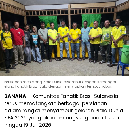
Persiapan menjelang Piala Dunia disambut dengan semangat
eforia Fanatik Brazil Sula dengan menyiapkan tempat nobar.
SANANA
– Komunitas Fanatik Brasil Sulanesia
terus mematangkan berbagai persiapan
dalam rangka menyambut gelaran Piala Dunia
FIFA 2026 yang akan berlangsung pada 11 Juni
hingga 19 Juli 2026.