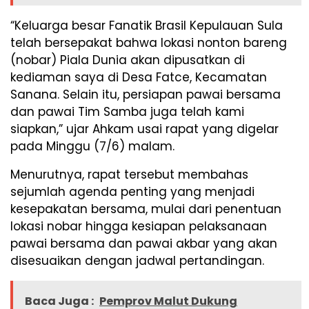
“Keluarga besar Fanatik Brasil Kepulauan Sula
telah bersepakat bahwa lokasi nonton bareng
(nobar) Piala Dunia akan dipusatkan di
kediaman saya di Desa Fatce, Kecamatan
Sanana. Selain itu, persiapan pawai bersama
dan pawai Tim Samba juga telah kami
siapkan,” ujar Ahkam usai rapat yang digelar
pada Minggu (7/6) malam.
Menurutnya, rapat tersebut membahas
sejumlah agenda penting yang menjadi
kesepakatan bersama, mulai dari penentuan
lokasi nobar hingga kesiapan pelaksanaan
pawai bersama dan pawai akbar yang akan
disesuaikan dengan jadwal pertandingan.
Baca Juga :
Pemprov Malut Dukung