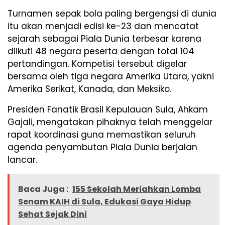
Turnamen sepak bola paling bergengsi di dunia
itu akan menjadi edisi ke-23 dan mencatat
sejarah sebagai Piala Dunia terbesar karena
diikuti 48 negara peserta dengan total 104
pertandingan. Kompetisi tersebut digelar
bersama oleh tiga negara Amerika Utara, yakni
Amerika Serikat, Kanada, dan Meksiko.
Presiden Fanatik Brasil Kepulauan Sula, Ahkam
Gajali, mengatakan pihaknya telah menggelar
rapat koordinasi guna memastikan seluruh
agenda penyambutan Piala Dunia berjalan
lancar.
Baca Juga :
155 Sekolah Meriahkan Lomba
Senam KAIH di Sula, Edukasi Gaya Hidup
Sehat Sejak Dini