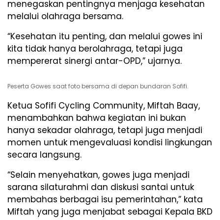
menegaskan pentingnya menjaga kesehatan
melalui olahraga bersama.
“Kesehatan itu penting, dan melalui gowes ini
kita tidak hanya berolahraga, tetapi juga
mempererat sinergi antar-OPD,” ujarnya.
Peserta Gowes saat foto bersama di depan bundaran Sofifi.
Ketua Sofifi Cycling Community, Miftah Baay,
menambahkan bahwa kegiatan ini bukan
hanya sekadar olahraga, tetapi juga menjadi
momen untuk mengevaluasi kondisi lingkungan
secara langsung.
“Selain menyehatkan, gowes juga menjadi
sarana silaturahmi dan diskusi santai untuk
membahas berbagai isu pemerintahan,” kata
Miftah yang juga menjabat sebagai Kepala BKD