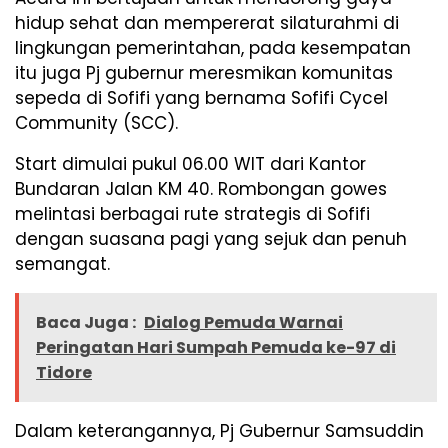
hidup sehat dan mempererat silaturahmi di
lingkungan pemerintahan, pada kesempatan
itu juga Pj gubernur meresmikan komunitas
sepeda di Sofifi yang bernama Sofifi Cycel
Community (SCC).
Start dimulai pukul 06.00 WIT dari Kantor
Bundaran Jalan KM 40. Rombongan gowes
melintasi berbagai rute strategis di Sofifi
dengan suasana pagi yang sejuk dan penuh
semangat.
Baca Juga :
Dialog Pemuda Warnai
Peringatan Hari Sumpah Pemuda ke-97 di
Tidore
Dalam keterangannya, Pj Gubernur Samsuddin