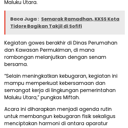
Maluku Utara.
Baca Juga :
Semarak Ramadhan, KKSS Kota
Tidore Bagikan Takjil di Sofifi
Kegiatan gowes berakhir di Dinas Perumahan
dan Kawasan Permukiman, di mana
rombongan melanjutkan dengan senam
bersama.
“Selain meningkatkan kebugaran, kegiatan ini
mampu memperkuat kebersamaan dan
semangat kerja di lingkungan pemerintahan
Maluku Utara,” pungkas Miftah.
Acara ini diharapkan menjadi agenda rutin
untuk membangun kebugaran fisik sekaligus
menciptakan harmoni di antara aparatur