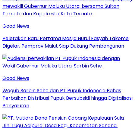
Good News
Peletakan Batu Pertama Masjid Nurul Fasyah Takome
Digelar, Pemprov Malut Siap Dukung Pembangunan
Good News
Wagub Sarbin Sehe dan PT Pupuk Indonesia Bahas
Perbaikan Distribusi Pupuk Bersubsidi hingga Digitalisasi
Penyaluran