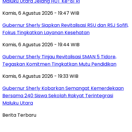
Maluku Utara Jelang HUT Ke-81 RI
Kamis, 6 Agustus 2026 - 19:47 WIB
Gubernur Sherly Siapkan Revitalisasi RSU dan RSJ Sofifi,
Fokus Tingkatkan Layanan Kesehatan
Kamis, 6 Agustus 2026 - 19:44 WIB
Gubernur Sherly Tinjau Revitalisasi SMAN 5 Tidore,
Tegaskan Komitmen Tingkatkan Mutu Pendidikan
Kamis, 6 Agustus 2026 - 19:33 WIB
Gubernur Sherly Kobarkan Semangat Kemerdekaan
Bersama 240 Siswa Sekolah Rakyat Terintegrasi
Maluku Utara
Berita Terbaru