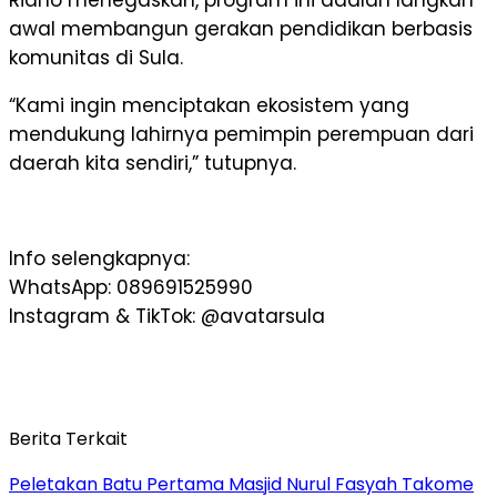
awal membangun gerakan pendidikan berbasis
komunitas di Sula.
“Kami ingin menciptakan ekosistem yang
mendukung lahirnya pemimpin perempuan dari
daerah kita sendiri,” tutupnya.
Info selengkapnya:
WhatsApp: 089691525990
Instagram & TikTok: @avatarsula
Berita Terkait
Peletakan Batu Pertama Masjid Nurul Fasyah Takome