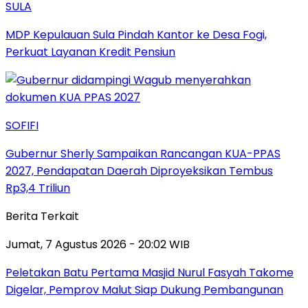
SULA
MDP Kepulauan Sula Pindah Kantor ke Desa Fogi,
Perkuat Layanan Kredit Pensiun
SOFIFI
Gubernur Sherly Sampaikan Rancangan KUA-PPAS
2027, Pendapatan Daerah Diproyeksikan Tembus
Rp3,4 Triliun
Berita Terkait
Jumat, 7 Agustus 2026 - 20:02 WIB
Peletakan Batu Pertama Masjid Nurul Fasyah Takome
Digelar, Pemprov Malut Siap Dukung Pembangunan