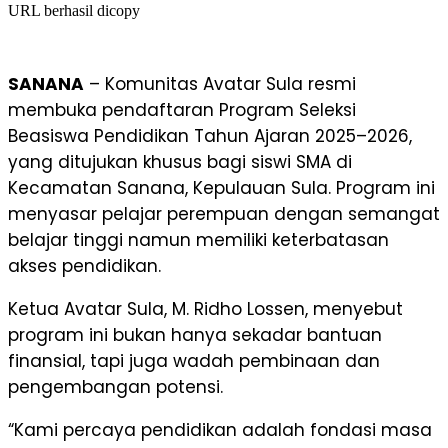
URL berhasil dicopy
SANANA
– Komunitas Avatar Sula resmi
membuka pendaftaran Program Seleksi
Beasiswa Pendidikan Tahun Ajaran 2025–2026,
yang ditujukan khusus bagi siswi SMA di
Kecamatan Sanana, Kepulauan Sula. Program ini
menyasar pelajar perempuan dengan semangat
belajar tinggi namun memiliki keterbatasan
akses pendidikan.
Ketua Avatar Sula, M. Ridho Lossen, menyebut
program ini bukan hanya sekadar bantuan
finansial, tapi juga wadah pembinaan dan
pengembangan potensi.
“Kami percaya pendidikan adalah fondasi masa