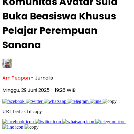
Komunitas Avatar Sula
Buka Beasiswa Khusus
Pelajar Perempuan
Sanana
Am Teapon
- Jurnalis
Minggu, 29 Juni 2025
- 19:26 WIB
URL berhasil dicopy