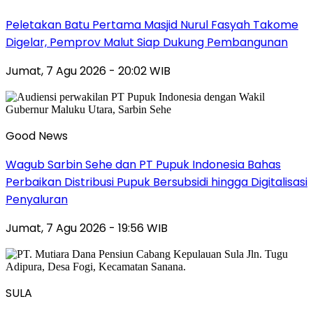
Peletakan Batu Pertama Masjid Nurul Fasyah Takome
Digelar, Pemprov Malut Siap Dukung Pembangunan
Jumat, 7 Agu 2026 - 20:02 WIB
Good News
Wagub Sarbin Sehe dan PT Pupuk Indonesia Bahas
Perbaikan Distribusi Pupuk Bersubsidi hingga Digitalisasi
Penyaluran
Jumat, 7 Agu 2026 - 19:56 WIB
SULA