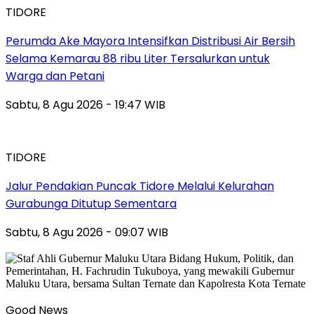
TIDORE
Perumda Ake Mayora Intensifkan Distribusi Air Bersih
Selama Kemarau 88 ribu Liter Tersalurkan untuk
Warga dan Petani
Sabtu, 8 Agu 2026 - 19:47 WIB
TIDORE
Jalur Pendakian Puncak Tidore Melalui Kelurahan
Gurabunga Ditutup Sementara
Sabtu, 8 Agu 2026 - 09:07 WIB
Good News