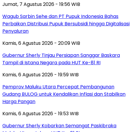
Jumat, 7 Agustus 2026 - 19:56 WIB
Wagub Sarbin Sehe dan PT Pupuk Indonesia Bahas
Perbaikan Distribusi Pupuk Bersubsidi hingga Digitalisasi
Penyaluran
Kamis, 6 Agustus 2026 - 20:09 WIB
Gubernur Sherly Tinjau Persiapan Sanggar Baskara
Tampil di Istana Negara pada HUT Ke-81 RI
Kamis, 6 Agustus 2026 - 19:59 WIB
Pemprov Maluku Utara Percepat Pembangunan
Gudang BULOG untuk Kendalikan Inflasi dan Stabilkan
Harga Pangan
Kamis, 6 Agustus 2026 - 19:53 WIB
Gubernur Sherly Kobarkan Semangat Paskibraka