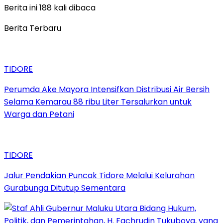
Berita ini 188 kali dibaca
Berita Terbaru
TIDORE
Perumda Ake Mayora Intensifkan Distribusi Air Bersih
Selama Kemarau 88 ribu Liter Tersalurkan untuk
Warga dan Petani
TIDORE
Jalur Pendakian Puncak Tidore Melalui Kelurahan
Gurabunga Ditutup Sementara